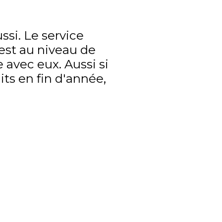
ssi. Le service
'est au niveau de
 avec eux. Aussi si
its en fin d'année,