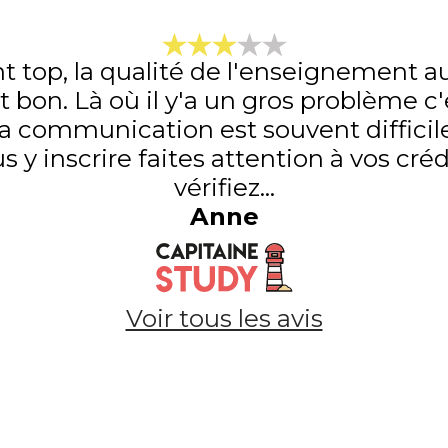
t top, la qualité de l'enseignement au
t bon. Là où il y'a un gros problème c
La communication est souvent difficile
y inscrire faites attention à vos créd
vérifiez...
Anne
Voir tous les avis