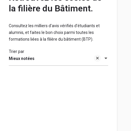
la filière du Bâtiment.
Consultez les milliers d’avis vérifiés d’étudiants et
alumnis, et faites le bon choix parmi toutes les
formations liées à la filière du bâtiment (BTP).
Trier par
Mieux notées