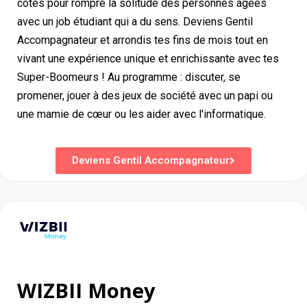
côtés pour rompre la solitude des personnes âgées
avec un job étudiant qui a du sens. Deviens Gentil
Accompagnateur et arrondis tes fins de mois tout en
vivant une expérience unique et enrichissante avec tes
Super-Boomeurs ! Au programme : discuter, se
promener, jouer à des jeux de société avec un papi ou
une mamie de cœur ou les aider avec l'informatique.
Deviens Gentil Accompagnateur
WIZBII Money