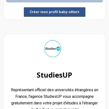
Créer mon profil baby-sitter
StudiesUP
Représentant officiel des universités étrangères en
France, l'agence StudiesUP vous accompagne
gratuitement dans votre projet d'études à l'étranger