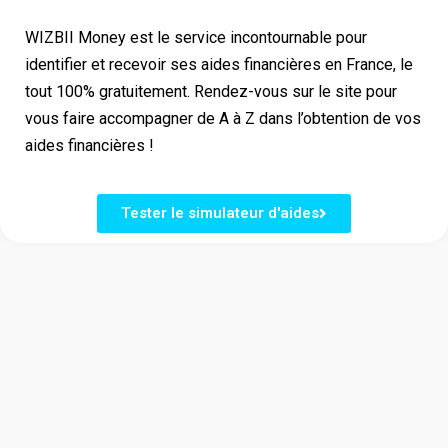
WIZBII Money est le service incontournable pour
identifier et recevoir ses aides financières en France, le
tout 100% gratuitement. Rendez-vous sur le site pour
vous faire accompagner de A à Z dans l’obtention de vos
aides financières !
Tester le simulateur d'aides