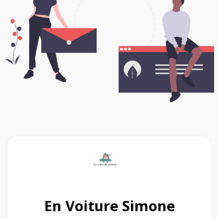
En Voiture Simone