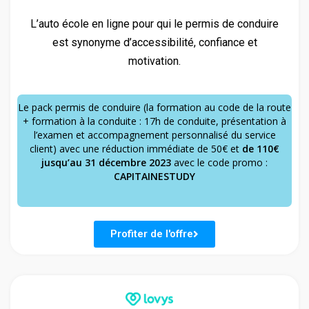
L’auto école en ligne pour qui le permis de conduire
est synonyme d’accessibilité, confiance et
motivation.
Le pack permis de conduire (la formation au code de la route
+ formation à la conduite : 17h de conduite, présentation à
l’examen et accompagnement personnalisé du service
client)
avec une réduction immédiate de 50€
et
de 110€
jusqu’au 31 décembre 2023
avec le code promo :
CAPITAINESTUDY
Profiter de l'offre