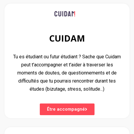
CUIDAM
Tu es étudiant ou futur étudiant ? Sache que Cuidam
peut t'accompagner et t'aider à traverser les
moments de doutes, de questionnements et de
difficultés que tu pourrais rencontrer durant tes
études (bizutage, stress, solitude...)
Être accompagné