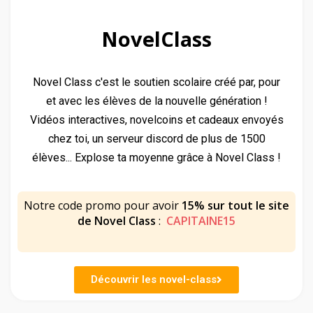
NovelClass
Novel Class c'est le soutien scolaire créé par, pour
et avec les élèves de la nouvelle génération !
Vidéos interactives, novelcoins et cadeaux envoyés
chez toi, un serveur discord de plus de 1500
élèves... Explose ta moyenne grâce à Novel Class !
Notre code promo pour avoir
15% sur tout le site
de Novel Class
:
CAPITAINE15
Découvrir les novel-class