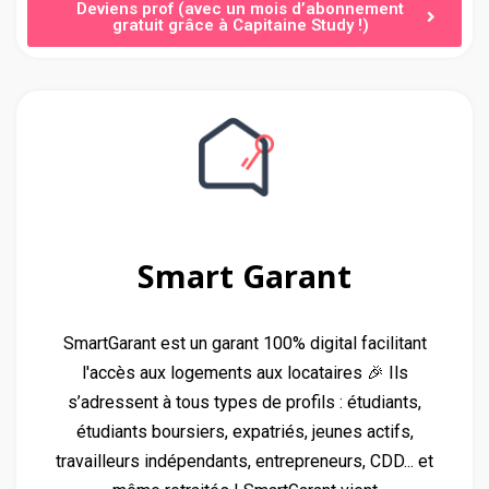
Deviens prof (avec un mois d’abonnement
gratuit grâce à Capitaine Study !)
Smart Garant
SmartGarant est un garant 100% digital facilitant
l'accès aux logements aux locataires 🎉 Ils
s’adressent à tous types de profils : étudiants,
étudiants boursiers, expatriés, jeunes actifs,
travailleurs indépendants, entrepreneurs, CDD... et