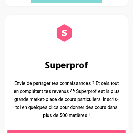
Superprof
Envie de partager tes connaissances ? Et cela tout
en complétant tes revenus 🙂 Superprof est la plus
grande market-place de cours particuliers. Inscris-
toi en quelques clics pour donner des cours dans
plus de 500 matières !