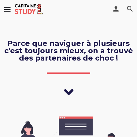
Parce que naviguer à plusieurs
c'est toujours mieux, on a trouvé
des partenaires de choc !