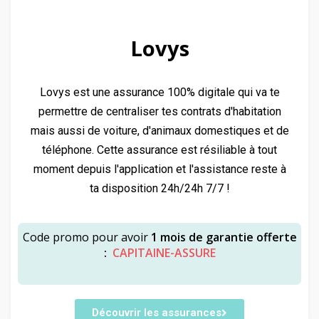
Lovys
Lovys est une assurance 100% digitale qui va te
permettre de centraliser tes contrats d'habitation
mais aussi de voiture, d'animaux domestiques et de
téléphone. Cette assurance est résiliable à tout
moment depuis l'application et l'assistance reste à
ta disposition 24h/24h 7/7 !
Code promo pour avoir
1 mois de garantie offerte
:
CAPITAINE-ASSURE
Découvrir les assurances