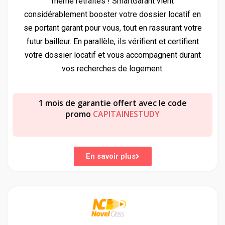
même retraités ! SmartGarant vient
considérablement booster votre dossier locatif en
se portant garant pour vous, tout en rassurant votre
futur bailleur. En parallèle, ils vérifient et certifient
votre dossier locatif et vous accompagnent durant
vos recherches de logement.
1 mois de garantie offert avec le code
promo
CAPITAINESTUDY
En savoir plus