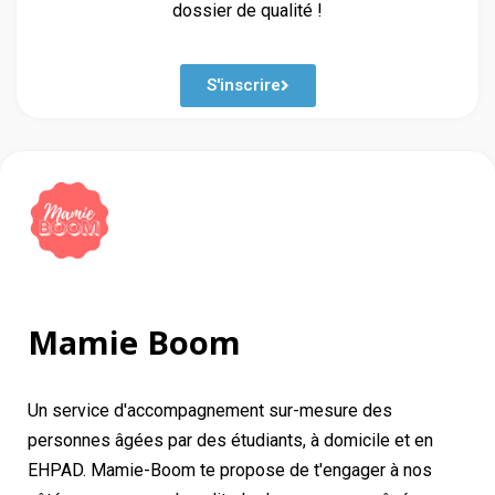
dossier de qualité !
S'inscrire
Mamie Boom
Un service d'accompagnement sur-mesure des
personnes âgées par des étudiants, à domicile et en
EHPAD. Mamie-Boom te propose de t'engager à nos