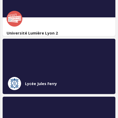
Université Lumière Lyon 2
Lycée Jules Ferry