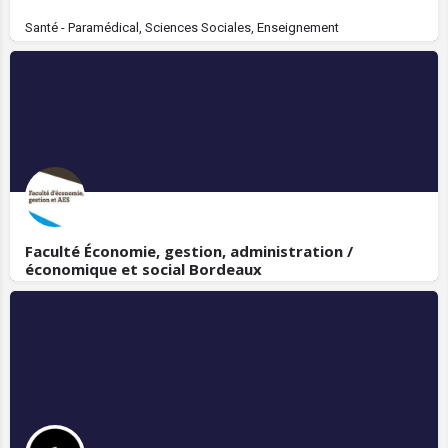
Santé - Paramédical, Sciences Sociales, Enseignement
Faculté Économie, gestion, administration /
économique et social Bordeaux