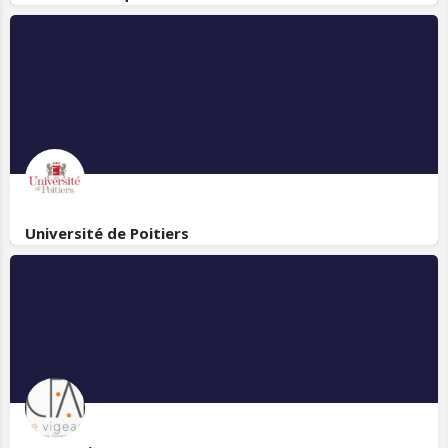
Université de Poitiers