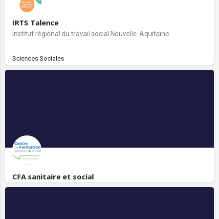
IRTS Talence
Institut régional du travail social Nouvelle-Aquitaine
Sciences Sociales
CFA sanitaire et social