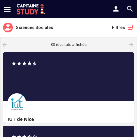
Sciences Sociales
Filtres
33 résultats affichés
IUT de Nice