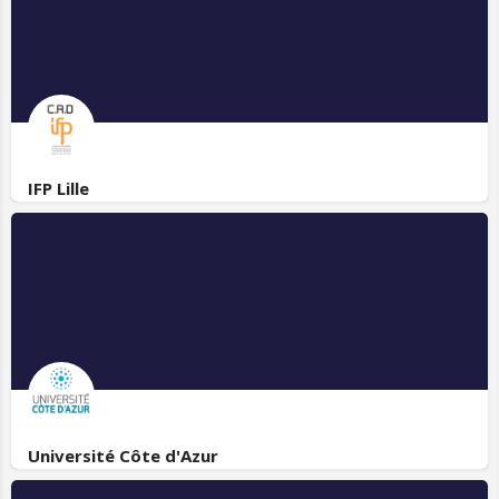
IFP Lille
Université Côte d'Azur