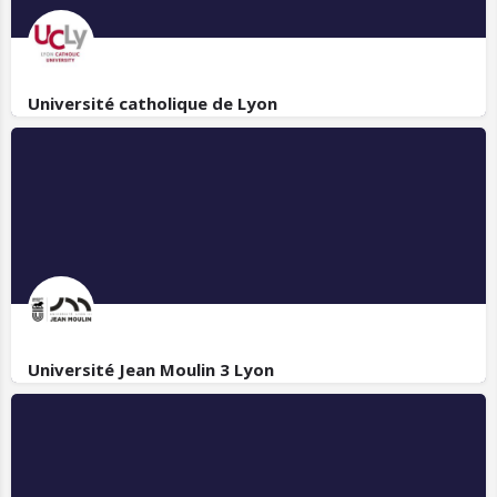
Université catholique de Lyon
Université Jean Moulin 3 Lyon