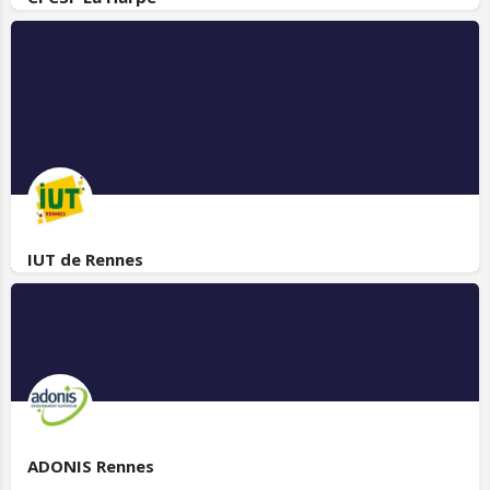
IUT de Rennes
ADONIS Rennes