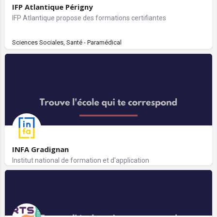
IFP Atlantique Périgny
IFP Atlantique propose des formations certifiantes
Sciences Sociales, Santé - Paramédical
INFA Gradignan
Institut national de formation et d'application