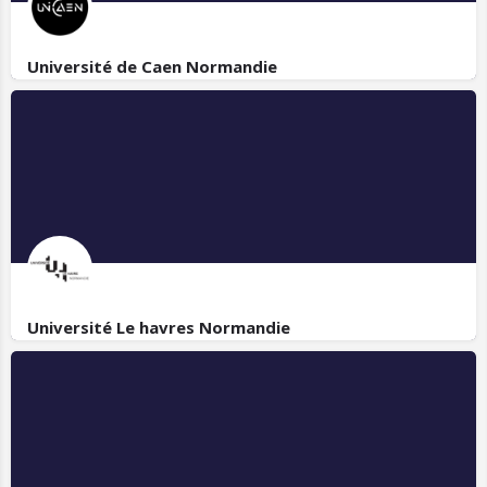
Université de Caen Normandie
Université Le havres Normandie