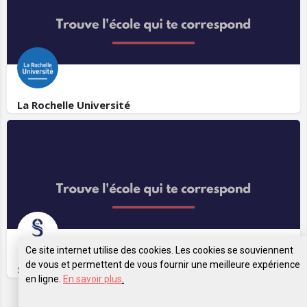
La Rochelle Université
Ce site internet utilise des cookies. Les cookies se souviennent
de vous et permettent de vous fournir une meilleure expérience
Sorbonne Université
en ligne.
En savoir plus
.