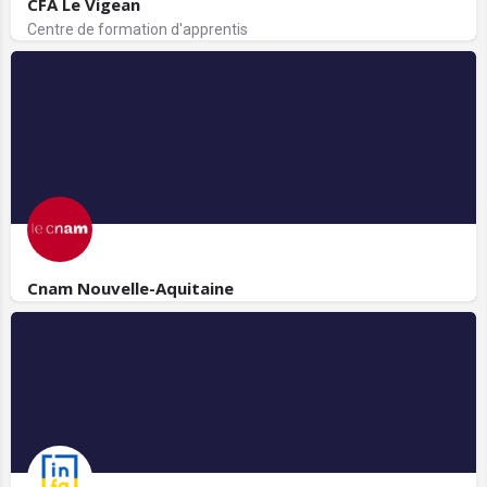
CFA Le Vigean
Centre de formation d'apprentis
Cnam Nouvelle-Aquitaine