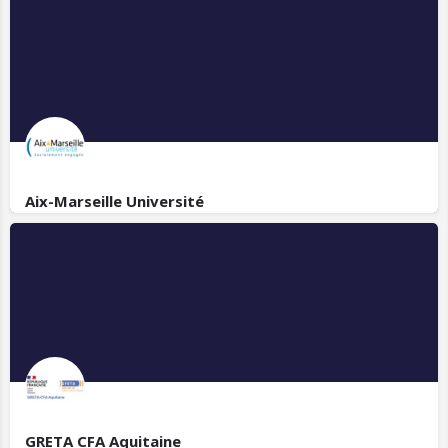
Aix-Marseille Université
GRETA CFA Aquitaine