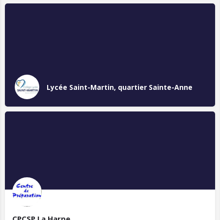
Lycée Saint-Martin, quartier Sainte-Anne
CPCSP La Harpe