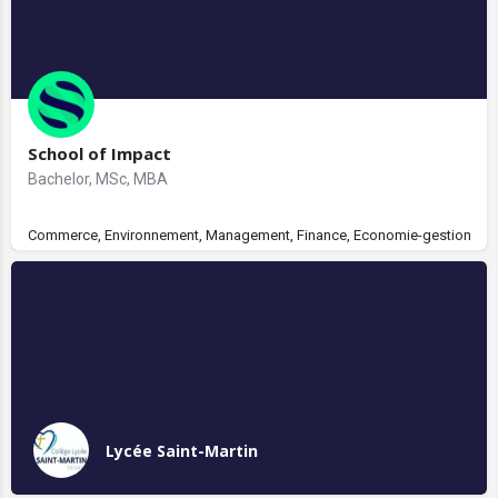
School of Impact
Bachelor, MSc, MBA
Commerce, Environnement, Management, Finance, Economie-gestion, Comp
Lycée Saint-Martin