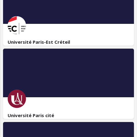
Université Paris-Est Créteil
Université Paris cité