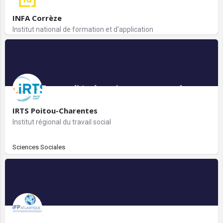
INFA Corrèze
Institut national de formation et d'application
IRTS Poitou-Charentes
Institut régional du travail social
Sciences Sociales