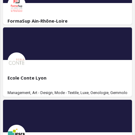
FormaSup Ain-Rhône-Loire
Ecole Conte Lyon
Management, Art - Design, Mode - Textile, Luxe, Oenologie, Gemmologie, 