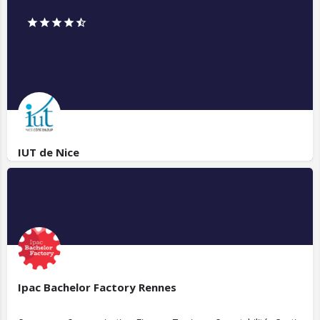
IUT de Nice
Ipac Bachelor Factory Rennes