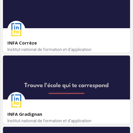
INFA Corrèze
Institut national de formation et d'application
INFA Gradignan
Institut national de formation et d'application