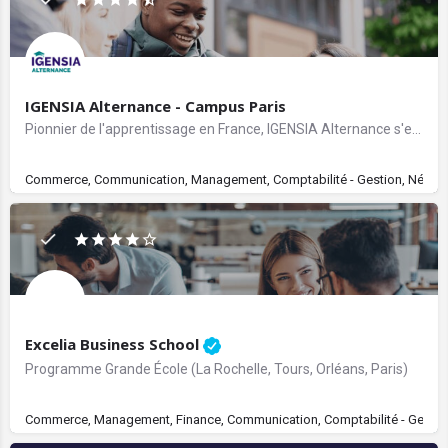
IGENSIA Alternance - Campus Paris
Pionnier de l'apprentissage en France, IGENSIA Alternance s'est spécialisé depuis 40 ans dans l'enseignement…
Commerce, Communication, Management, Comptabilité - Gestion, Négociati
Excelia Business School
Programme Grande École (La Rochelle, Tours, Orléans, Paris)
Commerce, Management, Finance, Communication, Comptabilité - Gestion, 