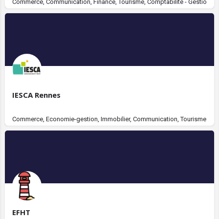
Commerce, Communication, Finance, Tourisme, Comptabilité - Gestion, Immo
IESCA Rennes
Commerce, Economie-gestion, Immobilier, Communication, Tourisme
EFHT