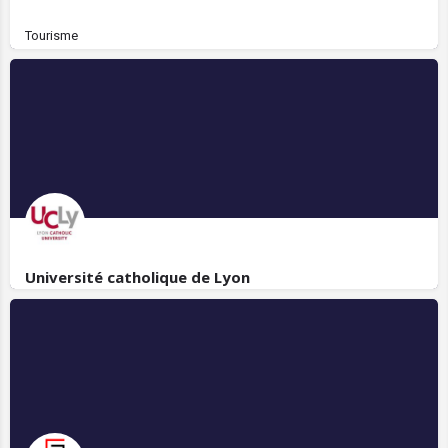
Tourisme
Université catholique de Lyon