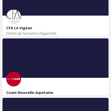
CFA Le Vigean
Centre de formation d'apprentis
Cnam Nouvelle-Aquitaine