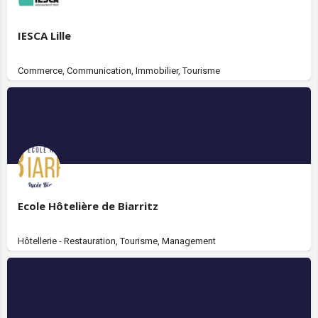
IESCA Lille
Commerce, Communication, Immobilier, Tourisme
Ecole Hôtelière de Biarritz
Hôtellerie - Restauration, Tourisme, Management