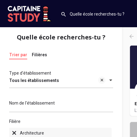
Quelle école recherches-tu ?
Trier par
Filières
Type d'établissement
Tous les établissements
Nom de l'établissement
Filière
A
Architecture