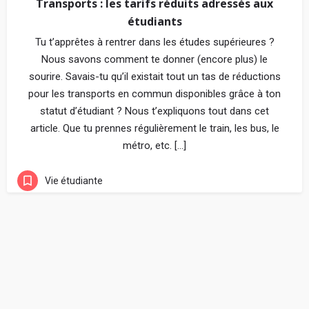
Transports : les tarifs réduits adressés aux
étudiants
Tu t’apprêtes à rentrer dans les études supérieures ?
Nous savons comment te donner (encore plus) le
sourire. Savais-tu qu’il existait tout un tas de réductions
pour les transports en commun disponibles grâce à ton
statut d’étudiant ? Nous t’expliquons tout dans cet
article. Que tu prennes régulièrement le train, les bus, le
métro, etc. […]
Vie étudiante