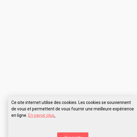
Ce site internet utilise des cookies. Les cookies se souviennent
de vous et permettent de vous fournir une meilleure expérience
en ligne.
En savoir plus
.