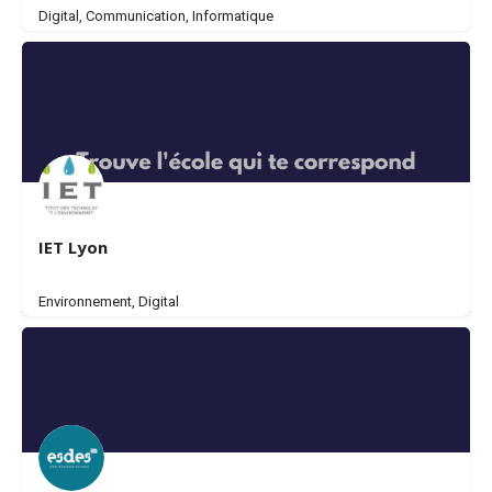
Digital, Communication, Informatique
IET Lyon
Environnement, Digital