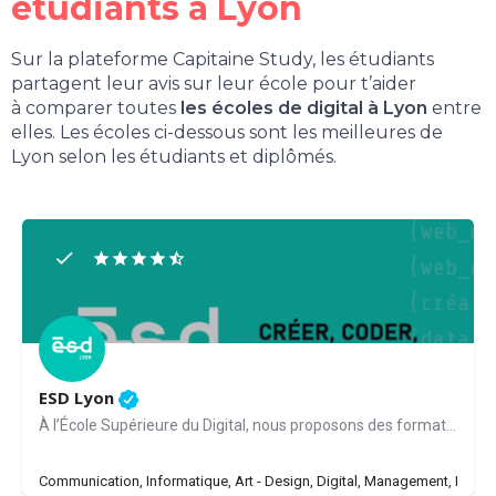
étudiants à Lyon
Sur la plateforme Capitaine Study, les étudiants
partagent leur avis sur leur école pour t’aider
à comparer toutes
les écoles de digital à Lyon
entre
elles. Les écoles ci-dessous sont les meilleures de
Lyon selon les étudiants et diplômés.
ESD Lyon
À l’École Supérieure du Digital, nous proposons des formations complètes et diversifiées qui allient…
Communication, Informatique, Art - Design, Digital, Management, Data