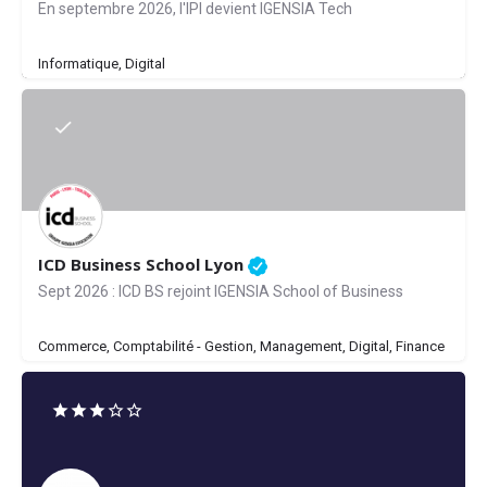
En septembre 2026, l'IPI devient IGENSIA Tech
Informatique, Digital
ICD Business School Lyon
Sept 2026 : ICD BS rejoint IGENSIA School of Business
Commerce, Comptabilité - Gestion, Management, Digital, Finance