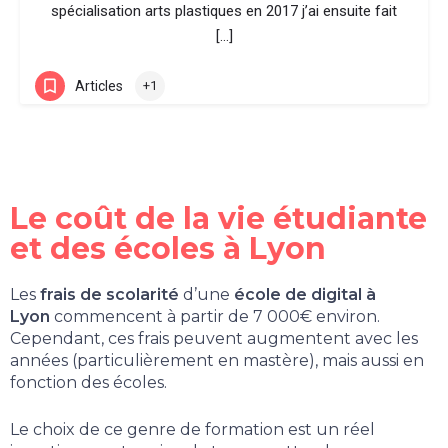
spécialisation arts plastiques en 2017 j’ai ensuite fait
[…]
Articles
+1
Le coût de la vie étudiante
et des écoles à Lyon
Les
frais de scolarité
d’une
école de digital à
Lyon
commencent à partir de 7 000€ environ.
Cependant, ces frais peuvent augmentent avec les
années (particulièrement en mastère), mais aussi en
fonction des écoles.
Le choix de ce genre de formation est un réel