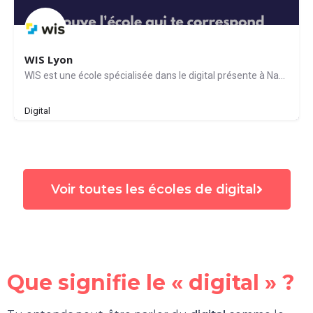
WIS Lyon
WIS est une école spécialisée dans le digital présente à Nantes, Montpellier, Lyon, Lille, Grenoble, Bordeaux…
Digital
Voir toutes les écoles de digital
Que signifie le « digital » ?