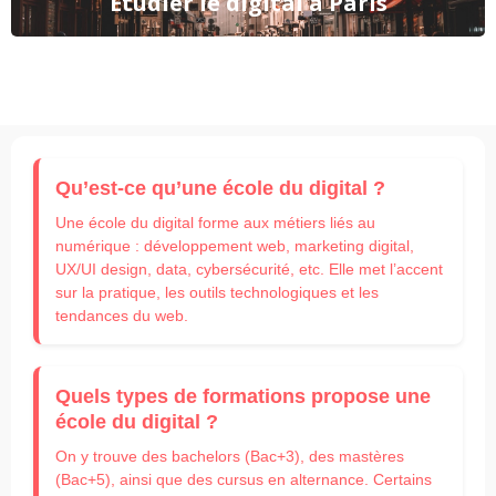
Étudier le digital à Paris
Qu’est-ce qu’une école du digital ?
Une école du digital forme aux métiers liés au
numérique : développement web, marketing digital,
UX/UI design, data, cybersécurité, etc. Elle met l’accent
sur la pratique, les outils technologiques et les
tendances du web.
Quels types de formations propose une
école du digital ?
On y trouve des bachelors (Bac+3), des mastères
(Bac+5), ainsi que des cursus en alternance. Certains