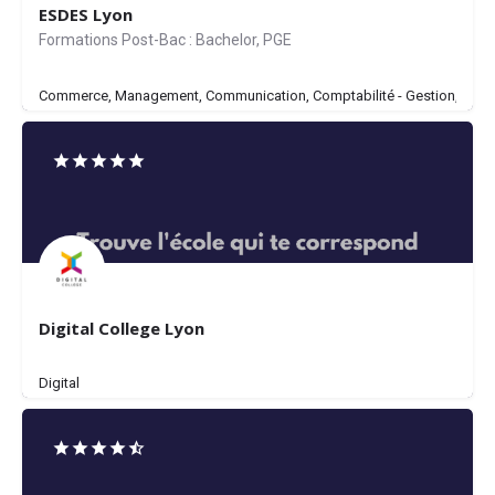
ESDES Lyon
Formations Post-Bac : Bachelor, PGE
Commerce, Management, Communication, Comptabilité - Gestion, Digital
Digital College Lyon
Digital