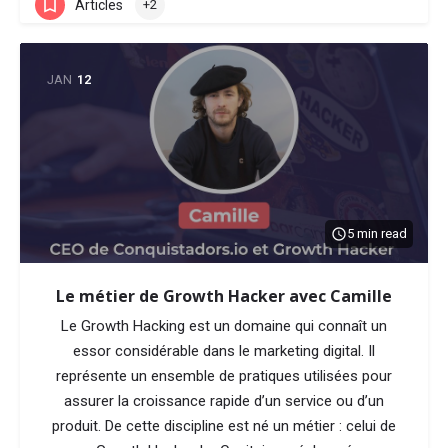
Articles
+2
JAN
12
5 min read
Le métier de Growth Hacker avec Camille
Le Growth Hacking est un domaine qui connaît un
essor considérable dans le marketing digital. Il
représente un ensemble de pratiques utilisées pour
assurer la croissance rapide d’un service ou d’un
produit. De cette discipline est né un métier : celui de