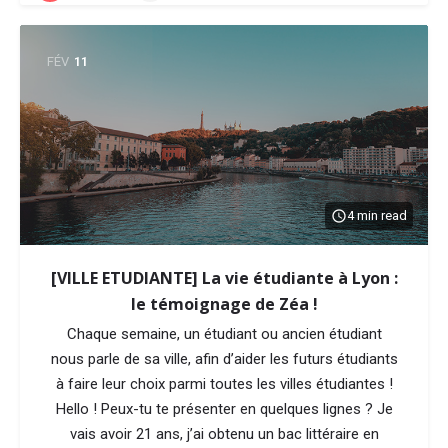
FÉV
11
4 min read
[VILLE ETUDIANTE] La vie étudiante à Lyon :
le témoignage de Zéa !
Chaque semaine, un étudiant ou ancien étudiant
nous parle de sa ville, afin d’aider les futurs étudiants
à faire leur choix parmi toutes les villes étudiantes !
Hello ! Peux-tu te présenter en quelques lignes ? Je
vais avoir 21 ans, j’ai obtenu un bac littéraire en