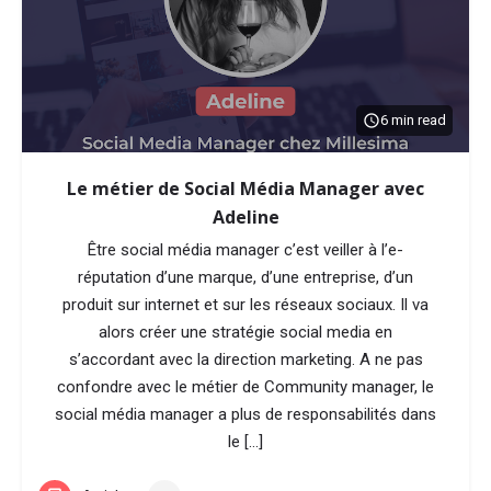
6 min read
Le métier de Social Média Manager avec
Adeline
Être social média manager c’est veiller à l’e-
réputation d’une marque, d’une entreprise, d’un
produit sur internet et sur les réseaux sociaux. Il va
alors créer une stratégie social media en
s’accordant avec la direction marketing. A ne pas
confondre avec le métier de Community manager, le
social média manager a plus de responsabilités dans
le […]