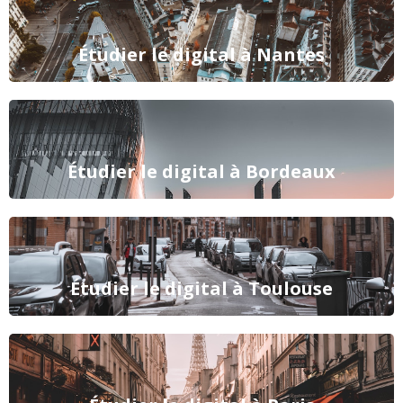
Étudier le digital à Nantes
Étudier le digital à Bordeaux
Étudier le digital à Toulouse