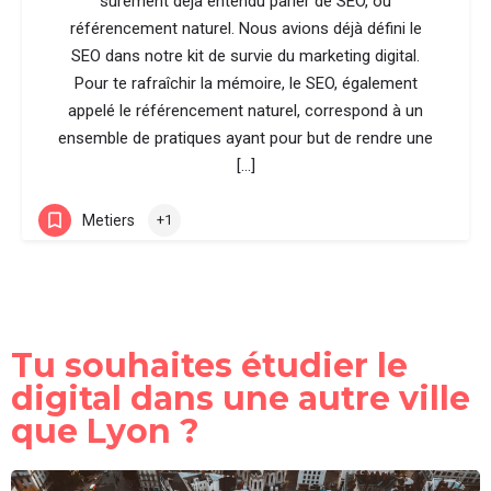
sûrement déjà entendu parler de SEO, ou
référencement naturel. Nous avions déjà défini le
SEO dans notre kit de survie du marketing digital.
Pour te rafraîchir la mémoire, le SEO, également
appelé le référencement naturel, correspond à un
ensemble de pratiques ayant pour but de rendre une
[…]
Metiers
+1
Tu souhaites étudier le
digital dans une autre ville
que Lyon ?