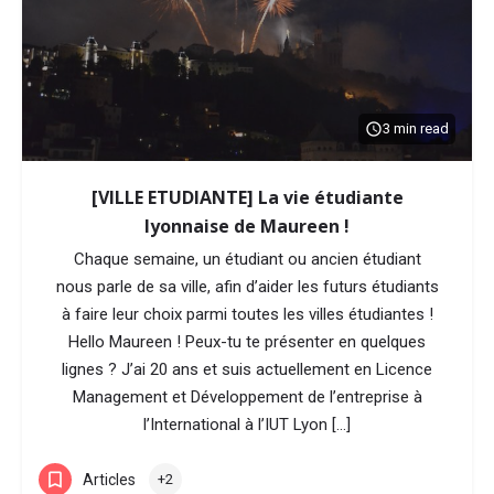
3 min read
[VILLE ETUDIANTE] La vie étudiante
lyonnaise de Maureen !
Chaque semaine, un étudiant ou ancien étudiant
nous parle de sa ville, afin d’aider les futurs étudiants
à faire leur choix parmi toutes les villes étudiantes !
Hello Maureen ! Peux-tu te présenter en quelques
lignes ? J’ai 20 ans et suis actuellement en Licence
Management et Développement de l’entreprise à
l’International à l’IUT Lyon […]
Articles
+2