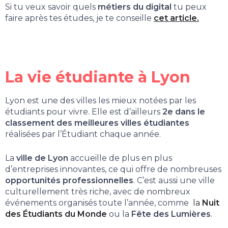
Si tu veux savoir quels
métiers du digital
tu peux
faire après tes études, je te conseille
cet article.
La vie étudiante à Lyon
Lyon est une des villes les mieux notées par les
étudiants pour vivre. Elle est d’ailleurs
2e dans le
classement des meilleures villes étudiantes
réalisées par l’Étudiant chaque année.
La
ville de Lyon
accueille de plus en plus
d’entreprises innovantes, ce qui offre de nombreuses
opportunités professionnelles
. C’est aussi une ville
culturellement très riche, avec de nombreux
événements organisés toute l’année, comme
la
Nuit
des Étudiants du Monde
ou la
Fête des Lumières
.