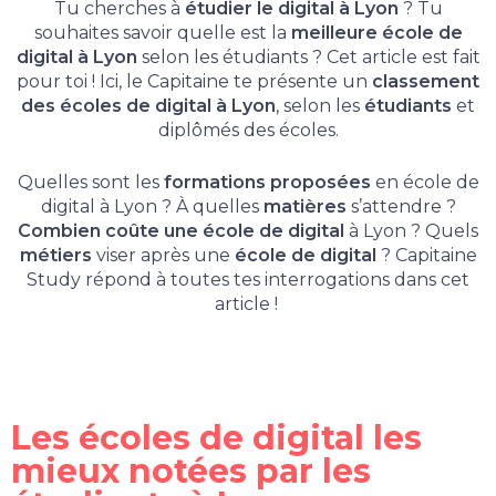
Tu cherches à
étudier le digital à Lyon
? Tu
souhaites savoir quelle est la
meilleure école de
digital à Lyon
selon les étudiants ? Cet article est fait
pour toi ! Ici, le Capitaine te présente un
classement
des écoles de digital à Lyon
, selon les
étudiants
et
diplômés des écoles.
Quelles sont les
formations proposées
en école de
digital à Lyon ? À quelles
matières
s’attendre ?
Combien coûte
une école de digital
à Lyon ? Quels
métiers
viser après une
école de digital
? Capitaine
Study répond à toutes tes interrogations dans cet
article !
Les écoles de digital les
mieux notées par les