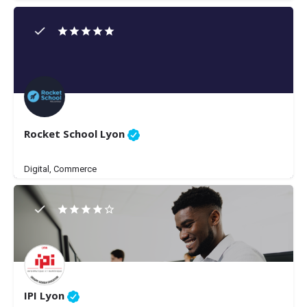
Rocket School Lyon
Digital, Commerce
IPI Lyon