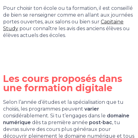
Pour choisir ton école ou ta formation, il est conseillé
de bien se renseigner comme en allant aux journées
portes ouvertes, aux salons ou bien sur
Capitaine
Study
pour connaître les avis des anciens élèves ou
élèves actuels des écoles.
Les cours proposés dans
une formation digitale
Selon l’année d’études et la spécialisation que tu
choisis, les programmes peuvent
varier
considérablement. Si tu t’engages dans le
domaine
numérique
dès ta première année
post-bac
, tu
devras suivre des cours plus généraux pour
découvrir pleinement le domaine numérique et tous