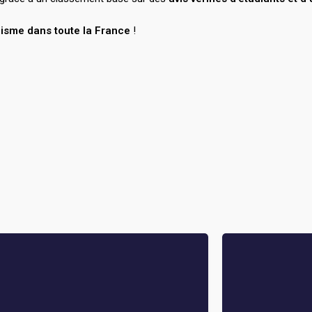
lisme dans toute la France
!