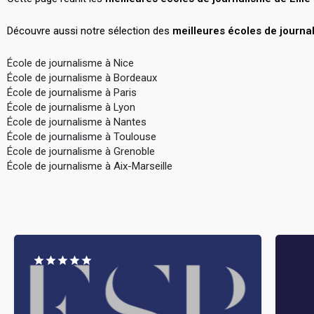
Découvre aussi notre sélection des
meilleures écoles de journa
École de journalisme à Nice
École de journalisme à Bordeaux
École de journalisme à Paris
École de journalisme à Lyon
École de journalisme à Nantes
École de journalisme à Toulouse
École de journalisme à Grenoble
École de journalisme à Aix-Marseille