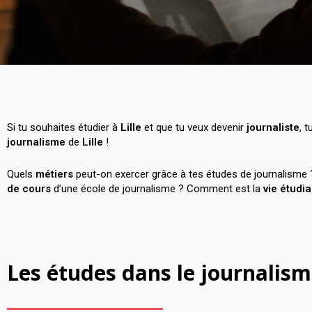
Si tu souhaites étudier à
Lille
et que tu veux devenir
journaliste
, 
journalisme
de
Lille
!
Quels
métiers
peut-on exercer grâce à tes études de journalisme
de cours
d’une école de journalisme ? Comment est la
vie étudi
Les études dans le journalism