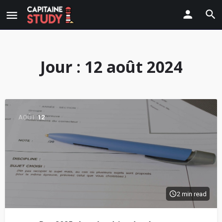
Jour :
12 août 2024
AOÛT
12
2 min read