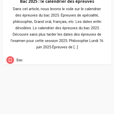
Bac 2025 : le calendrier des épreuves
Dans cet article, nous levons le voile sur le calendrier
des épreuves du bac 2025. Épreuves de spécialité,
philosophie, Grand oral, français, etc. Les dates enfin
dévoilées. Le calendrier des épreuves du bac 2025
Découvre sans plus tarder les dates des épreuves de
l’examen pour cette session 2025. Philosophie Lundi 16
juin 2025 Épreuves de […]
Bac