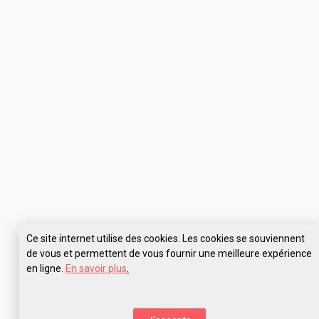
Ce site internet utilise des cookies. Les cookies se souviennent
de vous et permettent de vous fournir une meilleure expérience
en ligne.
En savoir plus
.