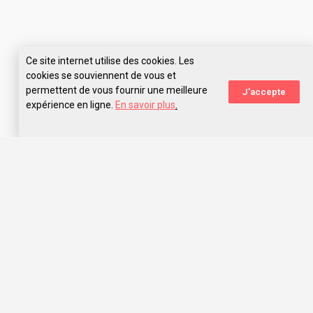
Ce site internet utilise des cookies. Les
cookies se souviennent de vous et
permettent de vous fournir une meilleure
J'accepte
expérience en ligne.
En savoir plus
.
Rejoins le navire