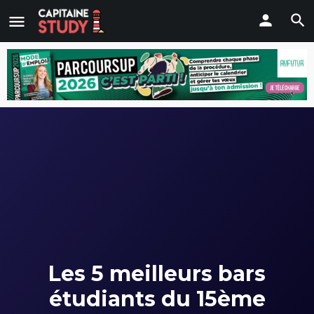
Les 5 meilleurs bars
étudiants du 15ème