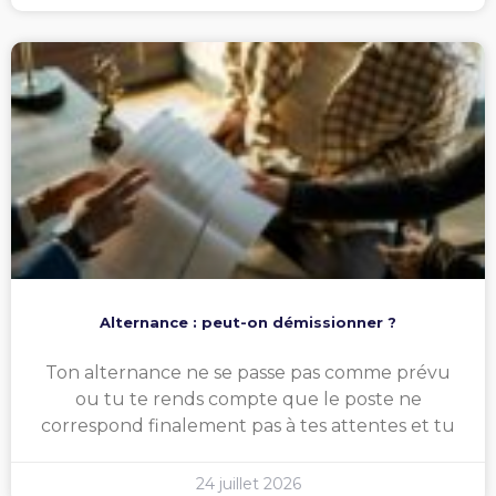
Alternance : peut-on démissionner ?
Ton alternance ne se passe pas comme prévu
ou tu te rends compte que le poste ne
correspond finalement pas à tes attentes et tu
24 juillet 2026