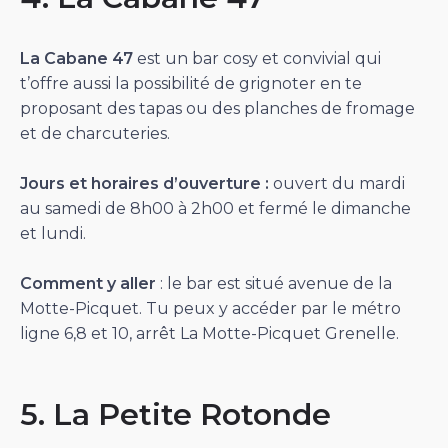
La Cabane 47
est un bar cosy et convivial qui
t’offre aussi la possibilité de grignoter en te
proposant des tapas ou des planches de fromage
et de charcuteries.
Jours et horaires d’ouverture :
ouvert du mardi
au samedi de 8h00 à 2h00 et fermé le dimanche
et lundi.
Comment y aller
: le bar est situé avenue de la
Motte-Picquet. Tu peux y accéder par le métro
ligne 6,8 et 10, arrêt La Motte-Picquet Grenelle.
5. La Petite Rotonde