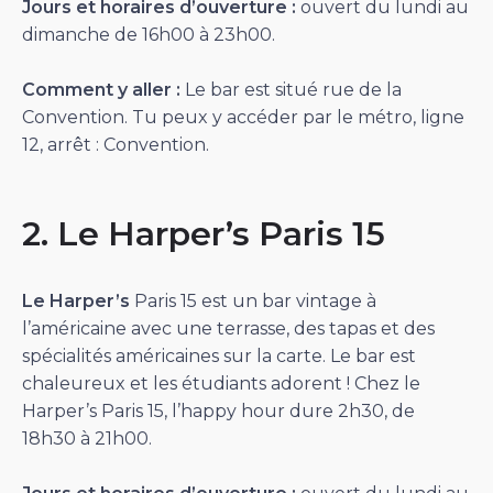
Jours et horaires d’ouverture
:
ouvert du lundi au
dimanche de 16h00 à 23h00.
Comment y aller :
Le bar est situé rue de la
Convention. Tu peux y accéder par le métro, ligne
12, arrêt : Convention.
2. Le Harper’s Paris 15
Le Harper’s
Paris 15 est un bar vintage à
l’américaine avec une terrasse, des tapas et des
spécialités américaines sur la carte. Le bar est
chaleureux et les étudiants adorent ! Chez le
Harper’s Paris 15, l’happy hour dure 2h30, de
18h30 à 21h00.