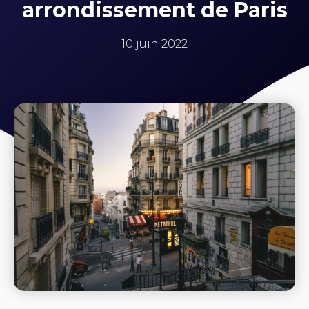
arrondissement de Paris
10 juin 2022