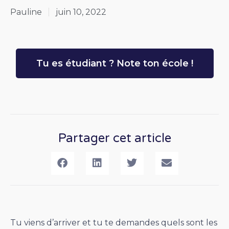
Pauline
juin 10, 2022
Tu es étudiant ? Note ton école !
Partager cet article
Tu viens d’arriver et tu te demandes quels sont les