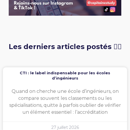
Les derniers articles postés 👇🏻
CTI : le label indispensable pour les écoles
d’ingénieurs
Quand on cherche une école d’ingénieurs, on
compare souvent les classements ou les
spécialisations, quitte à parfois oublier de vérifier
un élément essentiel : l’accréditation
27 juillet 2026