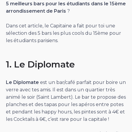
5 meilleurs bars pour les étudiants dans le 15ème
arrondissement
de Paris
?
Dans cet article, le Capitaine a fait pour toi une
sélection des 5 bars les plus cools du 15ème pour
les étudiants parisiens.
1. Le Diplomate
Le Diplomate
est un bar/café parfait pour boire un
verre avec tes amis. Il est dans un quartier très
animé le soir (Saint Lambert). Le bar te propose des
planches et des tapas pour les apéros entre potes
et pendant les happy hours, les pintes sont à 4€ et
les Cocktails à 6€, c’est rare pour la capitale !