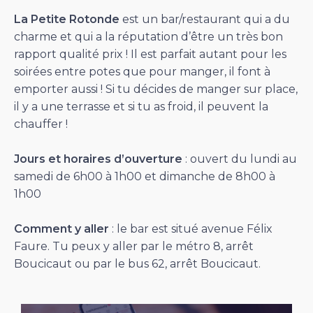
La Petite Rotonde
est un bar/restaurant qui a du
charme et qui a la réputation d’être un très bon
rapport qualité prix ! Il est parfait autant pour les
soirées entre potes que pour manger, il font à
emporter aussi ! Si tu décides de manger sur place,
il y a une terrasse et si tu as froid, il peuvent la
chauffer !
Jours et horaires d’ouverture
: ouvert du lundi au
samedi de 6h00 à 1h00 et dimanche de 8h00 à
1h00
Comment y aller
: le bar est situé avenue Félix
Faure. Tu peux y aller par le métro 8, arrêt
Boucicaut ou par le bus 62, arrêt Boucicaut.