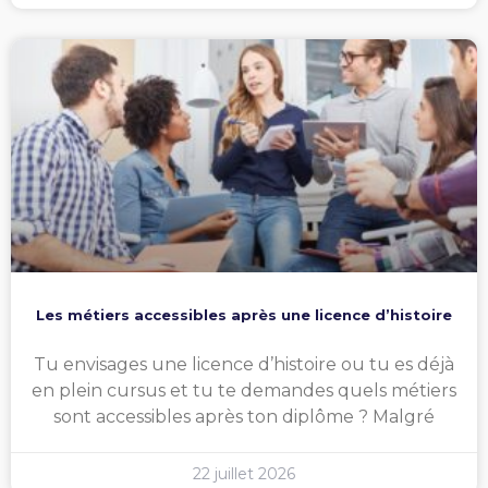
Les métiers accessibles après une licence d’histoire
Tu envisages une licence d’histoire ou tu es déjà
en plein cursus et tu te demandes quels métiers
sont accessibles après ton diplôme ? Malgré
22 juillet 2026