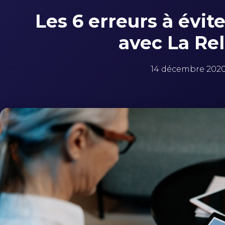
Les 6 erreurs à évite
avec La Re
14 décembre 202