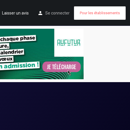
Laisser un avis
Se connecter
Pour les établissements