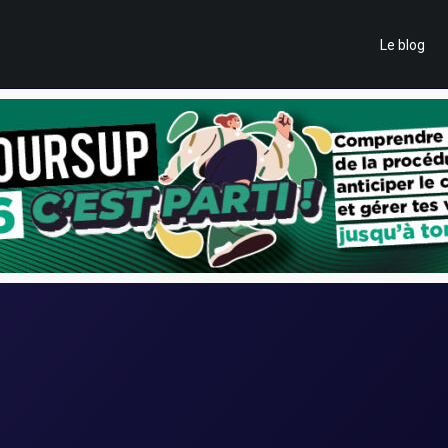
Le blog