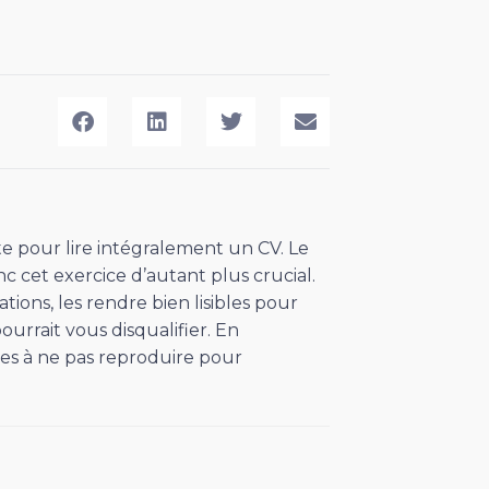
 pour lire intégralement un CV. Le
 cet exercice d’autant plus crucial.
ions, les rendre bien lisibles pour
urrait vous disqualifier. En
les à ne pas reproduire pour