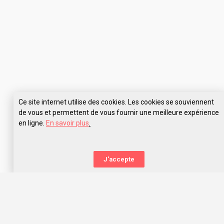
Ce site internet utilise des cookies. Les cookies se souviennent
de vous et permettent de vous fournir une meilleure expérience
en ligne.
En savoir plus
.
J'accepte
La nouvelle orientation