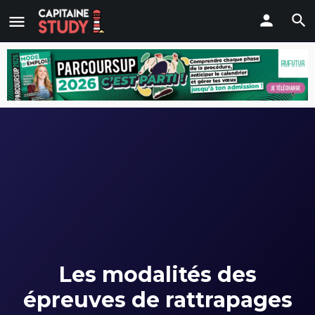
Les modalités des
épreuves de rattrapages