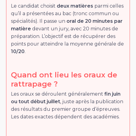
Le candidat choisit
deux matières
parmi celles
qu’il a présentées au bac (tronc commun ou
spécialités). Il passe un
oral de 20 minutes par
matière
devant un jury, avec 20 minutes de
préparation. L’objectif est de récupérer des
points pour atteindre la moyenne générale de
10/20
.
Quand ont lieu les oraux de
rattrapage ?
Les oraux se déroulent généralement
fin juin
ou tout début juillet
, juste après la publication
des résultats du premier groupe d’épreuves.
Les dates exactes dépendent des académies.