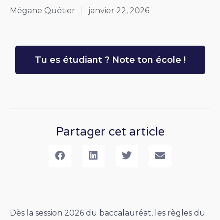
Mégane Quétier
janvier 22, 2026
Tu es étudiant ? Note ton école !
Partager cet article
Dès la session 2026 du baccalauréat, les règles du