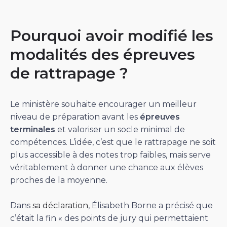
Pourquoi avoir modifié les
modalités des épreuves
de rattrapage ?
Le ministère souhaite encourager un meilleur
niveau de préparation avant les
épreuves
terminales
et valoriser un socle minimal de
compétences. L’idée, c’est que le rattrapage ne soit
plus accessible à des notes trop faibles, mais serve
véritablement à donner une chance aux élèves
proches de la moyenne.
Dans
sa déclaration
, Élisabeth Borne a précisé que
c’était la fin « des points de jury qui permettaient