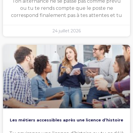
Ton alternance ne se passe pas comme prévu
ou tu te rends compte que le poste ne
correspond finalement pas à tes attentes et tu
24 juillet 2026
Les métiers accessibles après une licence d’histoire