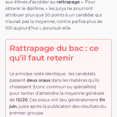
aux élèves d’accéder au
rattrapage
». Pour
obtenir le diplôme, « les jurys ne pourront
attribuer plus que 50 points à un candidat qui
n’aurait pas la moyenne, contre parfois plus de
100 aujourd’hui », poursuit-elle.
Rattrapage du bac : ce
qu’il faut retenir
Le principe reste identique : les candidats
passent
deux oraux
dans les matières qu’ils
choisissent (tronc commun ou spécialités)
pour tenter d’atteindre la moyenne générale
de
10/20
. Ces oraux ont lieu généralement
fin
juin
, juste après la publication des résultats du
premier groupe.