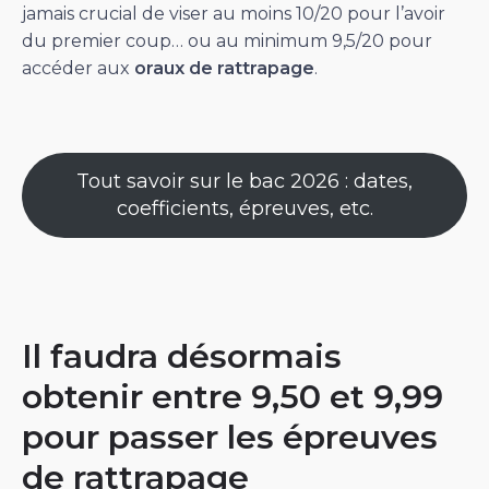
jamais crucial de viser au moins 10/20 pour l’avoir
du premier coup… ou au minimum 9,5/20 pour
accéder aux
oraux de rattrapage
.
Tout savoir sur le bac 2026 : dates,
coefficients, épreuves, etc.
Il faudra désormais
obtenir entre 9,50 et 9,99
pour passer les épreuves
de rattrapage