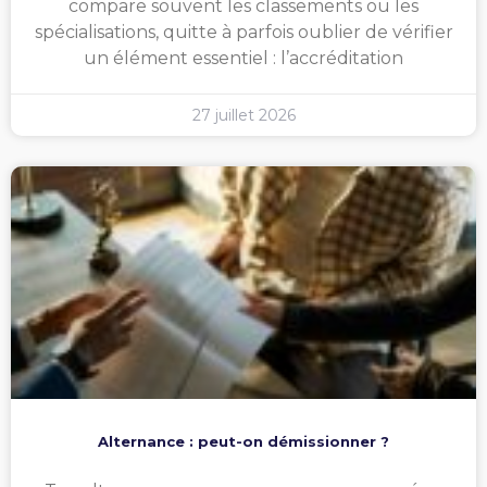
compare souvent les classements ou les
spécialisations, quitte à parfois oublier de vérifier
un élément essentiel : l’accréditation
27 juillet 2026
Alternance : peut-on démissionner ?