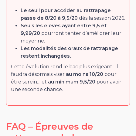
Le seuil pour accéder au rattrapage
passe de 8/20 à 9,5/20
dès la session 2026.
Seuls les élèves ayant entre 9,5 et
9,99/20
pourront tenter d’améliorer leur
moyenne.
Les modalités des oraux de rattrapage
restent inchangées.
Cette évolution rend le bac plus exigeant : il
faudra désormais viser
au moins 10/20
pour
être serein… et
au minimum 9,5/20
pour avoir
une seconde chance.
FAQ – Épreuves de