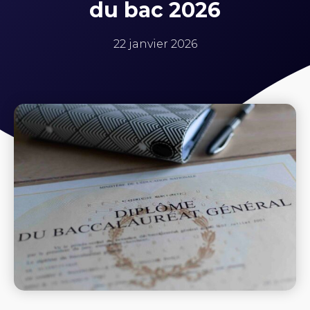
du bac 2026
22 janvier 2026