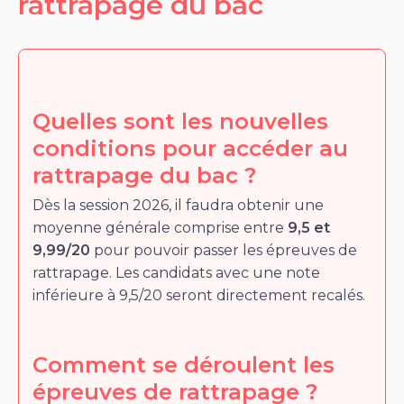
rattrapage du bac
Quelles sont les nouvelles
conditions pour accéder au
rattrapage du bac ?
Dès la session 2026, il faudra obtenir une
moyenne générale comprise entre
9,5 et
9,99/20
pour pouvoir passer les épreuves de
rattrapage. Les candidats avec une note
inférieure à 9,5/20 seront directement recalés.
Comment se déroulent les
épreuves de rattrapage ?