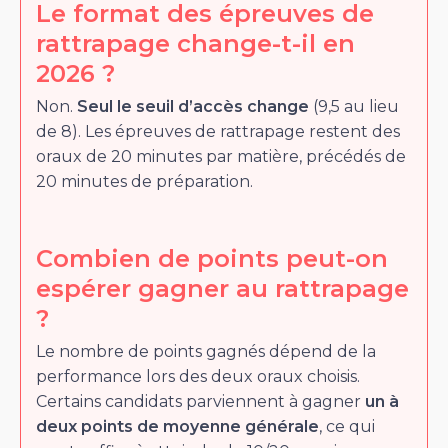
Le format des épreuves de
rattrapage change-t-il en
2026 ?
Non.
Seul le seuil d’accès change
(9,5 au lieu
de 8). Les épreuves de rattrapage restent des
oraux de 20 minutes par matière, précédés de
20 minutes de préparation.
Combien de points peut-on
espérer gagner au rattrapage
?
Le nombre de points gagnés dépend de la
performance lors des deux oraux choisis.
Certains candidats parviennent à gagner
un à
deux points de moyenne générale
, ce qui