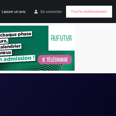
Laisser un avis
Se connecter
Pour les établissements