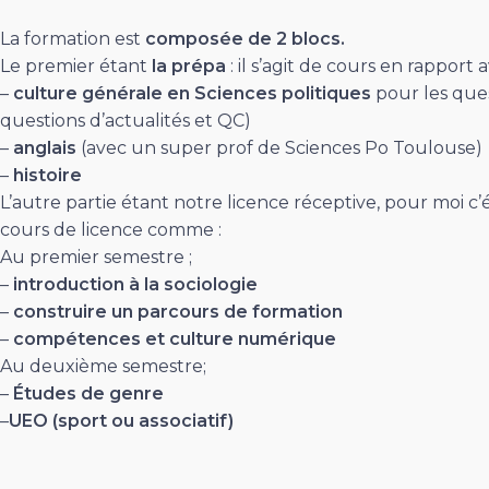
La formation est
composée de 2 blocs.
Le premier étant
la prépa
: il s’agit de cours en rapport
–
culture générale en Sciences politiques
pour les ques
questions d’actualités et QC)
–
anglais
(avec un super prof de Sciences Po Toulouse)
–
histoire
L’autre partie étant notre licence réceptive, pour moi c’é
cours de licence comme :
Au premier semestre ;
–
introduction à la sociologie
–
construire un parcours de formation
–
compétences et culture numérique
Au deuxième semestre;
–
Études de genre
–
UEO (sport ou associatif)