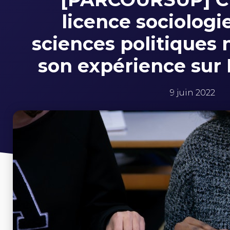
licence sociologi
sciences politiques 
son expérience sur 
9 juin 2022