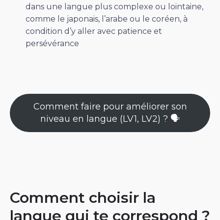
dans une langue plus complexe ou lointaine,
comme le japonais, l’arabe ou le coréen, à
condition d’y aller avec patience et
persévérance
Comment faire pour améliorer son
niveau en langue (LV1, LV2) ? 🗣️
Comment choisir la
langue qui te correspond ?