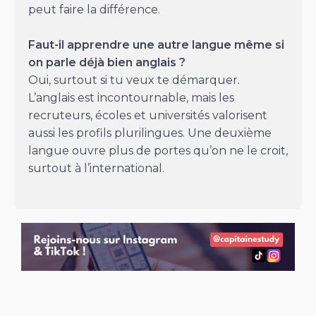
peut faire la différence.
Faut-il apprendre une autre langue même si
on parle déjà bien anglais ?
Oui, surtout si tu veux te démarquer.
L’anglais est incontournable, mais les
recruteurs, écoles et universités valorisent
aussi les profils plurilingues. Une deuxième
langue ouvre plus de portes qu’on ne le croit,
surtout à l’international.