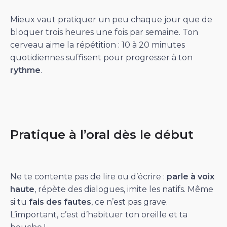
Mieux vaut pratiquer un peu chaque jour que de
bloquer trois heures une fois par semaine. Ton
cerveau aime la répétition : 10 à 20 minutes
quotidiennes suffisent pour progresser à ton
rythme
.
Pratique à l’oral dès le début
Ne te contente pas de lire ou d’écrire :
parle à voix
haute
, répète des dialogues, imite les natifs. Même
si tu
fais des fautes
, ce n’est pas grave.
L’important, c’est d’habituer ton oreille et ta