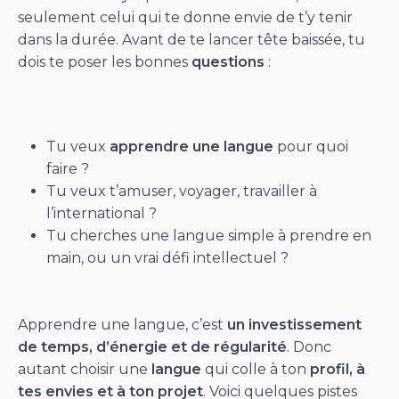
seulement celui qui te donne envie de t’y tenir
dans la durée. Avant de te lancer tête baissée, tu
dois te poser les bonnes
questions
:
Tu veux
apprendre une langue
pour quoi
faire ?
Tu veux t’amuser, voyager, travailler à
l’international ?
Tu cherches une langue simple à prendre en
main, ou un vrai défi intellectuel ?
Apprendre une langue, c’est
un investissement
de temps, d’énergie et de régularité
. Donc
autant choisir une
langue
qui colle à ton
profil, à
tes envies et à ton projet
. Voici quelques pistes