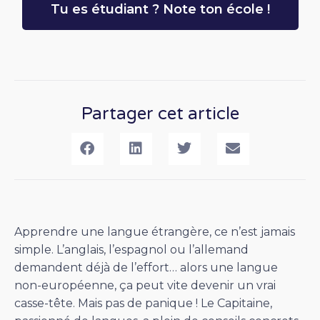
Tu es étudiant ? Note ton école !
Partager cet article
Apprendre une langue étrangère, ce n’est jamais
simple. L’anglais, l’espagnol ou l’allemand
demandent déjà de l’effort… alors une langue
non-européenne, ça peut vite devenir un vrai
casse-tête. Mais pas de panique ! Le Capitaine,