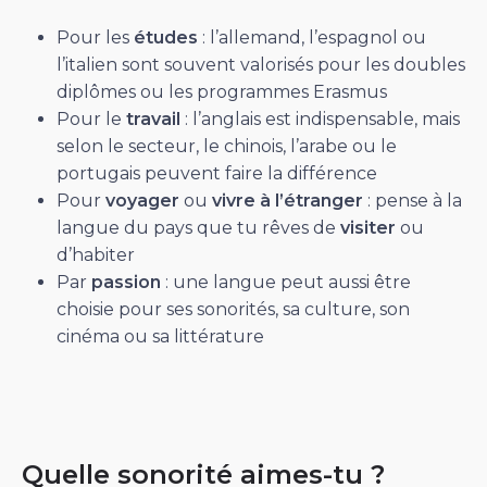
Pour les
études
: l’allemand, l’espagnol ou
l’italien sont souvent valorisés pour les doubles
diplômes ou les programmes Erasmus
Pour le
travail
: l’anglais est indispensable, mais
selon le secteur, le chinois, l’arabe ou le
portugais peuvent faire la différence
Pour
voyager
ou
vivre à l’étranger
: pense à la
langue du pays que tu rêves de
visiter
ou
d’habiter
Par
passion
: une langue peut aussi être
choisie pour ses sonorités, sa culture, son
cinéma ou sa littérature
Quelle sonorité aimes-tu ?