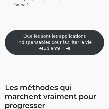
l’arabe ?
Quelles sont les applications
indispensables pour faciliter la vie
étudiante ? 📲
Les méthodes qui
marchent vraiment pour
progresser