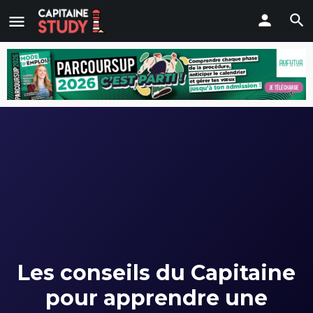
Les conseils du Capitaine
pour apprendre une