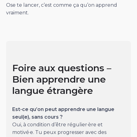
Ose te lancer, c’est comme ça qu’on apprend
vraiment.
Foire aux questions –
Bien apprendre une
langue étrangère
Est-ce qu’on peut apprendre une langue
seul(e), sans cours ?
Oui, à condition d’être régulier·ère et
motivé·e. Tu peux progresser avec des