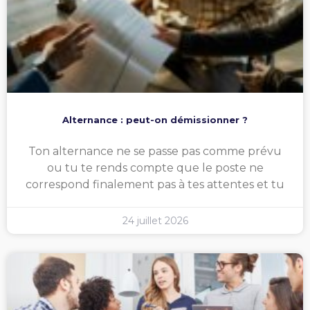
Alternance : peut-on démissionner ?
Ton alternance ne se passe pas comme prévu
ou tu te rends compte que le poste ne
correspond finalement pas à tes attentes et tu
24 juillet 2026