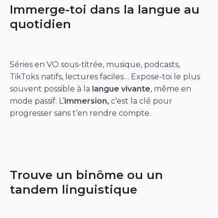
Immerge-toi dans la langue au
quotidien
Séries en VO sous-titrée, musique, podcasts,
TikToks natifs, lectures faciles… Expose-toi le plus
souvent possible à la
langue vivante
, même en
mode passif. L’
immersion,
c’est la clé pour
progresser sans t’en rendre compte.
Trouve un binôme ou un
tandem linguistique