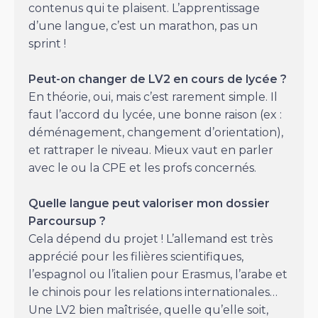
contenus qui te plaisent. L’apprentissage
d’une langue, c’est un marathon, pas un
sprint !
Peut-on changer de LV2 en cours de lycée ?
En théorie, oui, mais c’est rarement simple. Il
faut l’accord du lycée, une bonne raison (ex :
déménagement, changement d’orientation),
et rattraper le niveau. Mieux vaut en parler
avec le ou la CPE et les profs concernés.
Quelle langue peut valoriser mon dossier
Parcoursup ?
Cela dépend du projet ! L’allemand est très
apprécié pour les filières scientifiques,
l’espagnol ou l’italien pour Erasmus, l’arabe et
le chinois pour les relations internationales…
Une LV2 bien maîtrisée, quelle qu’elle soit,