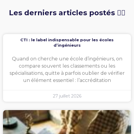
Les derniers articles postés 👇🏻
CTI : le label indispensable pour les écoles
d’ingénieurs
Quand on cherche une école d’ingénieurs, on
compare souvent les classements ou les
spécialisations, quitte à parfois oublier de vérifier
un élément essentiel : l’accréditation
27 juillet 2026