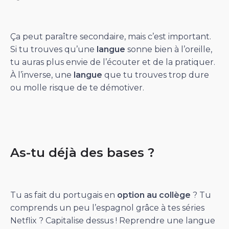
Ça peut paraître secondaire, mais c’est important.
Si tu trouves qu’une
langue
sonne bien à l’oreille,
tu auras plus envie de l’écouter et de la pratiquer.
À l’inverse, une
langue
que tu trouves trop dure
ou molle risque de te démotiver.
As-tu déjà des bases ?
Tu as fait du portugais en
option au collège
? Tu
comprends un peu l’espagnol grâce à tes séries
Netflix ? Capitalise dessus ! Reprendre une langue