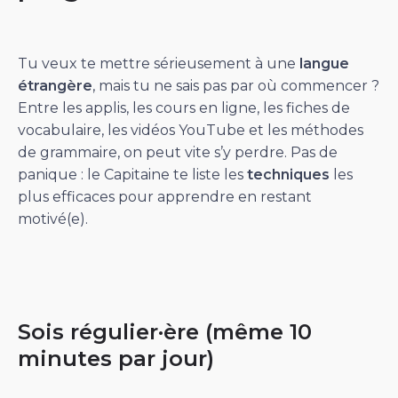
Tu veux te mettre sérieusement à une
langue
étrangère
, mais tu ne sais pas par où commencer ?
Entre les applis, les cours en ligne, les fiches de
vocabulaire, les vidéos YouTube et les méthodes
de grammaire, on peut vite s’y perdre. Pas de
panique : le Capitaine te liste les
techniques
les
plus efficaces pour apprendre en restant
motivé(e).
Sois régulier·ère (même 10
minutes par jour)