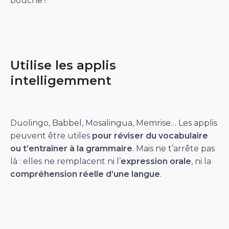
bouche !
Utilise les applis
intelligemment
Duolingo, Babbel, Mosalingua, Memrise… Les applis
peuvent être utiles
pour réviser du vocabulaire
ou t’entraîner à la grammaire
. Mais ne t’arrête pas
là : elles ne remplacent ni l’
expression orale
, ni la
compréhension réelle d’une langue
.