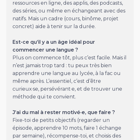
ressources en ligne, des applis, des podcasts,
des séries, ou même en échangeant avec des
natifs. Mais un cadre (cours, binôme, projet
concret) aide à tenir sur la durée.
Est-ce qu’il y a un âge idéal pour
commencer une langue ?
Plus on commence tôt, plus c’est facile. Mais il
n’est jamais trop tard : tu peux très bien
apprendre une langue au lycée, à la fac ou
même après. L’essentiel, c’est d’être
curieux·se, persévérant·e, et de trouver une
méthode qui te convient.
J’ai du mal à rester motivé·e, que faire ?
Fixe-toi de petits objectifs (regarder un
épisode, apprendre 10 mots, faire 1 échange
par semaine), récompense-toi, et choisis des