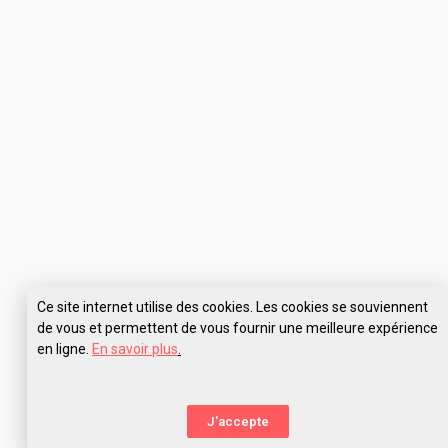
Ce site internet utilise des cookies. Les cookies se souviennent
de vous et permettent de vous fournir une meilleure expérience
en ligne.
En savoir plus
.
J'accepte