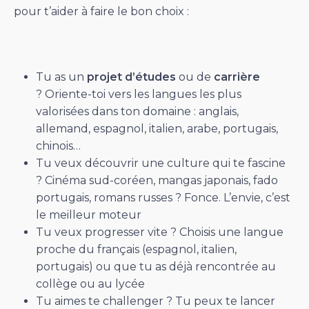
pour t’aider à faire le bon choix :
Tu as un
projet d’études
ou de
carrière
? Oriente-toi vers les langues les plus
valorisées dans ton domaine : anglais,
allemand, espagnol, italien, arabe, portugais,
chinois…
Tu veux découvrir une culture qui te fascine
? Cinéma sud-coréen, mangas japonais, fado
portugais, romans russes ? Fonce. L’envie, c’est
le meilleur moteur
Tu veux progresser vite ? Choisis une langue
proche du français (espagnol, italien,
portugais) ou que tu as déjà rencontrée au
collège ou au lycée
Tu aimes te challenger ? Tu peux te lancer