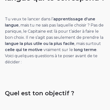
Tu veux te lancer dans l’
apprentissage d’une
langue
, mais tu ne sais pas laquelle choisir ? Pas de
panique, le Capitaine est là pour t’aider à faire le
bon choix. Il ne s’agit pas seulement de prendre la
langue la plus utile ou la plus facile
, mais surtout
celle qui te motive
vraiment sur le
long terme
.
Voici quelques questions à te poser avant de te
décider :
Quel est ton objectif ?