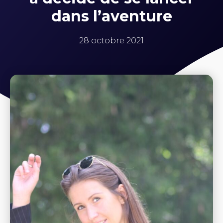
dans l’aventure
28 octobre 2021