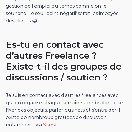
gestion de l’emploi du temps comme on le
souhaite. Le seul point négatif serait les impayés
des clients 😂
Es-tu en contact avec
d’autres Freelance ?
Existe-t-il des groupes de
discussions / soutien ?
Je suis en contact avec d’autres freelances avec
qui on organise chaque semaine un rdv afin de se
fixer des objectifs, parler business et s’entraider. Il
existe de nombreux groupes de discussion
notamment via
Slack
.