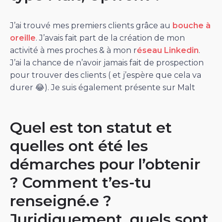
J’ai trouvé mes premiers clients grâce au
bouche à
oreille
. J’avais fait part de la création de mon
activité à mes proches & à mon r
éseau Linkedin
.
J’ai la chance de n’avoir jamais fait de prospection
pour trouver des clients ( et j’espère que cela va
durer 😂). Je suis également présente sur Malt
Quel est ton statut et
quelles ont été les
démarches pour l’obtenir
? Comment t’es-tu
renseigné.e ?
Juridiquement, quels sont