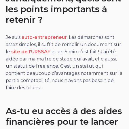
les points importants à
retenir ?
Je suis
auto-entrepreneur
. Les démarches sont
assez simples, il suffit de remplir un document sur
le
site de l’URSSAF
et en 5 min c’est fait ! J’ai été
aidée par ma maitre de stage qui avait, elle aussi,
un statut de freelance. C’est un statut qui
contient beaucoup d’avantages notamment sur la
partie comptabilité, nous n’avons pas besoin de
faire des bilans…
As-tu eu accès à des aides
financières pour te lancer