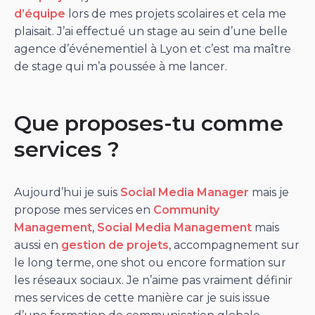
d’équipe
lors de mes projets scolaires et cela me
plaisait. J’ai effectué un stage au sein d’une belle
agence d’événementiel à Lyon et c’est ma maître
de stage qui m’a poussée à me lancer.
Que proposes-tu comme
services ?
Aujourd’hui je suis
Social Media Manager
mais je
propose mes services en
Community
Management
,
Social Media Management
mais
aussi en
gestion de projets
, accompagnement sur
le long terme, one shot ou encore formation sur
les réseaux sociaux. Je n’aime pas vraiment définir
mes services de cette manière car je suis issue