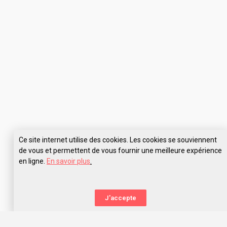
Ce site internet utilise des cookies. Les cookies se souviennent
de vous et permettent de vous fournir une meilleure expérience
en ligne.
En savoir plus
.
J'accepte