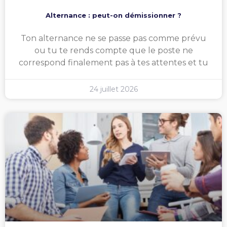
Alternance : peut-on démissionner ?
Ton alternance ne se passe pas comme prévu
ou tu te rends compte que le poste ne
correspond finalement pas à tes attentes et tu
24 juillet 2026