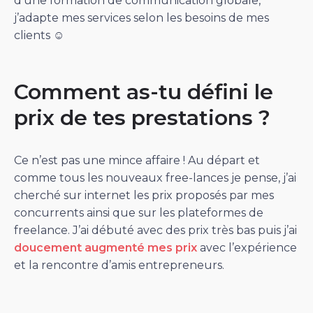
d’une formation de communication globale,
j’adapte mes services selon les besoins de mes
clients ☺️
Comment as-tu défini le
prix de tes prestations ?
Ce n’est pas une mince affaire ! Au départ et
comme tous les nouveaux free-lances je pense, j’ai
cherché sur internet les prix proposés par mes
concurrents ainsi que sur les plateformes de
freelance. J’ai débuté avec des prix très bas puis j’ai
doucement augmenté mes prix
avec l’expérience
et la rencontre d’amis entrepreneurs.