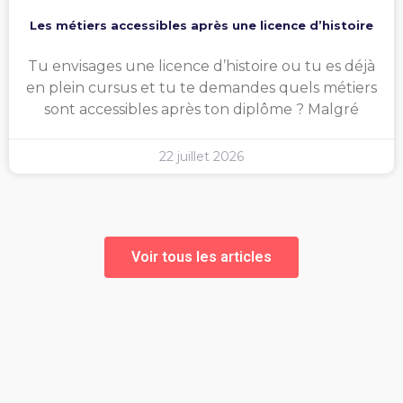
Les métiers accessibles après une licence d’histoire
Tu envisages une licence d’histoire ou tu es déjà
en plein cursus et tu te demandes quels métiers
sont accessibles après ton diplôme ? Malgré
22 juillet 2026
Voir tous les articles