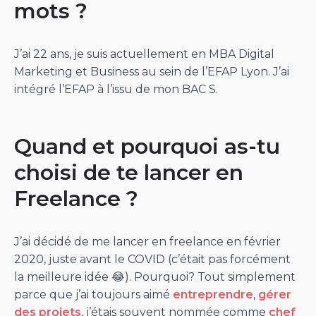
mots ?
J’ai 22 ans, je suis actuellement en MBA Digital
Marketing et Business au sein de l’EFAP Lyon. J’ai
intégré l’EFAP à l’issu de mon BAC S.
Quand et pourquoi as-tu
choisi de te lancer en
Freelance ?
J’ai décidé de me lancer en freelance en février
2020, juste avant le COVID (c’était pas forcément
la meilleure idée 😂). Pourquoi? Tout simplement
parce que j’ai toujours aimé
entreprendre
,
gérer
des projets
, j’étais souvent nommée comme
chef