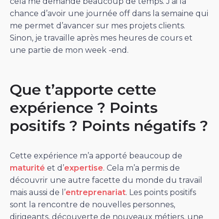
cela me demande beaucoup de temps. J’ai la
chance d’avoir une journée off dans la semaine qui
me permet d’avancer sur mes projets clients.
Sinon, je travaille après mes heures de cours et
une partie de mon week -end.
Que t’apporte cette
expérience ? Points
positifs ? Points négatifs ?
Cette expérience m’a apporté beaucoup de
maturité
et d’
expertise
. Cela m’a permis de
découvrir une autre facette du monde du travail
mais aussi de l’
entreprenariat
. Les points positifs
sont la rencontre de nouvelles personnes,
dirigeants, découverte de nouveaux métiers, une