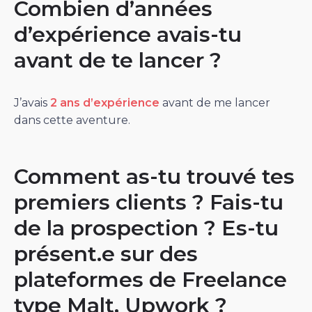
Combien d’années
d’expérience avais-tu
avant de te lancer ?
J’avais
2 ans d’expérience
avant de me lancer
dans cette aventure.
Comment as-tu trouvé tes
premiers clients ? Fais-tu
de la prospection ? Es-tu
présent.e sur des
plateformes de Freelance
type Malt, Upwork ?