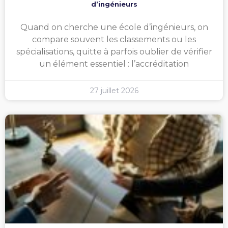
d’ingénieurs
Quand on cherche une école d’ingénieurs, on
compare souvent les classements ou les
spécialisations, quitte à parfois oublier de vérifier
un élément essentiel : l’accréditation
27 juillet 2026