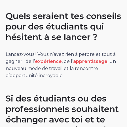
Quels seraient tes conseils
pour des étudiants qui
hésitent à se lancer ?
Lancez-vous ! Vous n’avez rien à perdre et tout à
gagner : de l’
expérience
, de l’
apprentissage
, un
nouveau mode de travail et la rencontre
d’opportunité incroyable
Si des étudiants ou des
professionnels souhaitent
échanger avec toi et te