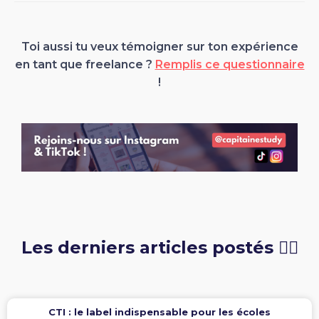
Toi aussi tu veux témoigner sur ton expérience
en tant que freelance ?
Remplis ce questionnaire
!
Les derniers articles postés 👇🏻
CTI : le label indispensable pour les écoles