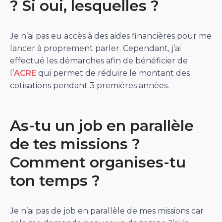
? Si oui, lesquelles ?
Je n’ai pas eu accès à des aides financières pour me
lancer à proprement parler. Cependant, j’ai
effectué les démarches afin de bénéficier de
l’
ACRE
qui permet de réduire le montant des
cotisations pendant 3 premières années.
As-tu un job en parallèle
de tes missions ?
Comment organises-tu
ton temps ?
Je n’ai pas de job en parallèle de mes missions car