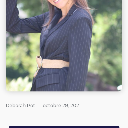
Deborah Pot
octobre 28, 2021