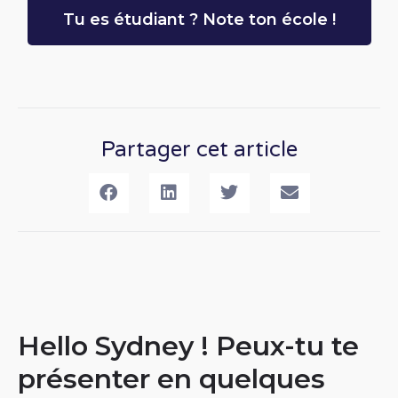
Tu es étudiant ? Note ton école !
Partager cet article
Hello Sydney ! Peux-tu te
présenter en quelques