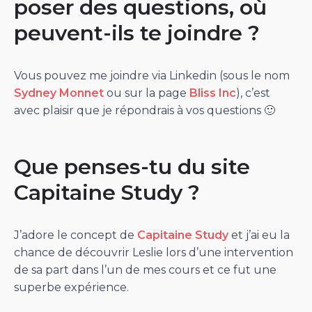
poser des questions, où
peuvent-ils te joindre ?
Vous pouvez me joindre via Linkedin (sous le nom
Sydney Monnet
ou sur la page
Bliss Inc
), c’est
avec plaisir que je répondrais à vos questions 🙂
Que penses-tu du site
Capitaine Study ?
J’adore le concept de
Capitaine Study
et j’ai eu la
chance de découvrir Leslie lors d’une intervention
de sa part dans l’un de mes cours et ce fut une
superbe expérience.