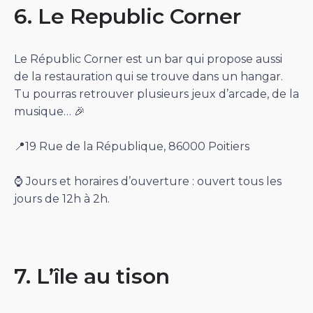
6. Le Republic Corner
Le Républic Corner est un bar qui propose aussi
de la restauration qui se trouve dans un hangar.
Tu pourras retrouver plusieurs jeux d’arcade, de la
musique… 🎉
📍19 Rue de la République, 86000 Poitiers
⌚️ Jours et horaires d’ouverture : ouvert tous les
jours de 12h à 2h.
7. L’île au tison