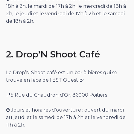
18h à 2h, le mardi de 17h à 2h, le mercredi de 18h à
2h, le jeudi et le vendredi de 17h à 2h et le samedi
de 18h à 2h.
2. Drop’N Shoot Café
Le Drop’N Shoot café est un bar à bières qui se
trouve en face de l’EST Ouest 🍺
📍5 Rue du Chaudron d’Or, 86000 Poitiers
⌚️ Jours et horaires d’ouverture : ouvert du mardi
au jeudi et le samedi de 17h à 2h et le vendredi de
11h à 2h.