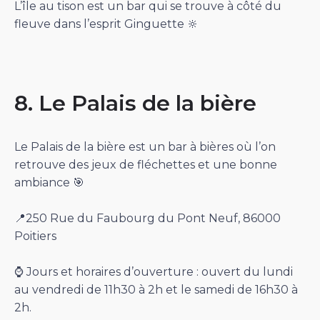
L’île au tison est un bar qui se trouve à côté du
fleuve dans l’esprit Ginguette 🔆
8. Le Palais de la bière
Le Palais de la bière est un bar à bières où l’on
retrouve des jeux de fléchettes et une bonne
ambiance 🎯
📍250 Rue du Faubourg du Pont Neuf, 86000
Poitiers
⌚️ Jours et horaires d’ouverture : ouvert du lundi
au vendredi de 11h30 à 2h et le samedi de 16h30 à
2h.