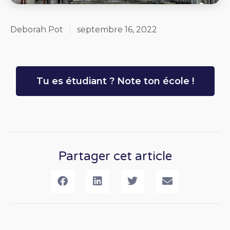
Deborah Pot
septembre 16, 2022
Tu es étudiant ? Note ton école !
Partager cet article