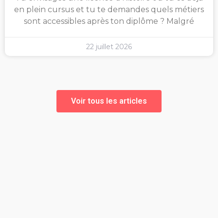
en plein cursus et tu te demandes quels métiers
sont accessibles après ton diplôme ? Malgré
22 juillet 2026
Voir tous les articles