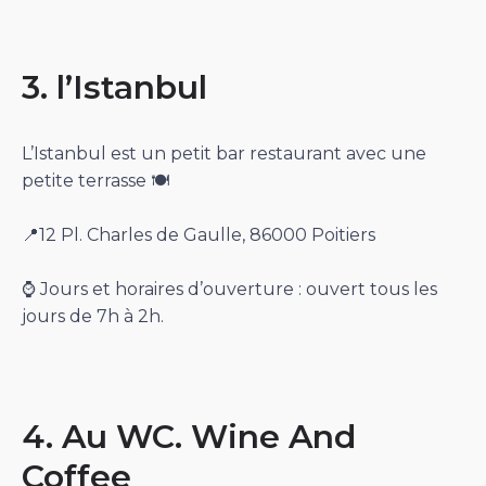
3. l’Istanbul
L’Istanbul est un petit bar restaurant avec une
petite terrasse 🍽
📍12 Pl. Charles de Gaulle, 86000 Poitiers
⌚️ Jours et horaires d’ouverture : ouvert tous les
jours de 7h à 2h.
4. Au WC. Wine And
Coffee