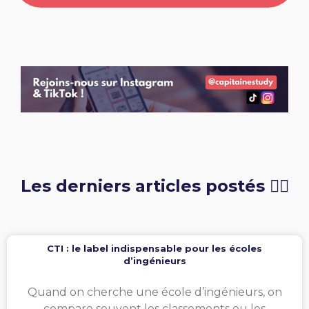
Les derniers articles postés 👇🏻
CTI : le label indispensable pour les écoles
d’ingénieurs
Quand on cherche une école d’ingénieurs, on
compare souvent les classements ou les