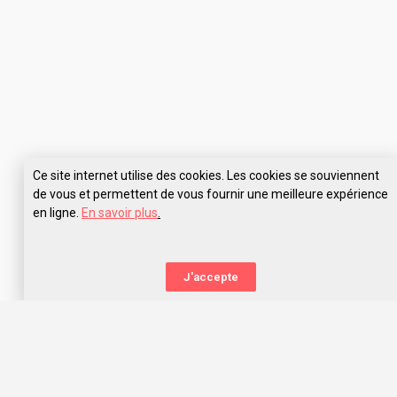
Ce site internet utilise des cookies. Les cookies se souviennent
de vous et permettent de vous fournir une meilleure expérience
en ligne.
En savoir plus
.
J'accepte
La nouvelle orientation