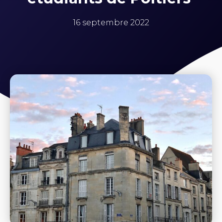
16 septembre 2022