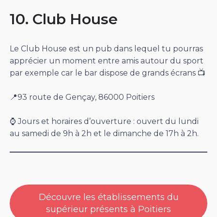
10. Club House
Le Club House est un pub dans lequel tu pourras
apprécier un moment entre amis autour du sport
par exemple car le bar dispose de grands écrans 📺
📍93 route de Gençay, 86000 Poitiers
⌚️ Jours et horaires d’ouverture : ouvert du lundi
au samedi de 9h à 2h et le dimanche de 17h à 2h.
Découvre les établissements du
supérieur présents à Poitiers