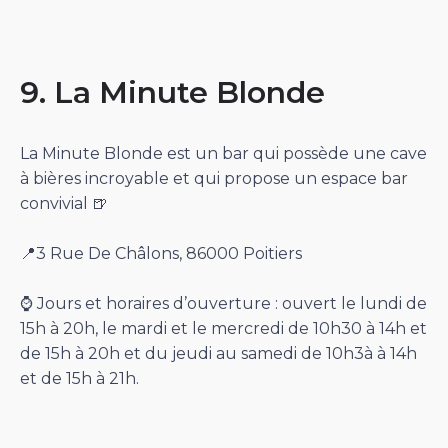
9. La Minute Blonde
La Minute Blonde est un bar qui possède une cave
à bières incroyable et qui propose un espace bar
convivial 🍺
📍3 Rue De Châlons, 86000 Poitiers
⌚️ Jours et horaires d’ouverture : ouvert le lundi de
15h à 20h, le mardi et le mercredi de 10h30 à 14h et
de 15h à 20h et du jeudi au samedi de 10h3à à 14h
et de 15h à 21h.