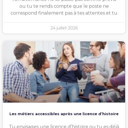
ou tu te rends compte que le poste ne
correspond finalement pas à tes attentes et tu
24 juillet 2026
Les métiers accessibles après une licence d’histoire
Tu envisages une licence d’histoire ou tu es déjà