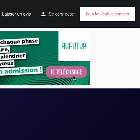
Laisser un avis
Se connecter
Pour les établissements