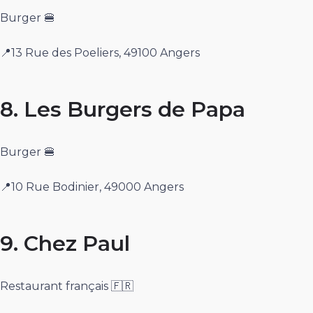
Burger 🍔
📍13 Rue des Poeliers, 49100 Angers
8. Les Burgers de Papa
Burger 🍔
📍10 Rue Bodinier, 49000 Angers
9. Chez Paul
Restaurant français 🇫🇷