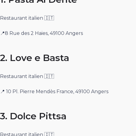
Restaurant italien 🇮🇹
📍8 Rue des 2 Haies, 49100 Angers
2. Love e Basta
Restaurant italien 🇮🇹
📍 10 Pl. Pierre Mendès France, 49100 Angers
3. Dolce Pittsa
Restaurant italien 🇮🇹