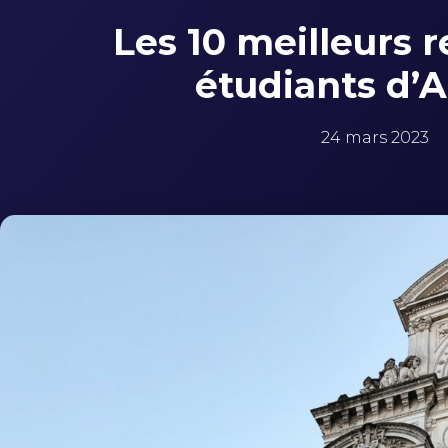
Les 10 meilleurs 
étudiants d’
24 mars 2023