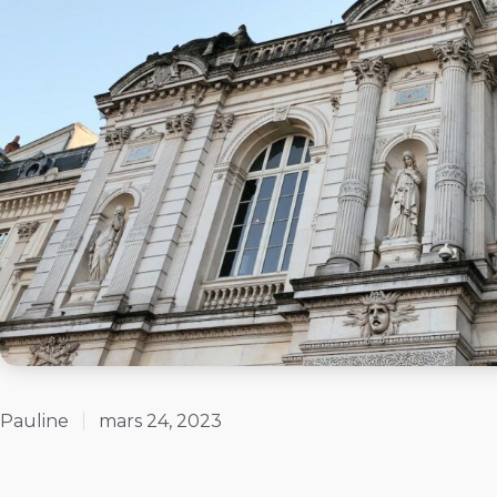
Pauline
mars 24, 2023