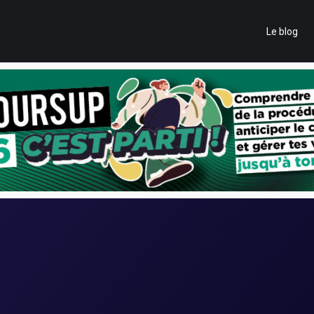
Le blog