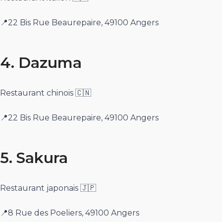
📍22 Bis Rue Beaurepaire, 49100 Angers
4. Dazuma
Restaurant chinois 🇨🇳
📍22 Bis Rue Beaurepaire, 49100 Angers
5. Sakura
Restaurant japonais 🇯🇵
📍8 Rue des Poeliers, 49100 Angers