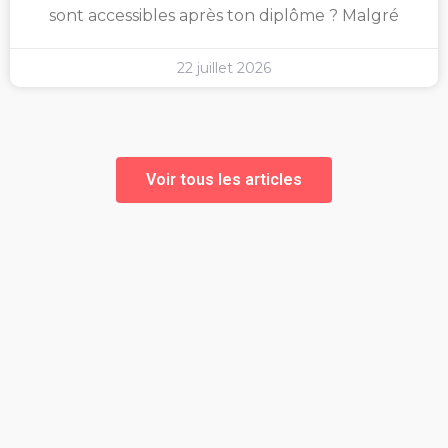
sont accessibles après ton diplôme ? Malgré
22 juillet 2026
Voir tous les articles