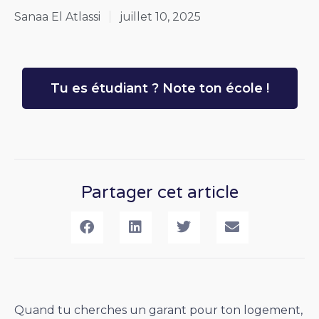
Sanaa El Atlassi
juillet 10, 2025
Tu es étudiant ? Note ton école !
Partager cet article
Quand tu cherches un garant pour ton logement,