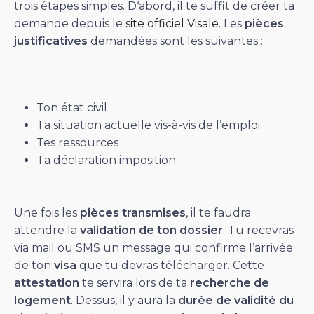
trois étapes simples. D‘abord, il te suffit de créer ta
demande depuis le
site officiel Visale
. Les
pièces
justificatives
demandées sont les suivantes :
Ton état civil
Ta situation actuelle vis-à-vis de l’emploi
Tes ressources
Ta déclaration imposition
Une fois les
pièces transmises
, il te faudra
attendre la
validation de ton dossier
. Tu recevras
via mail ou SMS un message qui confirme l’arrivée
de ton
visa
que tu devras télécharger. Cette
attestation
te servira lors de ta
recherche de
logement
. Dessus, il y aura la
durée de validité du