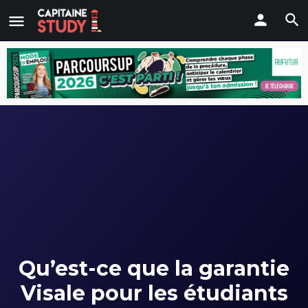
Qu’est-ce que la garantie
Visale pour les étudiants