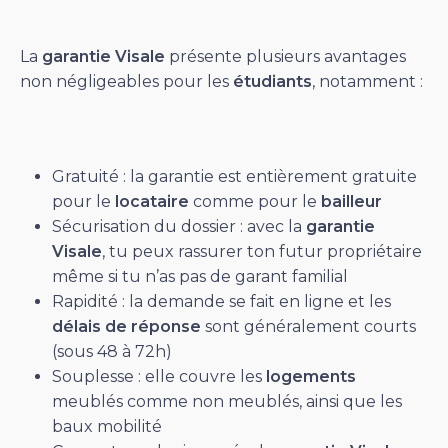
La
garantie Visale
présente plusieurs avantages
non négligeables pour les
étudiants
, notamment :
Gratuité : la garantie est entièrement gratuite
pour le
locataire
comme pour le
bailleur
Sécurisation du dossier : avec la
garantie
Visale
, tu peux rassurer ton futur propriétaire
même si tu n’as pas de garant familial
Rapidité : la demande se fait en ligne et les
délais de réponse
sont généralement courts
(sous 48 à 72h)
Souplesse : elle couvre les
logements
meublés comme non meublés, ainsi que les
baux mobilité