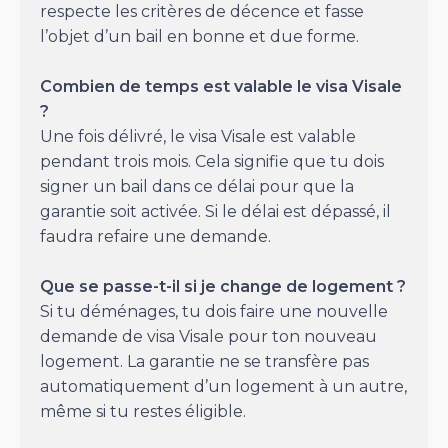
respecte les critères de décence et fasse
l’objet d’un bail en bonne et due forme.
Combien de temps est valable le visa Visale
?
Une fois délivré, le visa Visale est valable
pendant trois mois. Cela signifie que tu dois
signer un bail dans ce délai pour que la
garantie soit activée. Si le délai est dépassé, il
faudra refaire une demande.
Que se passe-t-il si je change de logement ?
Si tu déménages, tu dois faire une nouvelle
demande de visa Visale pour ton nouveau
logement. La garantie ne se transfère pas
automatiquement d’un logement à un autre,
même si tu restes éligible.