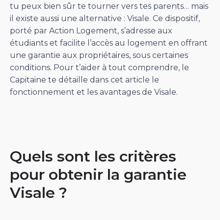
tu peux bien sûr te tourner vers tes parents… mais
il existe aussi une alternative : Visale. Ce dispositif,
porté par Action Logement, s’adresse aux
étudiants et facilite l’accès au logement en offrant
une garantie aux propriétaires, sous certaines
conditions. Pour t’aider à tout comprendre, le
Capitaine te détaille dans cet article le
fonctionnement et les avantages de Visale.
Quels sont les critères
pour obtenir la garantie
Visale ?