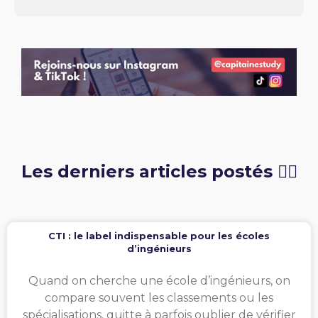
Les derniers articles postés 👇🏻
CTI : le label indispensable pour les écoles
d’ingénieurs
Quand on cherche une école d’ingénieurs, on
compare souvent les classements ou les
spécialisations, quitte à parfois oublier de vérifier