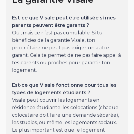
Est-ce que Visale peut être utilisée si mes
parents peuvent être garants ?
Oui, mais ce n’est pas cumulable. Si tu
bénéficies de la garantie Visale, ton
propriétaire ne peut pas exiger un autre
garant. Cela te permet de ne pas faire appel à
tes parents ou proches pour garantir ton
logement.
Est-ce que Visale fonctionne pour tous les
types de logements étudiants ?
Visale peut couvrir les logements en
résidence étudiante, les colocations (chaque
colocataire doit faire une demande séparée),
les studios, ou même les logements sociaux.
Le plus important est que le logement