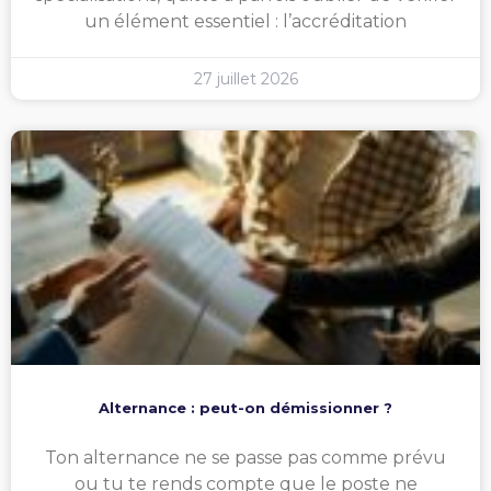
un élément essentiel : l’accréditation
27 juillet 2026
Alternance : peut-on démissionner ?
Ton alternance ne se passe pas comme prévu
ou tu te rends compte que le poste ne