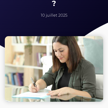
?
10 juillet 2025