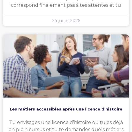
correspond finalement pas à tes attentes et tu
24 juillet 2026
Les métiers accessibles après une licence d’histoire
Tu envisages une licence d’histoire ou tu es déjà
en plein cursus et tu te demandes quels métiers