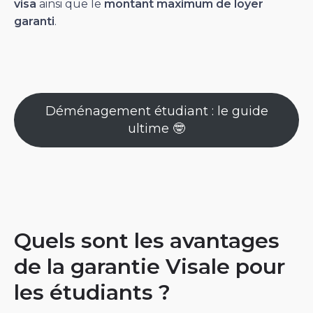
visa
ainsi que le
montant maximum de loyer
garanti
.
Déménagement étudiant : le guide
ultime 🤓
Quels sont les avantages
de la garantie Visale pour
les étudiants ?