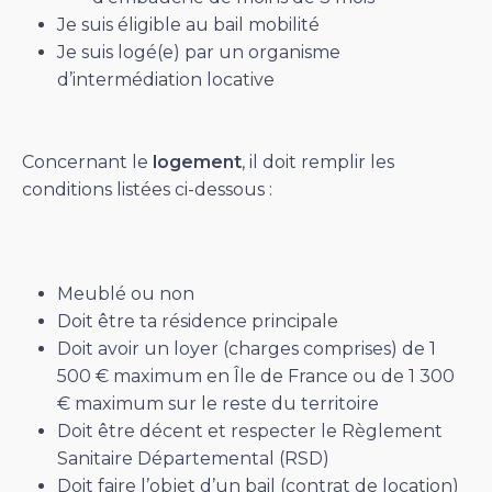
Je suis éligible au bail mobilité
Je suis logé(e) par un organisme
d’intermédiation locative
Concernant le
logement
, il doit remplir les
conditions listées ci-dessous :
Meublé ou non
Doit être ta résidence principale
Doit avoir un loyer (charges comprises) de 1
500 € maximum en Île de France ou de 1 300
€ maximum sur le reste du territoire
Doit être décent et respecter le Règlement
Sanitaire Départemental (RSD)
Doit faire l’objet d’un bail (contrat de location)