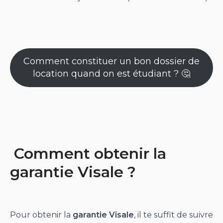
Comment constituer un bon dossier de
location quand on est étudiant ? 🤔
Comment obtenir la
garantie Visale ?
Pour obtenir la
garantie Visale
, il te suffit de suivre