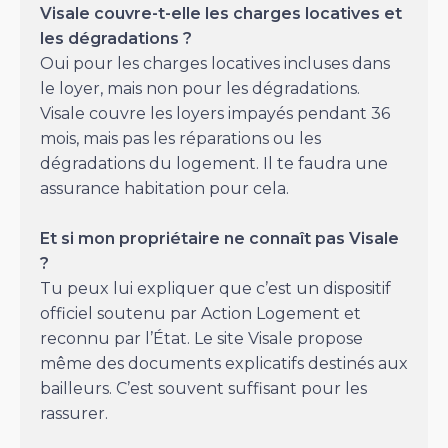
Visale couvre-t-elle les charges locatives et
les dégradations ?
Oui pour les charges locatives incluses dans
le loyer, mais non pour les dégradations.
Visale couvre les loyers impayés pendant 36
mois, mais pas les réparations ou les
dégradations du logement. Il te faudra une
assurance habitation pour cela.
Et si mon propriétaire ne connaît pas Visale
?
Tu peux lui expliquer que c’est un dispositif
officiel soutenu par Action Logement et
reconnu par l’État. Le site Visale propose
même des documents explicatifs destinés aux
bailleurs. C’est souvent suffisant pour les
rassurer.