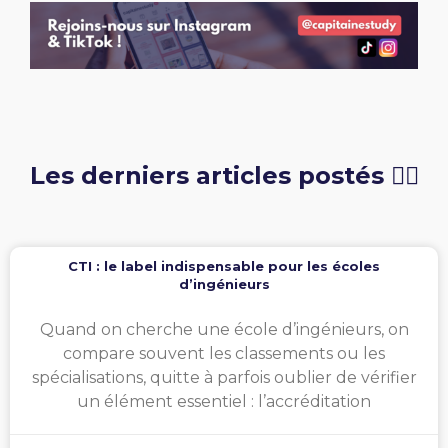
Les derniers articles postés 👇🏻
CTI : le label indispensable pour les écoles
d’ingénieurs
Quand on cherche une école d’ingénieurs, on
compare souvent les classements ou les
spécialisations, quitte à parfois oublier de vérifier
un élément essentiel : l’accréditation