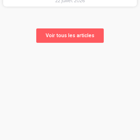
22 juillet 2026
Voir tous les articles