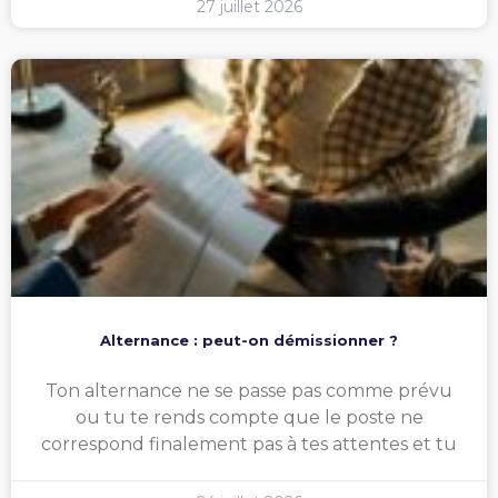
27 juillet 2026
Alternance : peut-on démissionner ?
Ton alternance ne se passe pas comme prévu
ou tu te rends compte que le poste ne
correspond finalement pas à tes attentes et tu