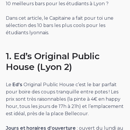
10 meilleurs bars pour les étudiants à Lyon ?
Dans cet article, le Capitaine a fait pour toi une
sélection des 10 bars les plus cools pour les
étudiants lyonnais.
1. Ed’s Original Public
House
(Lyon 2)
Le
Ed’s
Original Public House c’est le bar parfait
pour boire des coups tranquille entre potes ! Les
prix sont très raisonnables (la pinte à 4€ en happy
hour, tous les jours de 17h à 21h) et l’emplacement
est idéal, près de la place Bellecour.
Jours et horaires d’ouverture
: ouvert du lundi au