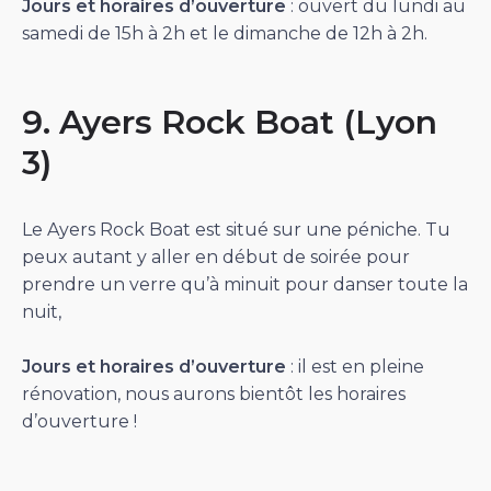
Jours et horaires d’ouverture
: ouvert du lundi au
samedi de 15h à 2h et le dimanche de 12h à 2h.
9. Ayers Rock
Boat (Lyon
3)
Le Ayers Rock Boat est situé sur une péniche. Tu
peux autant y aller en début de soirée pour
prendre un verre qu’à minuit pour danser toute la
nuit,
Jours et horaires d’ouverture
: il est en pleine
rénovation, nous aurons bientôt les horaires
d’ouverture !