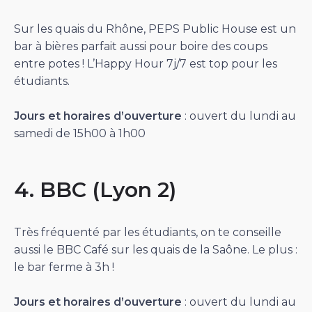
Sur les quais du Rhône, PEPS Public House est un
bar à bières parfait aussi pour boire des coups
entre potes ! L’Happy Hour 7j/7 est top pour les
étudiants.
Jours et horaires d’ouverture
: ouvert du lundi au
samedi de 15h00 à 1h00
4. BBC (Lyon 2)
Très fréquenté par les étudiants, on te conseille
aussi le BBC Café sur les quais de la Saône. Le plus :
le bar ferme à 3h !
Jours et horaires d’ouverture
: ouvert du lundi au