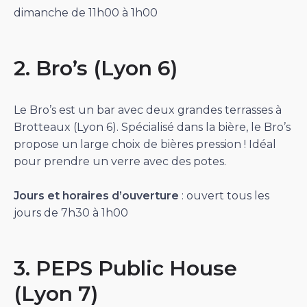
dimanche de 11h00 à 1h00
2. Bro’s (Lyon 6)
Le Bro’s est un bar avec deux grandes terrasses à
Brotteaux (Lyon 6). Spécialisé dans la bière, le Bro’s
propose un large choix de bières pression ! Idéal
pour prendre un verre avec des potes.
Jours et horaires d’ouverture
: ouvert tous les
jours de 7h30 à 1h00
3. PEPS Public House
(Lyon 7)