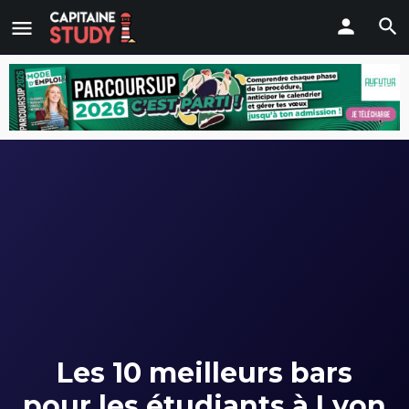
Les 10 meilleurs bars
pour les étudiants à Lyon