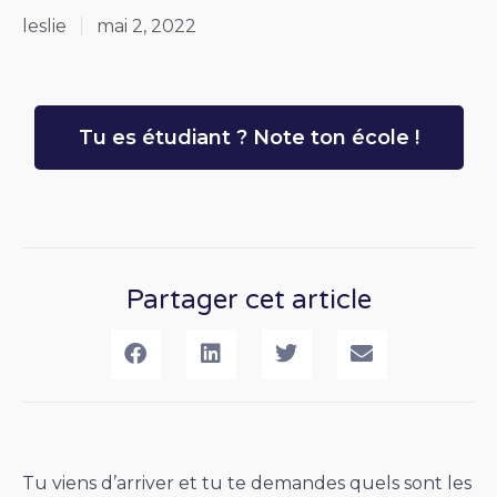
leslie
mai 2, 2022
Tu es étudiant ? Note ton école !
Partager cet article
Tu viens d’arriver et tu te demandes quels sont les