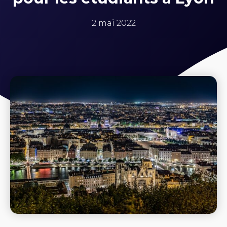
2 mai 2022