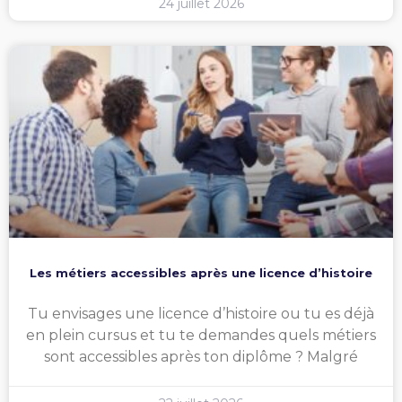
24 juillet 2026
Les métiers accessibles après une licence d’histoire
Tu envisages une licence d’histoire ou tu es déjà
en plein cursus et tu te demandes quels métiers
sont accessibles après ton diplôme ? Malgré