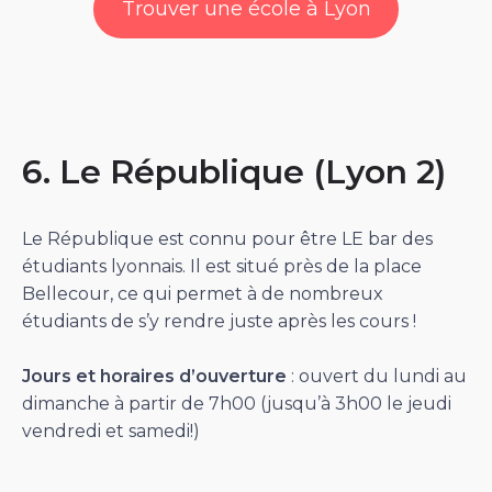
Trouver une école à Lyon
6. Le République (Lyon 2)
Le République est connu pour être LE bar des
étudiants lyonnais. Il est situé près de la place
Bellecour, ce qui permet à de nombreux
étudiants de s’y rendre juste après les cours !
Jours et horaires d’ouverture
: ouvert du lundi au
dimanche à partir de 7h00 (jusqu’à 3h00 le jeudi
vendredi et samedi!)