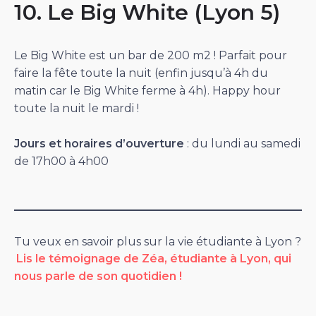
10. Le Big White (Lyon 5)
Le Big White est un bar de 200 m2 ! Parfait pour
faire la fête toute la nuit (enfin jusqu’à 4h du
matin car le Big White ferme à 4h). Happy hour
toute la nuit le mardi !
Jours et horaires d’ouverture
: du lundi au samedi
de 17h00 à 4h00
Tu veux en savoir plus sur la vie étudiante à Lyon ?
Lis le témoignage de Zéa, étudiante à Lyon, qui
nous parle de son quotidien !