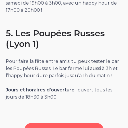
samedi de 19h00 à 3h00, avec un happy hour de
17h00 à 20h00 !
5. Les Poupées Russes
(Lyon 1)
Pour faire la fête entre amis, tu peux tester le bar
les Poupées Russes. Le bar ferme lui aussi à 3h et
l’happy hour dure parfois jusqu’à 1h du matin !
Jours et horaires d’ouverture
: ouvert tous les
jours de 18h30 à 3h00