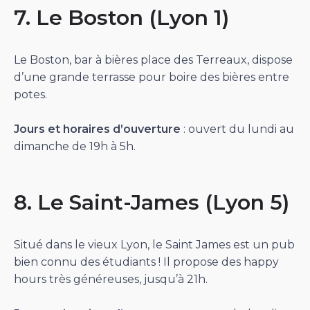
7. Le Boston (Lyon 1)
Le Boston, bar à bières place des Terreaux, dispose
d’une grande terrasse pour boire des bières entre
potes.
Jours et horaires d’ouverture
: ouvert du lundi au
dimanche de 19h à 5h.
8. Le Saint-James (Lyon 5)
Situé dans le vieux Lyon, le Saint James est un pub
bien connu des étudiants ! Il propose des happy
hours très généreuses, jusqu’à 21h.