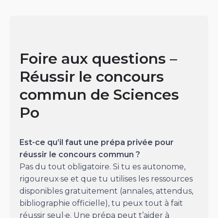
Foire aux questions –
Réussir le concours
commun de Sciences
Po
Est-ce qu’il faut une prépa privée pour
réussir le concours commun ?
Pas du tout obligatoire. Si tu es autonome,
rigoureux·se et que tu utilises les ressources
disponibles gratuitement (annales, attendus,
bibliographie officielle), tu peux tout à fait
réussir seul·e. Une prépa peut t’aider à