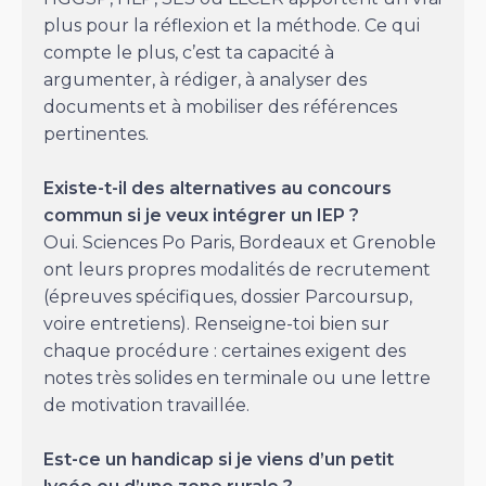
plus pour la réflexion et la méthode. Ce qui
compte le plus, c’est ta capacité à
argumenter, à rédiger, à analyser des
documents et à mobiliser des références
pertinentes.
Existe-t-il des alternatives au concours
commun si je veux intégrer un IEP ?
Oui. Sciences Po Paris, Bordeaux et Grenoble
ont leurs propres modalités de recrutement
(épreuves spécifiques, dossier Parcoursup,
voire entretiens). Renseigne-toi bien sur
chaque procédure : certaines exigent des
notes très solides en terminale ou une lettre
de motivation travaillée.
Est-ce un handicap si je viens d’un petit