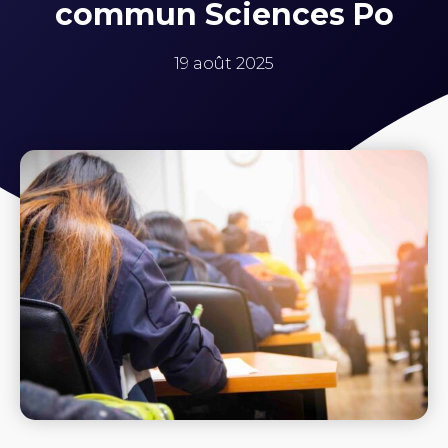
commun Sciences Po
19 août 2025