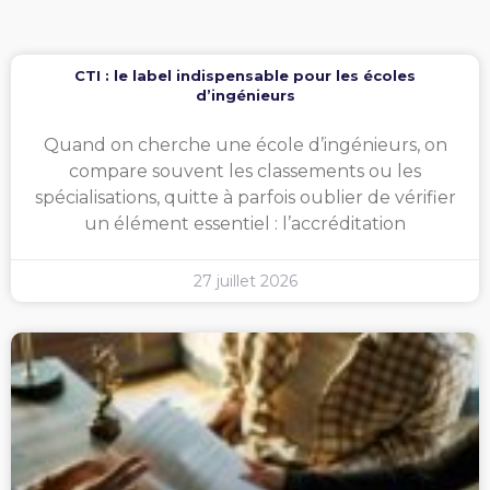
CTI : le label indispensable pour les écoles
d’ingénieurs
Quand on cherche une école d’ingénieurs, on
compare souvent les classements ou les
spécialisations, quitte à parfois oublier de vérifier
un élément essentiel : l’accréditation
27 juillet 2026