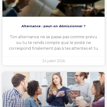
Alternance : peut-on démissionner ?
Ton alternance ne se passe pas comme prévu
ou tu te rends compte que le poste ne
correspond finalement pas à tes attentes et tu
24 juillet 2026