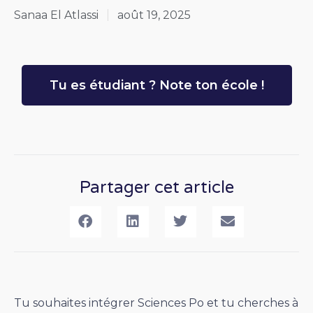
Sanaa El Atlassi
août 19, 2025
Tu es étudiant ? Note ton école !
Partager cet article
Tu souhaites intégrer Sciences Po et tu cherches à