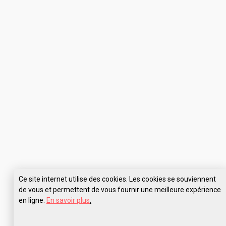
Ce site internet utilise des cookies. Les cookies se souviennent
de vous et permettent de vous fournir une meilleure expérience
en ligne.
En savoir plus
.