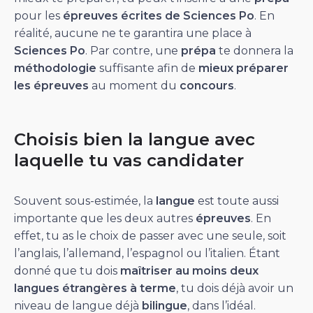
pour les
épreuves écrites de Sciences Po
. En
réalité, aucune ne te garantira une place à
Sciences Po
. Par contre, une
prépa
te donnera la
méthodologie
suffisante afin de
mieux préparer
les épreuves
au moment du
concours
.
Choisis bien la langue avec
laquelle tu vas candidater
Souvent sous-estimée, la
langue
est toute aussi
importante que les deux autres
épreuves
. En
effet, tu as le choix de passer avec une seule, soit
l’anglais, l’allemand, l’espagnol ou l’italien. Étant
donné que tu dois
maîtriser au moins deux
langues étrangères à terme
, tu dois déjà avoir un
niveau de langue déjà
bilingue
, dans l’idéal.