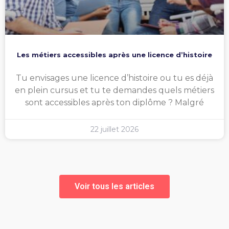
Les métiers accessibles après une licence d’histoire
Tu envisages une licence d’histoire ou tu es déjà
en plein cursus et tu te demandes quels métiers
sont accessibles après ton diplôme ? Malgré
22 juillet 2026
Voir tous les articles