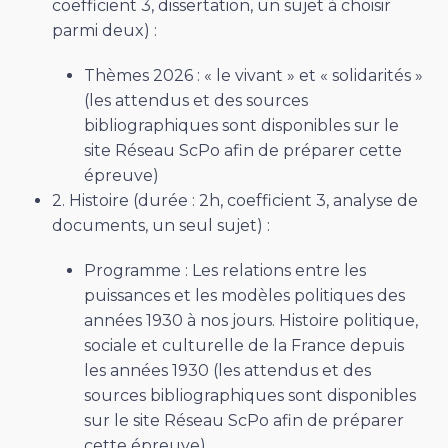
coefficient 3, dissertation, un sujet à choisir
parmi deux) :
Thèmes 2026 : « le vivant » et « solidarités »
(les attendus et des sources
bibliographiques sont disponibles sur le
site Réseau ScPo afin de préparer cette
épreuve)
2. Histoire (durée : 2h, coefficient 3, analyse de
documents, un seul sujet) :
Programme : Les relations entre les
puissances et les modèles politiques des
années 1930 à nos jours. Histoire politique,
sociale et culturelle de la France depuis
les années 1930 (les attendus et des
sources bibliographiques sont disponibles
sur le site Réseau ScPo afin de préparer
cette épreuve)