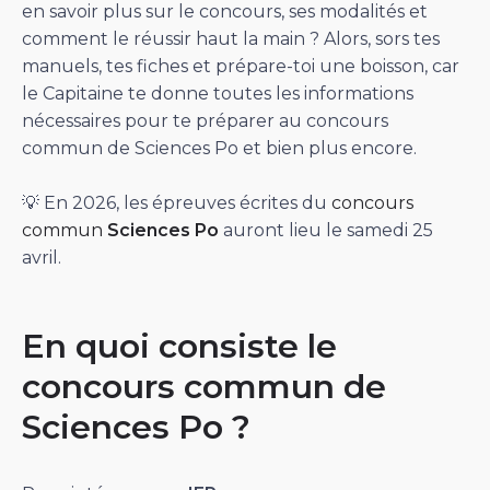
en savoir plus sur le concours, ses modalités et
comment le réussir haut la main ? Alors, sors tes
manuels, tes fiches et prépare-toi une boisson, car
le Capitaine te donne toutes les informations
nécessaires pour te préparer au concours
commun de Sciences Po et bien plus encore.
💡 En 2026, les épreuves écrites du
concours
commun
Sciences Po
auront lieu le samedi 25
avril.
En quoi consiste le
concours commun de
Sciences Po ?