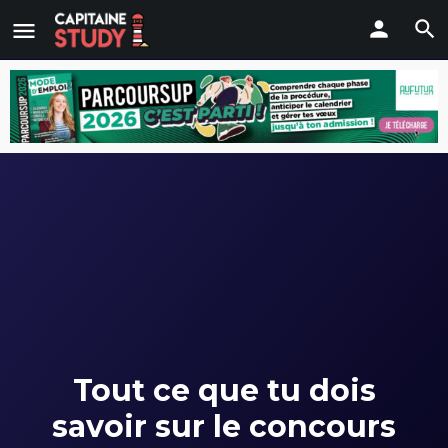
Tout ce que tu dois
savoir sur le concours