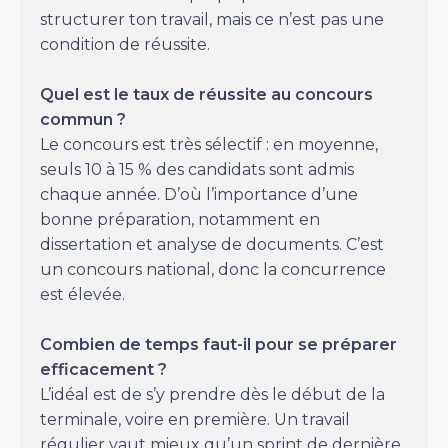
structurer ton travail, mais ce n’est pas une
condition de réussite.
Quel est le taux de réussite au concours
commun ?
Le concours est très sélectif : en moyenne,
seuls 10 à 15 % des candidats sont admis
chaque année. D’où l’importance d’une
bonne préparation, notamment en
dissertation et analyse de documents. C’est
un concours national, donc la concurrence
est élevée.
Combien de temps faut-il pour se préparer
efficacement ?
L’idéal est de s’y prendre dès le début de la
terminale, voire en première. Un travail
régulier vaut mieux qu’un sprint de dernière