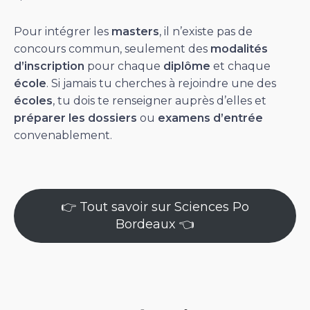
Pour intégrer les
masters
, il n’existe pas de
concours commun, seulement des
modalités
d’inscription
pour chaque
diplôme
et chaque
école
. Si jamais tu cherches à rejoindre une des
écoles
, tu dois te renseigner auprès d’elles et
préparer les dossiers
ou
examens d’entrée
convenablement.
👉 Tout savoir sur Sciences Po
Bordeaux 👈