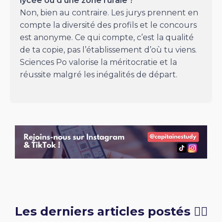
lycée ou d’une zone rurale ?
Non, bien au contraire. Les jurys prennent en
compte la diversité des profils et le concours
est anonyme. Ce qui compte, c’est la qualité
de ta copie, pas l’établissement d’où tu viens.
Sciences Po valorise la méritocratie et la
réussite malgré les inégalités de départ.
Les derniers articles postés 👇🏻