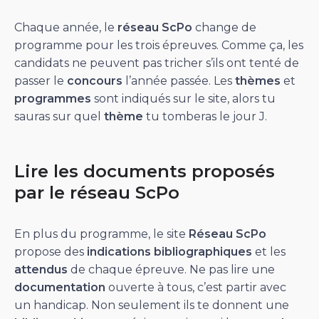
Chaque année, le
réseau ScPo
change de
programme pour les trois épreuves. Comme ça, les
candidats ne peuvent pas tricher s’ils ont tenté de
passer le
concours
l’année passée. Les
thèmes
et
programmes
sont indiqués sur le site, alors tu
sauras sur quel
thème
tu tomberas le jour J.
Lire les documents proposés
par le réseau ScPo
En plus du programme, le site
Réseau ScPo
propose des
indications bibliographiques
et les
attendus
de chaque épreuve. Ne pas lire une
documentation
ouverte à tous, c’est partir avec
un handicap. Non seulement ils te donnent une