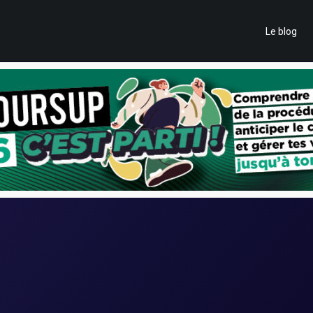
Le blog