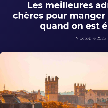
Les meilleures ad
chères pour manger 
quand on est é
17 octobre 2025