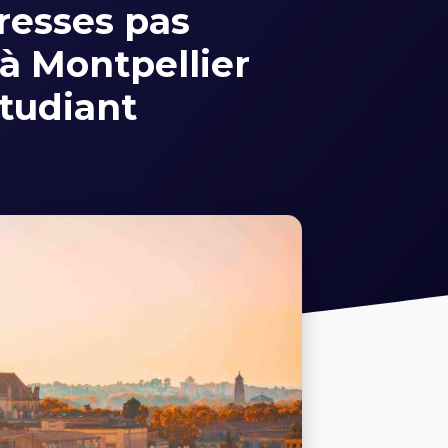
resses pas
à Montpellier
tudiant