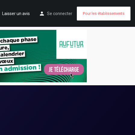
Laisser un avis
Se connecter
Pour les établissements