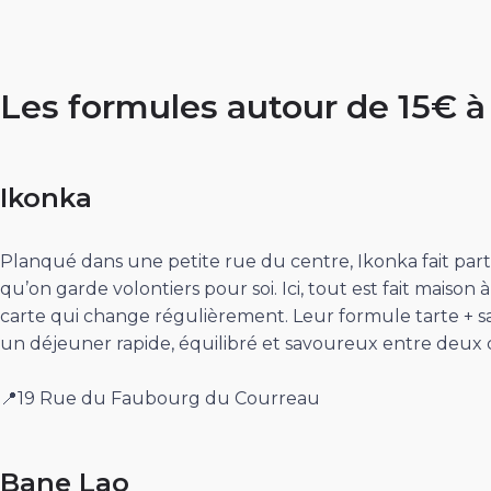
Les formules autour de 15€ à
Ikonka
Planqué dans une petite rue du centre, Ikonka fait part
qu’on garde volontiers pour soi. Ici, tout est fait maison à
carte qui change régulièrement. Leur formule tarte + sa
un déjeuner rapide, équilibré et savoureux entre deux 
📍19 Rue du Faubourg du Courreau
Bane Lao