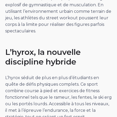
explosif de gymnastique et de musculation. En
utilisant l’environnement urbain comme terrain de
jeu, les athlètes du street workout poussent leur
corps à la limite pour réaliser des figures parfois
spectaculaires.
L’hyrox, la nouvelle
discipline hybride
L’hyrox séduit de plus en plus d’étudiants en
quête de défis physiques complets. Ce sport
combine course à pied et exercices de fitness
fonctionnel tels que le rameur, les fentes, le ski erg
ou les portés lourds. Accessible à tous les niveaux,
il met à l’épreuve l’endurance, la force et la
stratégie, tout en créant un fort esprit