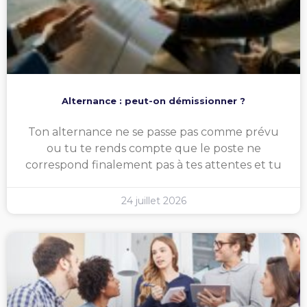
Alternance : peut-on démissionner ?
Ton alternance ne se passe pas comme prévu
ou tu te rends compte que le poste ne
correspond finalement pas à tes attentes et tu
24 juillet 2026