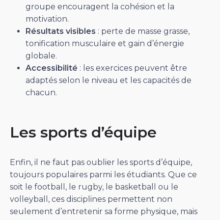
groupe encouragent la cohésion et la
motivation.
Résultats visibles
: perte de masse grasse,
tonification musculaire et gain d’énergie
globale.
Accessibilité
: les exercices peuvent être
adaptés selon le niveau et les capacités de
chacun.
Les sports d’équipe
Enfin, il ne faut pas oublier les sports d’équipe,
toujours populaires parmi les étudiants. Que ce
soit le football, le rugby, le basketball ou le
volleyball, ces disciplines permettent non
seulement d’entretenir sa forme physique, mais