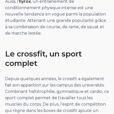
Aussi, l’
hyrox
, un entrainement de
conditionnement physique intense est une
nouvelle tendance en vogue parmi la population
étudiante. Attenant une grande popularité grâce
à sa combinaison de course, de rame, de squat et
de marche lestée.
Le crossfit, un sport
complet
Depuis quelques années, le crossfit a également
fait son apparition sur les campus des universités.
Combinant haltérophilie, gymnastique et cardio, ce
sport complet permet de travailler tous les
muscles du corps. De plus, l’esprit de compétition
qui règne dans les boxes de crossfit ajoute un