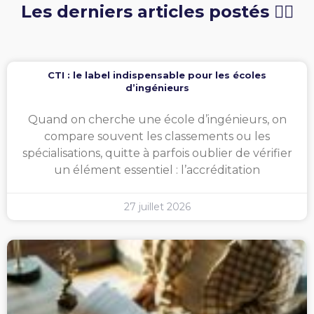
Les derniers articles postés 👇🏻
CTI : le label indispensable pour les écoles
d’ingénieurs
Quand on cherche une école d’ingénieurs, on
compare souvent les classements ou les
spécialisations, quitte à parfois oublier de vérifier
un élément essentiel : l’accréditation
27 juillet 2026