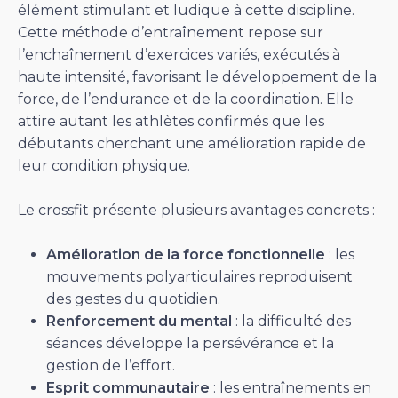
élément stimulant et ludique à cette discipline.
Cette méthode d’entraînement repose sur
l’enchaînement d’exercices variés, exécutés à
haute intensité, favorisant le développement de la
force, de l’endurance et de la coordination. Elle
attire autant les athlètes confirmés que les
débutants cherchant une amélioration rapide de
leur condition physique.
Le crossfit présente plusieurs avantages concrets :
Amélioration de la force fonctionnelle
: les
mouvements polyarticulaires reproduisent
des gestes du quotidien.
Renforcement du mental
: la difficulté des
séances développe la persévérance et la
gestion de l’effort.
Esprit communautaire
: les entraînements en