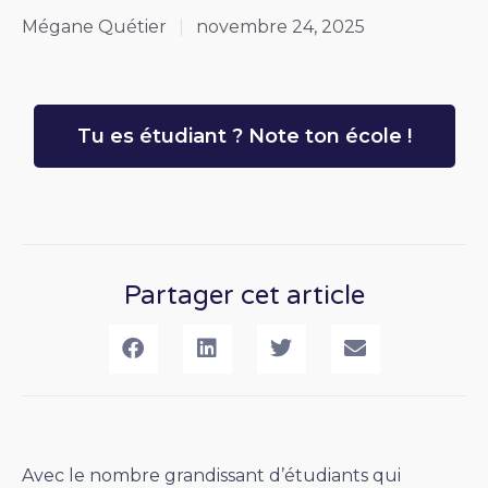
Mégane Quétier
novembre 24, 2025
Tu es étudiant ? Note ton école !
Partager cet article
Avec le nombre grandissant d’étudiants qui