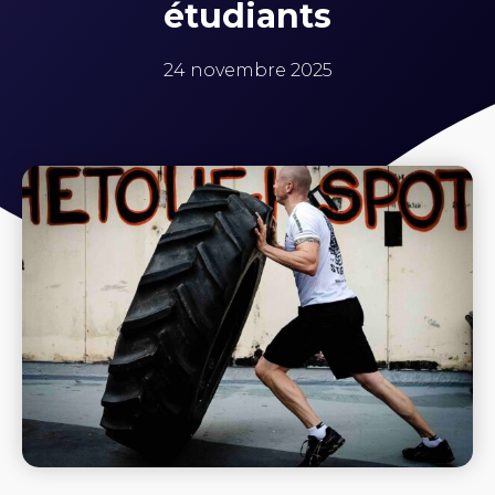
étudiants
24 novembre 2025