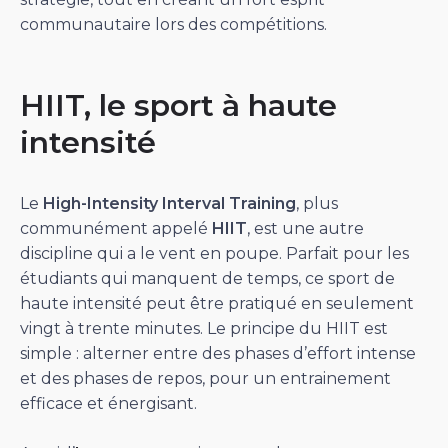
communautaire lors des compétitions.
HIIT, le sport à haute
intensité
Le
High-Intensity Interval Training
, plus
communément appelé
HIIT
, est une autre
discipline qui a le vent en poupe. Parfait pour les
étudiants qui manquent de temps, ce sport de
haute intensité peut être pratiqué en seulement
vingt à trente minutes. Le principe du HIIT est
simple : alterner entre des phases d’effort intense
et des phases de repos, pour un entrainement
efficace et énergisant.