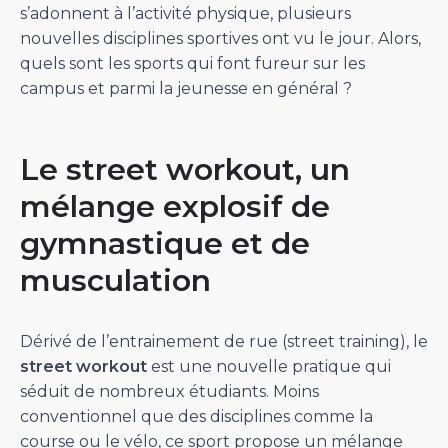
s’adonnent à l’activité physique, plusieurs
nouvelles disciplines sportives ont vu le jour. Alors,
quels sont les sports qui font fureur sur les
campus et parmi la jeunesse en général ?
Le street workout, un
mélange explosif de
gymnastique et de
musculation
Dérivé de l’entrainement de rue (street training), le
street workout
est une nouvelle pratique qui
séduit de nombreux étudiants. Moins
conventionnel que des disciplines comme la
course ou le vélo, ce sport propose un mélange