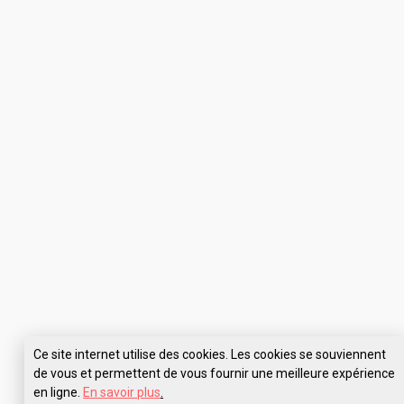
Ce site internet utilise des cookies. Les cookies se souviennent
de vous et permettent de vous fournir une meilleure expérience
en ligne.
En savoir plus
.