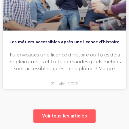
Les métiers accessibles après une licence d’histoire
Tu envisages une licence d’histoire ou tu es déjà
en plein cursus et tu te demandes quels métiers
sont accessibles après ton diplôme ? Malgré
22 juillet 2026
Voir tous les articles