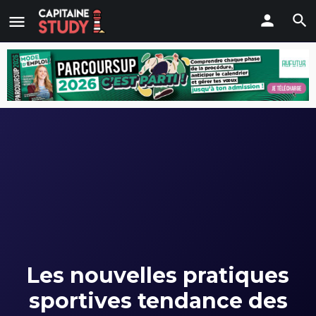
Les nouvelles pratiques
sportives tendance des