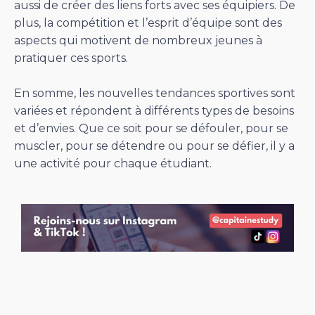
aussi de créer des liens forts avec ses équipiers. De
plus, la compétition et l’esprit d’équipe sont des
aspects qui motivent de nombreux jeunes à
pratiquer ces sports.
En somme, les nouvelles tendances sportives sont
variées et répondent à différents types de besoins
et d’envies. Que ce soit pour se défouler, pour se
muscler, pour se détendre ou pour se défier, il y a
une activité pour chaque étudiant.