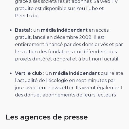
grâce à ses sociétaires et abonnés. Sa web TV
gratuite est disponible sur YouTube et
PeerTube.
Basta!
: un
média indépendant
en accès
gratuit, lancé en décembre 2008. Il est
entièrement financé par des dons privés et par
le soutien des fondations qui défendent des
projets d’intérêt général et à but non lucratif.
Vert le club
: un
média indépendant
qui relate
l’actualité de l’écologie en sept minutes par
jour avec leur newsletter. Ils vivent également
des dons et abonnements de leurs lecteurs.
Les agences de presse