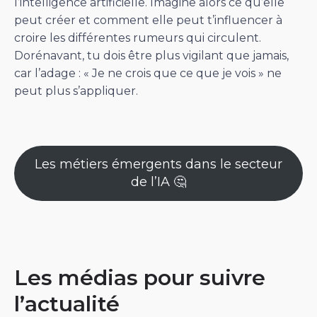
l’intelligence artificielle. Imagine alors ce qu’elle
peut créer et comment elle peut t’influencer à
croire les différentes rumeurs qui circulent.
Dorénavant, tu dois être plus vigilant que jamais,
car l’adage : « Je ne crois que ce que je vois » ne
peut plus s’appliquer.
Les métiers émergents dans le secteur
de l’IA 🤔
Les médias pour suivre
l’actualité