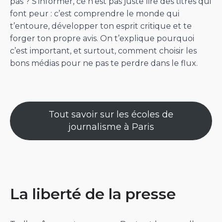
pas ? S’informer, ce n’est pas juste lire des titres qui
font peur : c’est comprendre le monde qui
t’entoure, développer ton esprit critique et te
forger ton propre avis. On t’explique pourquoi
c’est important, et surtout, comment choisir les
bons médias pour ne pas te perdre dans le flux.
Tout savoir sur les écoles de
journalisme à Paris
La liberté de la presse