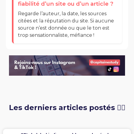
fiabilité d’un site ou d’un article ?
Regarde l’auteur, la date, les sources
citées et la réputation du site. Si aucune
source n’est donnée ou que le ton est
trop sensationnaliste, méfiance !
Les derniers articles postés 👇🏻