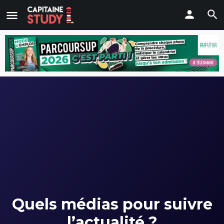
Quels médias pour suivre
l’actualité ?