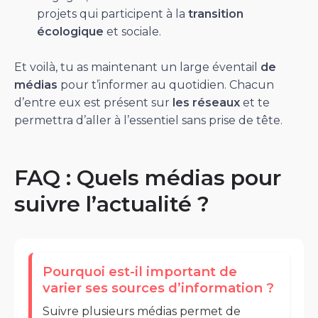
projets qui participent à la
transition
écologique
et sociale.
Et voilà, tu as maintenant un large éventail
de
médias
pour t’informer au quotidien. Chacun
d’entre eux est présent sur
les réseaux
et te
permettra d’aller à l’essentiel sans prise de tête.
FAQ : Quels médias pour
suivre l’actualité ?
Pourquoi est-il important de
varier ses sources d’information ?
Suivre plusieurs médias permet de