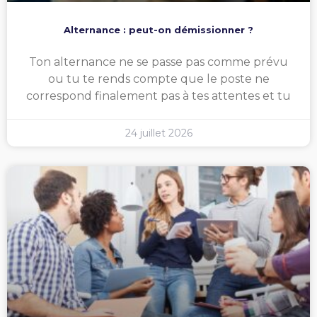
Alternance : peut-on démissionner ?
Ton alternance ne se passe pas comme prévu
ou tu te rends compte que le poste ne
correspond finalement pas à tes attentes et tu
24 juillet 2026