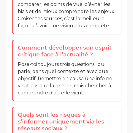
comparer les points de vue, d’éviter les
biais et de mieux comprendre les enjeux.
Croiser tes sources, c’est la meilleure
façon d’avoir une vision plus complète.
Comment développer son esprit
critique face à l’actualité ?
Pose-toi toujours trois questions : qui
parle, dans quel contexte et avec quel
objectif. Remettre en cause une info ne
veut pas dire la rejeter, mais chercher à
comprendre d’où elle vient.
Quels sont les risques à
s’informer uniquement via les
réseaux sociaux ?