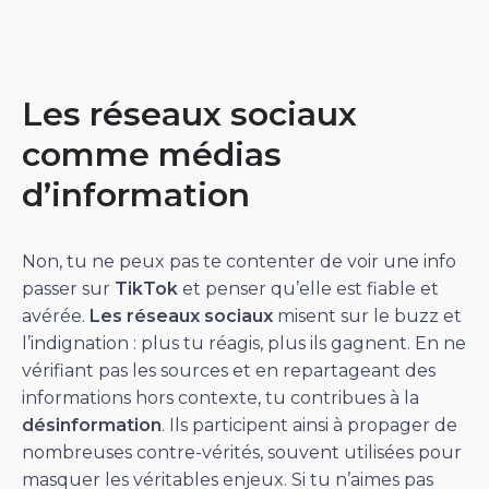
Les réseaux sociaux
comme médias
d’information
Non, tu ne peux pas te contenter de voir une info
passer sur
TikTok
et penser qu’elle est fiable et
avérée.
Les réseaux sociaux
misent sur le buzz et
l’indignation : plus tu réagis, plus ils gagnent. En ne
vérifiant pas les sources et en repartageant des
informations hors contexte, tu contribues à la
désinformation
. Ils participent ainsi à propager de
nombreuses contre-vérités, souvent utilisées pour
masquer les véritables enjeux. Si tu n’aimes pas