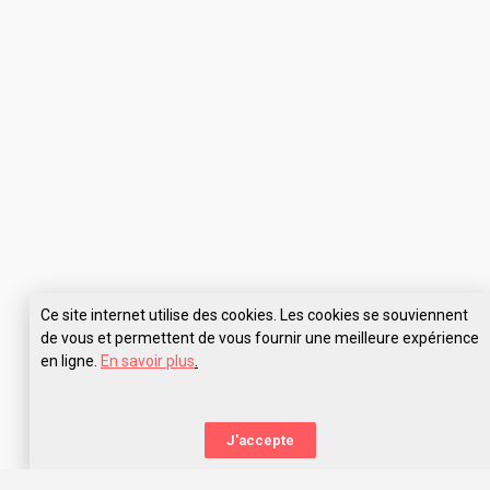
Ce site internet utilise des cookies. Les cookies se souviennent
de vous et permettent de vous fournir une meilleure expérience
en ligne.
En savoir plus
.
J'accepte