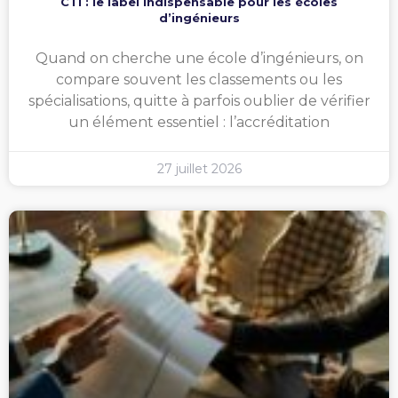
CTI : le label indispensable pour les écoles
d’ingénieurs
Quand on cherche une école d’ingénieurs, on
compare souvent les classements ou les
spécialisations, quitte à parfois oublier de vérifier
un élément essentiel : l’accréditation
27 juillet 2026