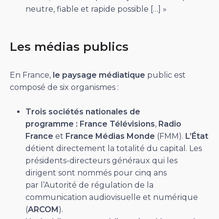
neutre, fiable et rapide possible […] »
Les médias publics
En France,
le paysage médiatique
public est
composé de six organismes :
Trois sociétés nationales de
programme :
France Télévisions
,
Radio
France
et
France Médias Monde
(FMM).
L’État
détient directement la totalité du capital. Les
présidents-directeurs généraux qui les
dirigent sont nommés pour cinq ans
par l’Autorité de régulation de la
communication audiovisuelle et numérique
(
ARCOM
).