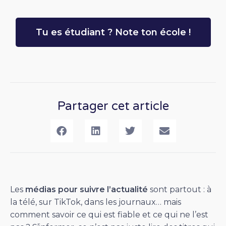
Tu es étudiant ? Note ton école !
Partager cet article
Les
médias pour suivre l’actualité
sont partout : à
la télé, sur TikTok, dans les journaux… mais
comment savoir ce qui est fiable et ce qui ne l’est