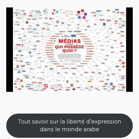
Tout savoir sur la liberté d’expression
dans le monde arabe