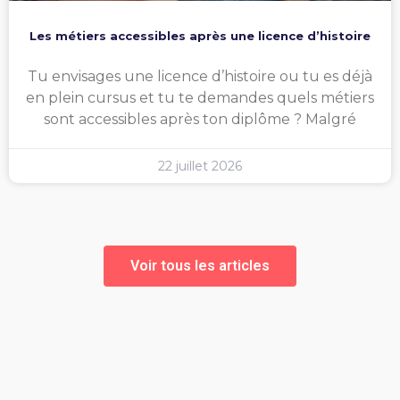
Les métiers accessibles après une licence d’histoire
Tu envisages une licence d’histoire ou tu es déjà
en plein cursus et tu te demandes quels métiers
sont accessibles après ton diplôme ? Malgré
22 juillet 2026
Voir tous les articles