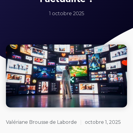
1 octobre 2025
Valériane Brousse de Laborde
octobre 1, 2025