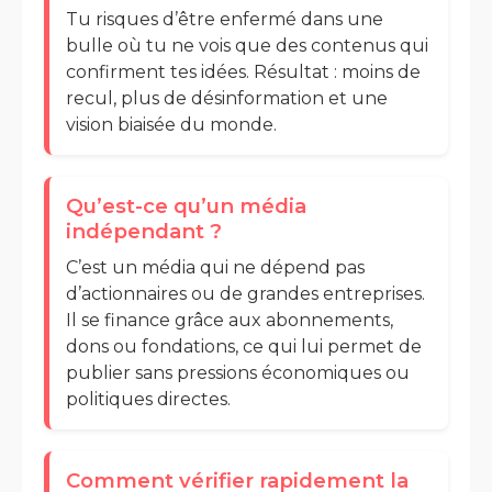
Tu risques d’être enfermé dans une
bulle où tu ne vois que des contenus qui
confirment tes idées. Résultat : moins de
recul, plus de désinformation et une
vision biaisée du monde.
Qu’est-ce qu’un média
indépendant ?
C’est un média qui ne dépend pas
d’actionnaires ou de grandes entreprises.
Il se finance grâce aux abonnements,
dons ou fondations, ce qui lui permet de
publier sans pressions économiques ou
politiques directes.
Comment vérifier rapidement la