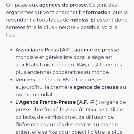
On passe aux
agences de presse
. Ce sont des
organismes qui vont chercher
l’information
, puis la
revendent à tous types de
médias
. Elles sont donc
censées être le plus « neutre » possible. Voici la
liste :
Associated Press [AP]
:
agence de presse
mondiale et généraliste dont le siège est
aux États-Unis. Créée en 1846, c’est l’une des
plus anciennes coopératives au monde.
Reuters
: créée en 1851 à Londres, est
aujourd’hui la première
agence de presse
au
niveau mondial.
L’Agence France-Presse
[A.F.
-P.]
: organe de
presse libre fondé le 20 août 1944 : « Outil de
collecte, de vérification et de diffusion de
l’information auprès des médias du monde
entier, elle se fixe pour objectif d’être la plus