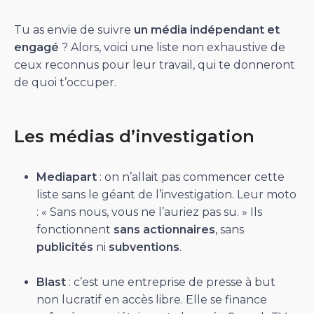
Tu as envie de suivre
un média indépendant et
engagé
? Alors, voici une liste non exhaustive de
ceux reconnus pour leur travail, qui te donneront
de quoi t’occuper.
Les médias d’investigation
Mediapart
: on n’allait pas commencer cette
liste sans le géant de l’investigation. Leur moto
: « Sans nous, vous ne l’auriez pas su. » Ils
fonctionnent
sans actionnaires
, sans
publicités
ni
subventions
.
Blast
: c’est une entreprise de presse à but
non lucratif en accès libre. Elle se finance