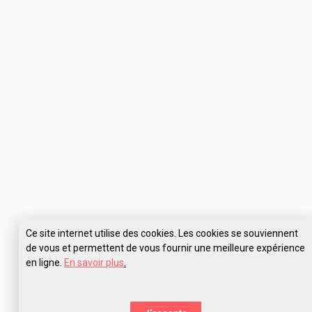
Ce site internet utilise des cookies. Les cookies se souviennent
de vous et permettent de vous fournir une meilleure expérience
en ligne.
En savoir plus
.