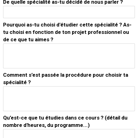
De quelle spécialité as-tu décidé de nous parler ?
Pourquoi as-tu choisi d'étudier cette spécialité ? As-
tu choisi en fonction de ton projet professionnel ou
de ce que tu aimes ?
Comment s’est passée la procédure pour choisir ta
spécialité ?
Qu’est-ce que tu étudies dans ce cours ? (détail du
nombre d'heures, du programme...)