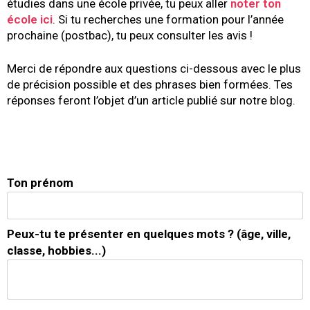
étudies dans une école privée, tu peux aller
noter ton
école
ici
. Si tu recherches une formation pour l’année
prochaine (postbac), tu peux consulter les avis !
Merci de répondre aux questions ci-dessous avec le plus
de précision possible et des phrases bien formées. Tes
réponses feront l’objet d’un article publié sur notre blog.
Ton prénom
Peux-tu te présenter en quelques mots ? (âge, ville,
classe, hobbies...)