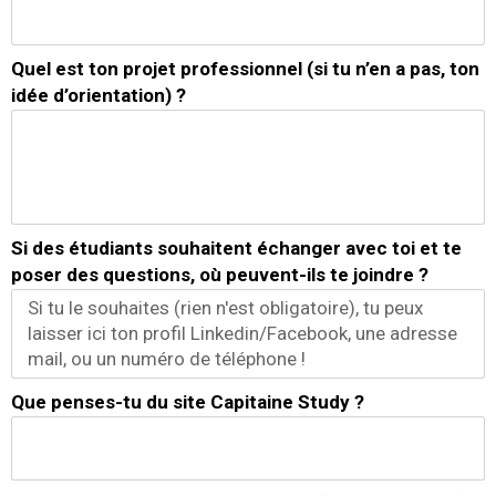
Quel est ton projet professionnel (si tu n’en a pas, ton
idée d’orientation) ?
Si des étudiants souhaitent échanger avec toi et te
poser des questions, où peuvent-ils te joindre ?
Que penses-tu du site Capitaine Study ?