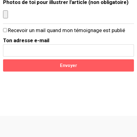
Photos de toi pour illustrer l'article (non obligatoire)
Recevoir un mail quand mon témoignage est publié
Ton adresse e-mail
Envoyer