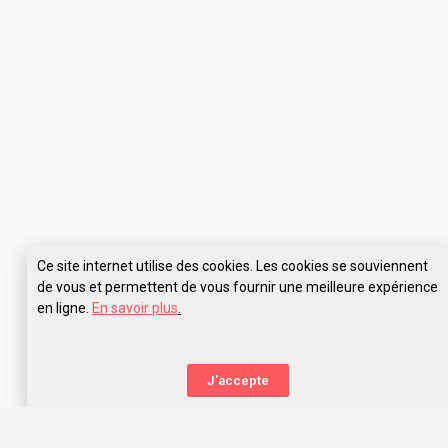
Ce site internet utilise des cookies. Les cookies se souviennent
de vous et permettent de vous fournir une meilleure expérience
en ligne.
En savoir plus
.
J'accepte