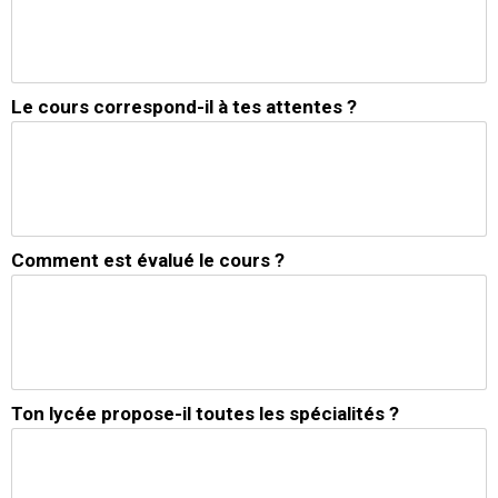
Le cours correspond-il à tes attentes ?
Comment est évalué le cours ?
Ton lycée propose-il toutes les spécialités ?