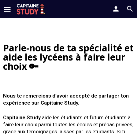
Parle-nous de ta spécialité et
aide les lycéens à faire leur
choix 🔑
Nous te remercions d’avoir accepté de partager ton
expérience sur Capitaine Study.
Capitaine
Study
aide les étudiants et futurs étudiants à
faire leur choix parmi toutes les écoles et prépas privées,
grâce aux témoignages laissés par les étudiants. Si tu