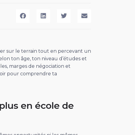
er sur le terrain tout en percevant un
elon ton âge, ton niveau d’études et
elles, marges de négociation et
savoir pour comprendre ta
 plus en école de