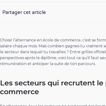
Partager cet article
Choisir l’alternance en école de commerce, c’est se form
salaire chaque mois. Mais combien gagnes-tu vraiment s
le secteur dans lequel tu travailles ? Entre grilles offici
perspectives après le diplôme, voici tout ce qu’il faut 
rémunération et anticiper la suite de ton parcours.
Les secteurs qui recrutent le
commerce