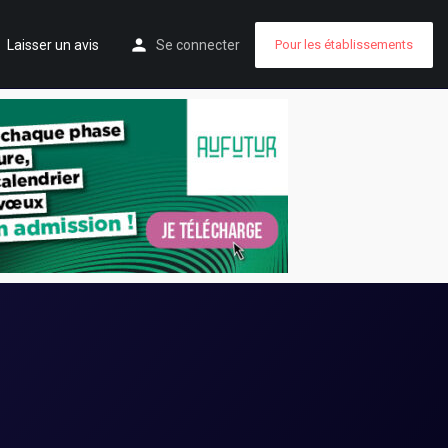
Laisser un avis
Se connecter
Pour les établissements