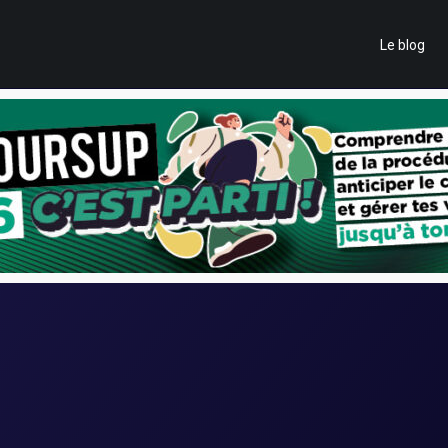
Le blog