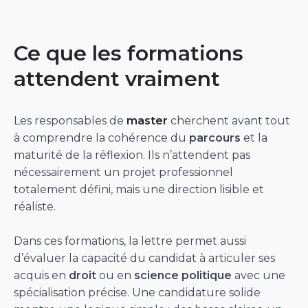
Ce que les formations
attendent vraiment
Les responsables de
master
cherchent avant tout
à comprendre la cohérence du
parcours
et la
maturité de la réflexion. Ils n’attendent pas
nécessairement un projet professionnel
totalement défini, mais une direction lisible et
réaliste.
Dans ces formations, la lettre permet aussi
d’évaluer la capacité du candidat à articuler ses
acquis en
droit
ou en
science politique
avec une
spécialisation précise. Une candidature solide