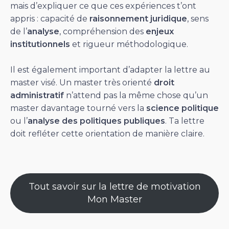
mais d’expliquer ce que ces expériences t’ont
appris : capacité de
raisonnement juridique
, sens
de l’
analyse
, compréhension des
enjeux
institutionnels
et rigueur méthodologique.
Il est également important d’adapter la lettre au
master visé. Un master très orienté
droit
administratif
n’attend pas la même chose qu’un
master davantage tourné vers la
science politique
ou l’
analyse des politiques publiques
. Ta lettre
doit refléter cette orientation de manière claire.
Tout savoir sur la lettre de motivation
Mon Master