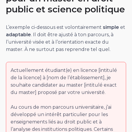
public et science politique
L’exemple ci-dessous est volontairement
simple
et
adaptable
. Il doit être ajusté à ton parcours, à
l’université visée et à l’orientation exacte du
master. À ne surtout pas reprendre tel quel.
Actuellement étudiant(e) en licence [intitulé
de la licence] à [nom de l’établissement], je
souhaite candidater au master [intitulé exact
du master] proposé par votre université.
Au cours de mon parcours universitaire, j’ai
développé un intérêt particulier pour les
enseignements liés au droit public et à
l’analyse des institutions politiques. Certains