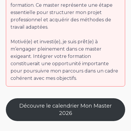
formation. Ce master représente une étape
essentielle pour structurer mon projet
professionnel et acquérir des méthodes de
travail adaptées.
Motivé(e) et investi(e), je suis prêt(e) à
m’engager pleinement dans ce master
exigeant. Intégrer votre formation
constituerait une opportunité importante
pour poursuivre mon parcours dans un cadre
cohérent avec mes objectifs.
Découvre le calendrier Mon Master
2026