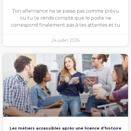
Ton alternance ne se passe pas comme prévu
ou tu te rends compte que le poste ne
correspond finalement pas à tes attentes et tu
24 juillet 2026
Les métiers accessibles après une licence d’histoire