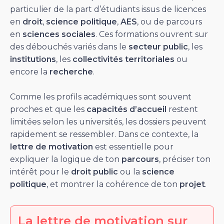
particulier de la part d’étudiants issus de licences
en
droit
,
science politique
,
AES
, ou de parcours
en
sciences sociales
. Ces formations ouvrent sur
des débouchés variés dans le
secteur public
, les
institutions
, les
collectivités territoriales
ou
encore la
recherche
.
Comme les profils académiques sont souvent
proches et que les
capacités d’accueil
restent
limitées selon les universités, les dossiers peuvent
rapidement se ressembler. Dans ce contexte, la
lettre de motivation
est essentielle pour
expliquer la logique de ton
parcours
, préciser ton
intérêt pour le
droit public
ou la
science
politique
, et montrer la cohérence de ton
projet
.
La lettre de motivation sur