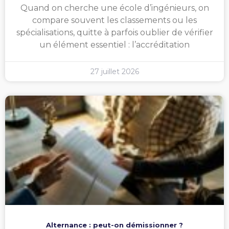
Quand on cherche une école d’ingénieurs, on
compare souvent les classements ou les
spécialisations, quitte à parfois oublier de vérifier
un élément essentiel : l’accréditation
27 juillet 2026
Alternance : peut-on démissionner ?