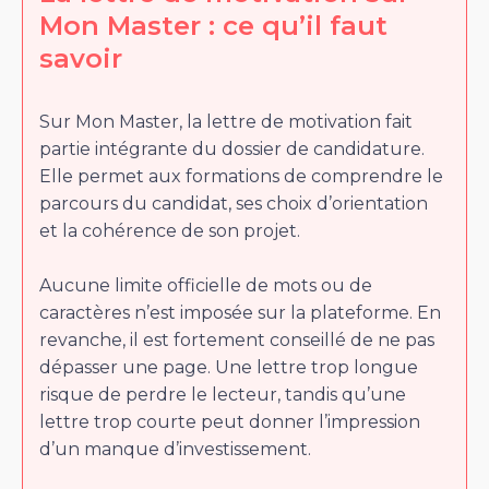
Mon Master : ce qu’il faut
savoir
Sur Mon Master, la lettre de motivation fait
partie intégrante du dossier de candidature.
Elle permet aux formations de comprendre le
parcours du candidat, ses choix d’orientation
et la cohérence de son projet.
Aucune limite officielle de mots ou de
caractères n’est imposée sur la plateforme. En
revanche, il est fortement conseillé de ne pas
dépasser une page. Une lettre trop longue
risque de perdre le lecteur, tandis qu’une
lettre trop courte peut donner l’impression
d’un manque d’investissement.