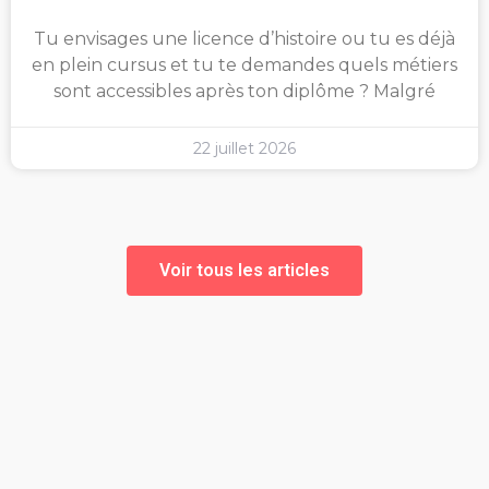
Tu envisages une licence d’histoire ou tu es déjà
en plein cursus et tu te demandes quels métiers
sont accessibles après ton diplôme ? Malgré
22 juillet 2026
Voir tous les articles