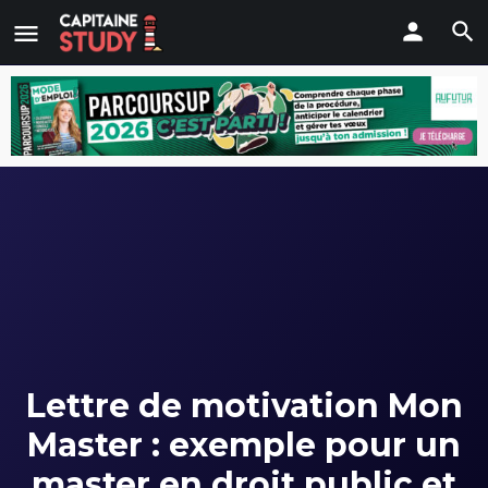
Lettre de motivation Mon
Master : exemple pour un
master en droit public et