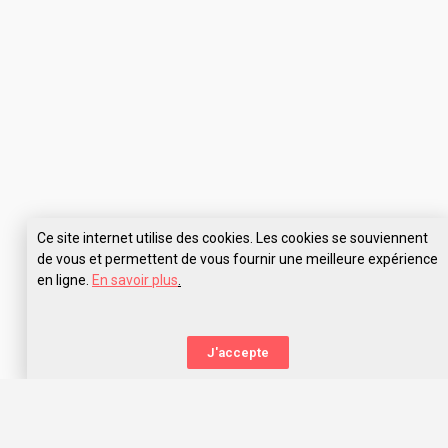
Ce site internet utilise des cookies. Les cookies se souviennent
de vous et permettent de vous fournir une meilleure expérience
en ligne.
En savoir plus
.
J'accepte
La nouvelle orientation