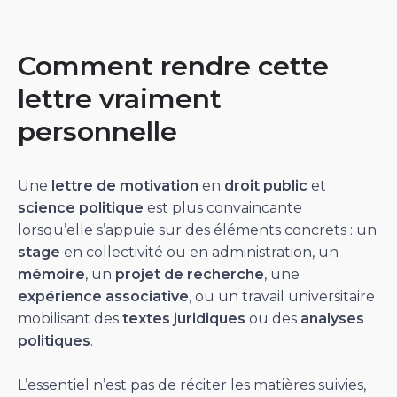
Comment rendre cette
lettre vraiment
personnelle
Une
lettre de motivation
en
droit public
et
science politique
est plus convaincante
lorsqu’elle s’appuie sur des éléments concrets : un
stage
en collectivité ou en administration, un
mémoire
, un
projet de recherche
, une
expérience associative
, ou un travail universitaire
mobilisant des
textes juridiques
ou des
analyses
politiques
.
L’essentiel n’est pas de réciter les matières suivies,