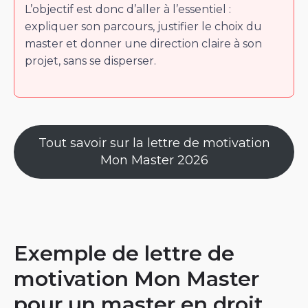
L’objectif est donc d’aller à l’essentiel :
expliquer son parcours, justifier le choix du
master et donner une direction claire à son
projet, sans se disperser.
Tout savoir sur la lettre de motivation
Mon Master 2026
Exemple de lettre de
motivation Mon Master
pour un master en droit