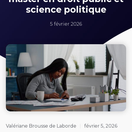
science politique
5 février 2026
Valériane Brousse de Laborde
février 5, 2026