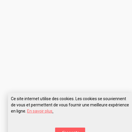
Ce site internet utilise des cookies. Les cookies se souviennent
de vous et permettent de vous fournir une meilleure expérience
en ligne.
En savoir plus
.