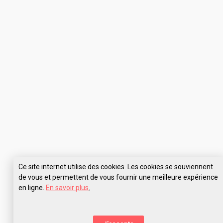
Ce site internet utilise des cookies. Les cookies se souviennent
de vous et permettent de vous fournir une meilleure expérience
en ligne.
En savoir plus
.