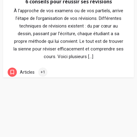
6 conseils pour réussir ses révisions
À l’approche de vos examens ou de vos partiels, arrive
l’étape de l’organisation de vos révisions. Différentes
techniques de révisions existent : du par cœur au
dessin, passant par l’écriture, chaque étudiant a sa
propre méthode qui lui convient. Le tout est de trouver
la sienne pour réviser efficacement et comprendre ses
cours. Voici plusieurs […]
Articles
+1