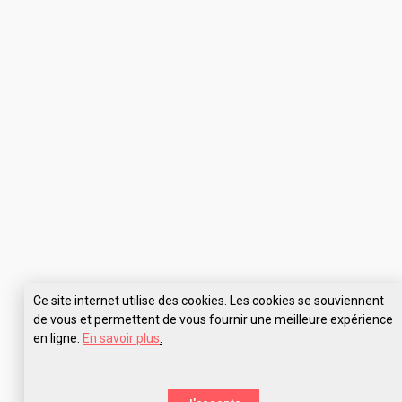
Ce site internet utilise des cookies. Les cookies se souviennent
de vous et permettent de vous fournir une meilleure expérience
en ligne.
En savoir plus
.