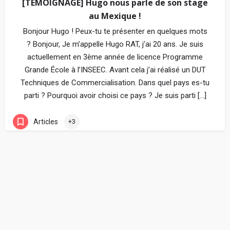
[TEMOIGNAGE] Hugo nous parle de son stage
au Mexique !
Bonjour Hugo ! Peux-tu te présenter en quelques mots
? Bonjour, Je m’appelle Hugo RAT, j’ai 20 ans. Je suis
actuellement en 3ème année de licence Programme
Grande École à l’INSEEC. Avant cela j’ai réalisé un DUT
Techniques de Commercialisation. Dans quel pays es-tu
parti ? Pourquoi avoir choisi ce pays ? Je suis parti […]
Articles
+3