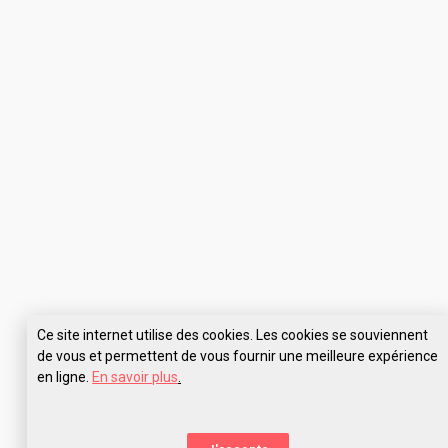
Ce site internet utilise des cookies. Les cookies se souviennent
de vous et permettent de vous fournir une meilleure expérience
en ligne.
En savoir plus
.