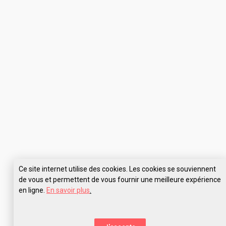
Ce site internet utilise des cookies. Les cookies se souviennent
de vous et permettent de vous fournir une meilleure expérience
en ligne.
En savoir plus
.