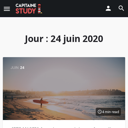
Jour :
24 juin 2020
JUIN
24
4 min read