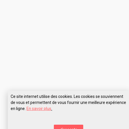
Ce site internet utilise des cookies. Les cookies se souviennent
de vous et permettent de vous fournir une meilleure expérience
en ligne.
En savoir plus
.