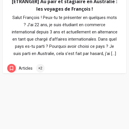
[ETRANGER] Au pair et stagiaire en Australie :
les voyages de François !
Salut François ! Peux-tu te présenter en quelques mots
? J’ai 22 ans, je suis étudiant en commerce
international depuis 3 ans et actuellement en alternance
en tant que chargé d’affaires internationales. Dans quel
pays es-tu parti ? Pourquoi avoir choisi ce pays ? Je
suis parti en Australie, cela s’est fait par hasard, j’ai […]
Articles
+2