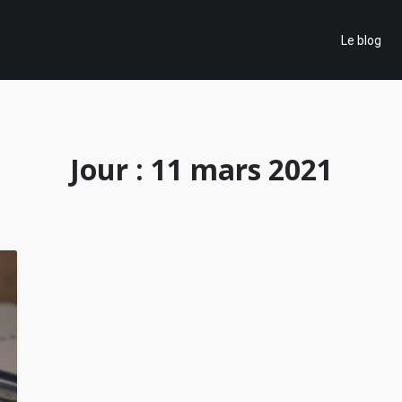
Le blog
Jour :
11 mars 2021