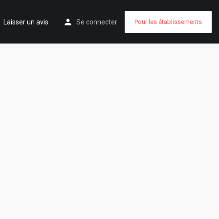
Laisser un avis
Se connecter
Pour les établissements