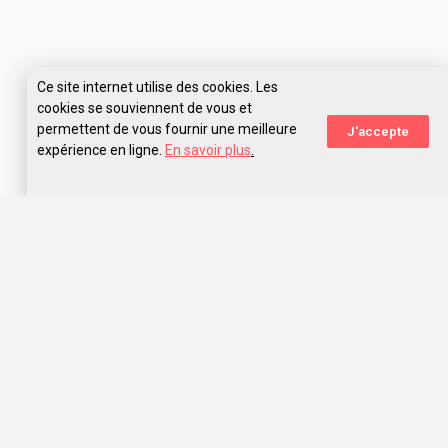
Ce site internet utilise des cookies. Les
cookies se souviennent de vous et
permettent de vous fournir une meilleure
J'accepte
expérience en ligne.
En savoir plus
.
Rejoins le navire