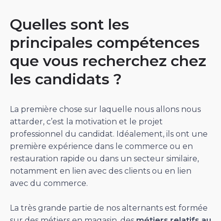
Quelles sont les
principales compétences
que vous recherchez chez
les candidats ?
La première chose sur laquelle nous allons nous
attarder, c’est la motivation et le projet
professionnel du candidat. Idéalement, ils ont une
première expérience dans le commerce ou en
restauration rapide ou dans un secteur similaire,
notamment en lien avec des clients ou en lien
avec du commerce.
La très grande partie de nos alternants est formée
sur des métiers en magasin, des
métiers relatifs au