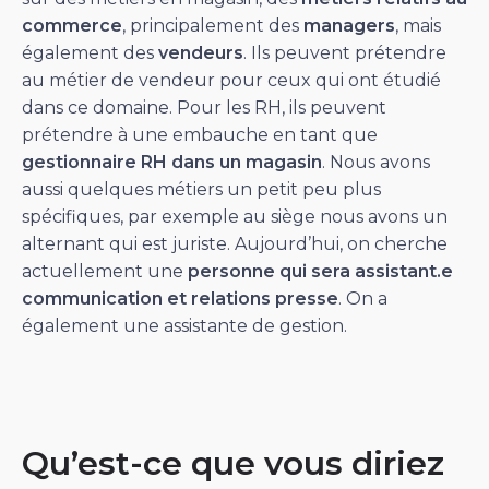
commerce
, principalement des
managers
, mais
également des
vendeurs
. Ils peuvent prétendre
au métier de vendeur pour ceux qui ont étudié
dans ce domaine. Pour les RH, ils peuvent
prétendre à une embauche en tant que
gestionnaire RH dans un magasin
. Nous avons
aussi quelques métiers un petit peu plus
spécifiques, par exemple au siège nous avons un
alternant qui est juriste. Aujourd’hui, on cherche
actuellement une
personne qui sera assistant.e
communication et relations presse
. On a
également une assistante de gestion.
Qu’est-ce que vous diriez