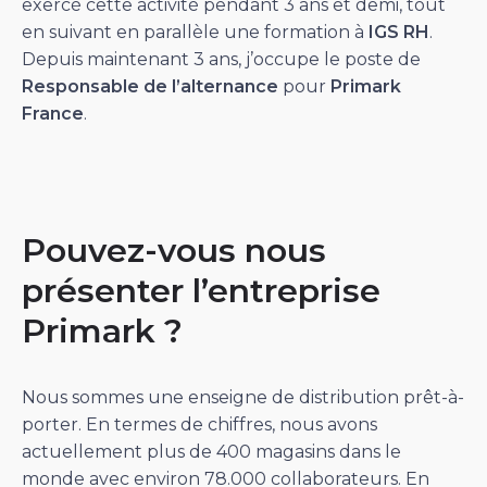
exercé cette activité pendant 3 ans et demi, tout
en suivant en parallèle une formation à
IGS RH
.
Depuis maintenant 3 ans, j’occupe le poste de
Responsable de l’alternance
pour
Primark
France
.
Pouvez-vous nous
présenter l’entreprise
Primark ?
Nous sommes une enseigne de distribution prêt-à-
porter. En termes de chiffres, nous avons
actuellement plus de 400 magasins dans le
monde avec environ 78.000 collaborateurs. En