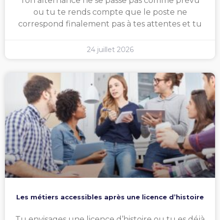
Ton alternance ne se passe pas comme prévu
ou tu te rends compte que le poste ne
correspond finalement pas à tes attentes et tu
24 juillet 2026
Les métiers accessibles après une licence d’histoire
Tu envisages une licence d’histoire ou tu es déjà