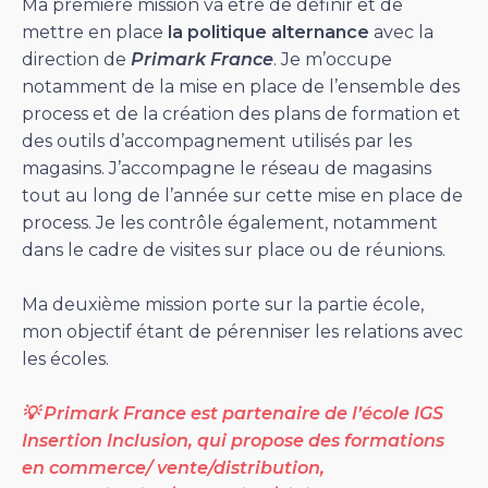
Ma première mission va être de définir et de
mettre en place
la politique alternance
avec la
direction de
Primark France
. Je m’occupe
notamment de la mise en place de l’ensemble des
process et de la création des plans de formation et
des outils d’accompagnement utilisés par les
magasins. J’accompagne le réseau de magasins
tout au long de l’année sur cette mise en place de
process. Je les contrôle également, notamment
dans le cadre de visites sur place ou de réunions.
Ma deuxième mission porte sur la partie école,
mon objectif étant de pérenniser les relations avec
les écoles.
💡 Primark France est partenaire de l’école IGS
Insertion Inclusion, qui propose des formations
en commerce/ vente/distribution,