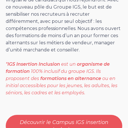
ce nouveau pôle du Groupe IGS, le but est de
sensibiliser nos recruteurs à recruter
différemment, avec pour seul objectif : les
compétences professionnelles. Nous avons ouvert
des formations de moins d’un an pour former ces
alternants sur les métiers de vendeur, manager
d’unité marchande et conseiller.
*
IGS Insertion Inclusion
est un
organisme de
formation
100% inclusif du groupe IGS. Ils
proposent des
formations en alternance
ou en
initial accessibles pour les jeunes, les adultes, les
séniors, les cadres et les employés.
Découvrir le Campus IGS insertion