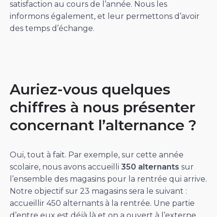
satisfaction au cours de l’année. Nous les
informons également, et leur permettons d’avoir
des temps d’échange.
Auriez-vous quelques
chiffres à nous présenter
concernant l’alternance ?
Oui, tout à fait. Par exemple, sur cette année
scolaire, nous avons accueilli
350 alternants
sur
l’ensemble des magasins pour la rentrée qui arrive.
Notre objectif sur 23 magasins sera le suivant :
accueillir 450 alternants à la rentrée. Une partie
d’entre eux est déjà là et on a ouvert à l’externe