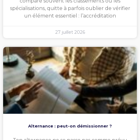
compare souvent les classements ou les
spécialisations, quitte à parfois oublier de vérifier
un élément essentiel : l’accréditation
27 juillet 2026
Alternance : peut-on démissionner ?