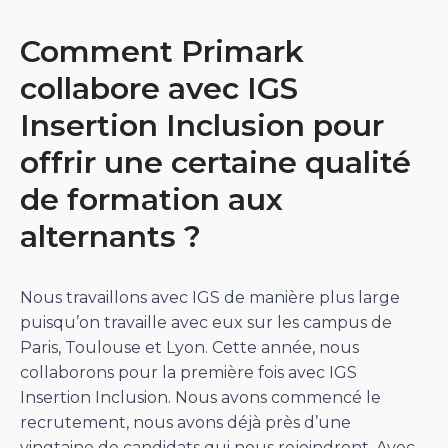
Comment Primark
collabore avec IGS
Insertion Inclusion pour
offrir une certaine qualité
de formation aux
alternants ?
Nous travaillons avec IGS de manière plus large
puisqu’on travaille avec eux sur les campus de
Paris, Toulouse et Lyon. Cette année, nous
collaborons pour la première fois avec IGS
Insertion Inclusion. Nous avons commencé le
recrutement, nous avons déjà près d’une
vingtaine de candidats qui nous rejoindront. Avec