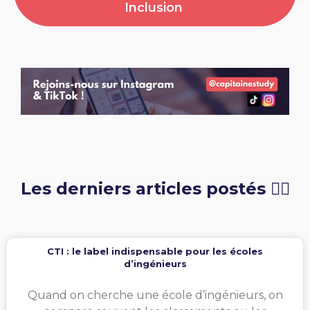
Inclusion
Les derniers articles postés 👇🏻
CTI : le label indispensable pour les écoles
d’ingénieurs
Quand on cherche une école d’ingénieurs, on