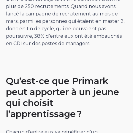
plus de 250 recrutements. Quand nous avons
lancé la campagne de recrutement au mois de
mars, parmi les personnes qui étaient en master 2,
donc en fin de cycle, qui ne pouvaient pas
poursuivre, 38% d’entre eux ont été embauchés
en CDI sur des postes de managers.
Qu’est-ce que Primark
peut apporter à un jeune
qui choisit
l’apprentissage ?
Chacun d’entre eux va bénéficier d’un