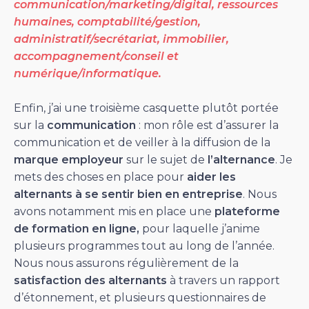
communication/marketing/digital, ressources
humaines, comptabilité/gestion,
administratif/secrétariat, immobilier,
accompagnement/conseil et
numérique/informatique.
Enfin, j’ai une troisième casquette plutôt portée
sur la
communication
: mon rôle est d’assurer la
communication et de veiller à la diffusion de la
marque employeur
sur le sujet de
l’alternance
. Je
mets des choses en place pour
aider les
alternants à se sentir bien en entreprise
. Nous
avons notamment mis en place une
plateforme
de formation en ligne,
pour laquelle j’anime
plusieurs programmes tout au long de l’année.
Nous nous assurons régulièrement de la
satisfaction des alternants
à travers un rapport
d’étonnement, et plusieurs questionnaires de