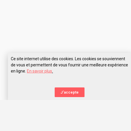
Ce site internet utilise des cookies. Les cookies se souviennent
de vous et permettent de vous fournir une meilleure expérience
en ligne.
En savoir plus
.
J'accepte
La nouvelle orientation