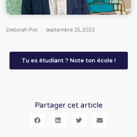
Deborah Pot
septembre 25, 2023
Tu es étudiant ? Note ton école !
Partager cet article