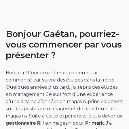
Bonjour Gaétan, pourriez-
vous commencer par vous
présenter ?
Bonjour ! Concernant mon parcours, j’ai
commencé par suivre des études dans la mode.
Quelques années plus tard, j’ai repris des études
en management. Je suis fort d’une expérience
d’une dizaine d’années en magasin, principalement
sur des postes de managers et de directeurs de
magasins. Suite à cette expérience, je suis devenue
gestionnaire RH
en magasin pour
Primark
. J’ai