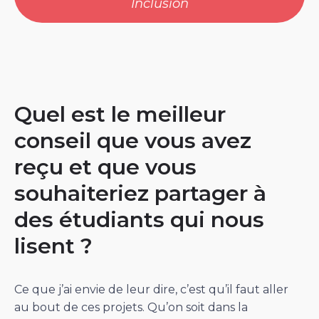
Inclusion
Quel est le meilleur
conseil que vous avez
reçu et que vous
souhaiteriez partager à
des étudiants qui nous
lisent ?
Ce que j’ai envie de leur dire, c’est qu’il faut aller
au bout de ces projets. Qu’on soit dans la