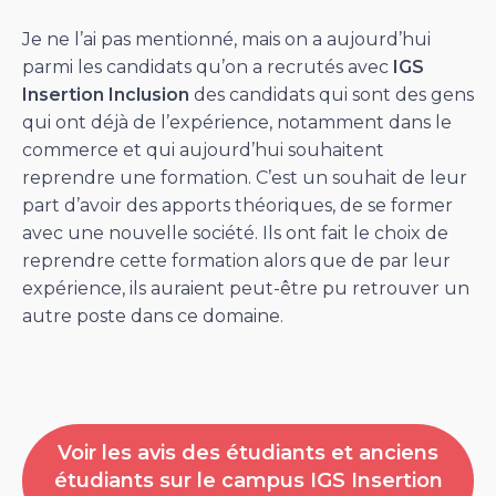
Je ne l’ai pas mentionné, mais on a aujourd’hui
parmi les candidats qu’on a recrutés avec
IGS
Insertion Inclusion
des candidats qui sont des gens
qui ont déjà de l’expérience, notamment dans le
commerce et qui aujourd’hui souhaitent
reprendre une formation. C’est un souhait de leur
part d’avoir des apports théoriques, de se former
avec une nouvelle société. Ils ont fait le choix de
reprendre cette formation alors que de par leur
expérience, ils auraient peut-être pu retrouver un
autre poste dans ce domaine.
Voir les avis des étudiants et anciens
étudiants sur le campus IGS Insertion