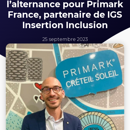
l’alternance pour Primark
France, partenaire de IGS
Insertion Inclusion
25 septembre 2023