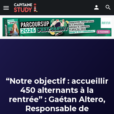
“Notre objectif : accueillir
450 alternants à la
rentrée” : Gaétan Altero,
Responsable de