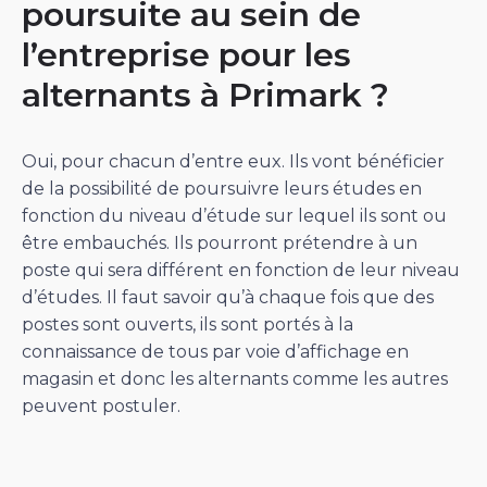
poursuite au sein de
l’entreprise pour les
alternants à Primark ?
Oui, pour chacun d’entre eux. Ils vont bénéficier
de la possibilité de poursuivre leurs études en
fonction du niveau d’étude sur lequel ils sont ou
être embauchés. Ils pourront prétendre à un
poste qui sera différent en fonction de leur niveau
d’études. Il faut savoir qu’à chaque fois que des
postes sont ouverts, ils sont portés à la
connaissance de tous par voie d’affichage en
magasin et donc les alternants comme les autres
peuvent postuler.