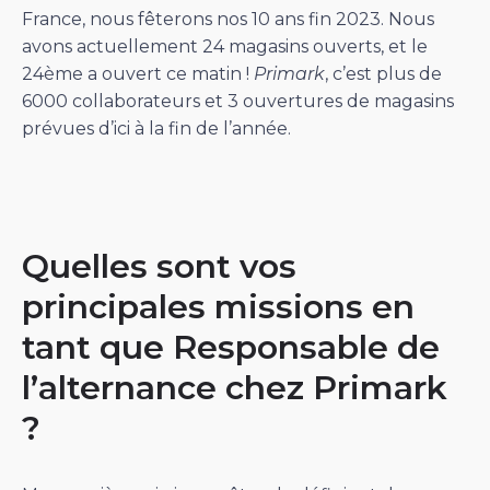
France, nous fêterons nos 10 ans fin 2023. Nous
avons actuellement 24 magasins ouverts, et le
24ème a ouvert ce matin !
Primark
, c’est plus de
6000 collaborateurs et 3 ouvertures de magasins
prévues d’ici à la fin de l’année.
Quelles sont vos
principales missions en
tant que Responsable de
l’alternance chez Primark
?