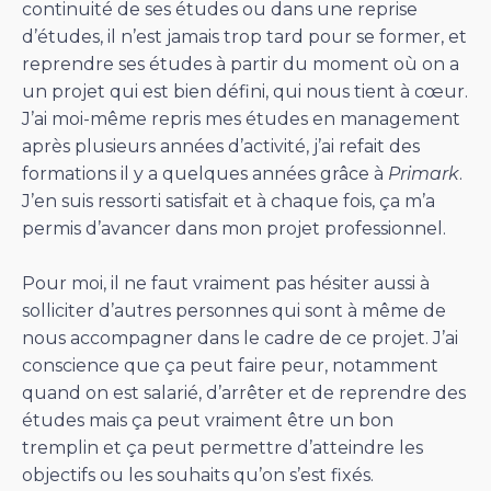
continuité de ses études ou dans une reprise
d’études, il n’est jamais trop tard pour se former, et
reprendre ses études à partir du moment où on a
un projet qui est bien défini, qui nous tient à cœur.
J’ai moi-même repris mes études en management
après plusieurs années d’activité, j’ai refait des
formations il y a quelques années grâce à
Primark
.
J’en suis ressorti satisfait et à chaque fois, ça m’a
permis d’avancer dans mon projet professionnel.
Pour moi, il ne faut vraiment pas hésiter aussi à
solliciter d’autres personnes qui sont à même de
nous accompagner dans le cadre de ce projet. J’ai
conscience que ça peut faire peur, notamment
quand on est salarié, d’arrêter et de reprendre des
études mais ça peut vraiment être un bon
tremplin et ça peut permettre d’atteindre les
objectifs ou les souhaits qu’on s’est fixés.