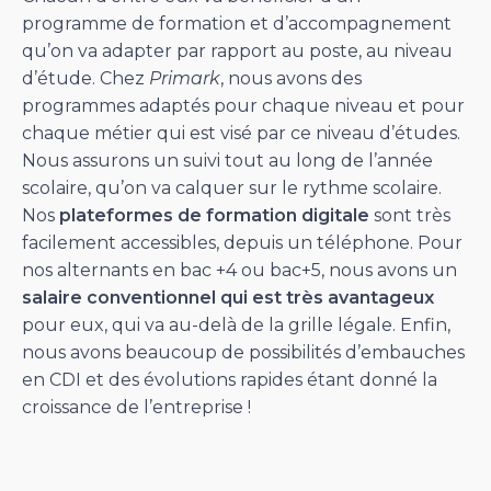
programme de formation et d’accompagnement
qu’on va adapter par rapport au poste, au niveau
d’étude. Chez
Primark
, nous avons des
programmes adaptés pour chaque niveau et pour
chaque métier qui est visé par ce niveau d’études.
Nous assurons un suivi tout au long de l’année
scolaire, qu’on va calquer sur le rythme scolaire.
Nos
plateformes de formation digitale
sont très
facilement accessibles, depuis un téléphone. Pour
nos alternants en bac +4 ou bac+5, nous avons un
salaire conventionnel qui est très avantageux
pour eux, qui va au-delà de la grille légale. Enfin,
nous avons beaucoup de possibilités d’embauches
en CDI et des évolutions rapides étant donné la
croissance de l’entreprise !