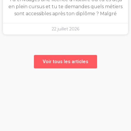
en plein cursus et tu te demandes quels métiers
sont accessibles après ton diplôme ? Malgré
22 juillet 2026
Voir tous les articles