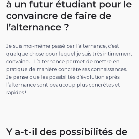
à un futur étudiant pour le
convaincre de faire de
l’alternance ?
Je suis moi-même passé par l’alternance, c’est
quelque chose pour lequel je suis très intimement
convaincu. L’alternance permet de mettre en
pratique de manière concrète ses connaissances.
Je pense que les possibilités d’évolution après
l’alternance sont beaucoup plus concrètes et
rapides !
Y a-t-il des possibilités de