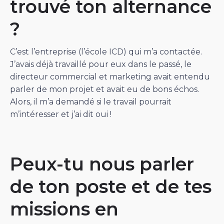
trouvé ton alternance
?
C’est l’entreprise (l’école ICD) qui m’a contactée.
J’avais déjà travaillé pour eux dans le passé, le
directeur commercial et marketing avait entendu
parler de mon projet et avait eu de bons échos.
Alors, il m’a demandé si le travail pourrait
m’intéresser et j’ai dit oui !
Peux-tu nous parler
de ton poste et de tes
missions en