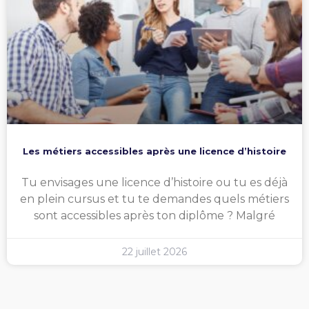
Les métiers accessibles après une licence d’histoire
Tu envisages une licence d’histoire ou tu es déjà
en plein cursus et tu te demandes quels métiers
sont accessibles après ton diplôme ? Malgré
22 juillet 2026