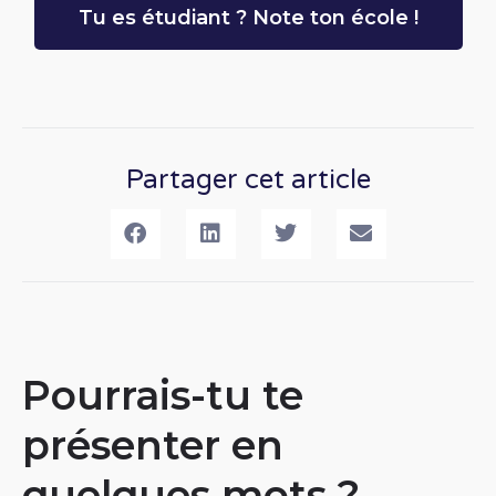
Tu es étudiant ? Note ton école !
Partager cet article
Pourrais-tu te
présenter en
quelques mots ?