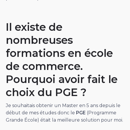
Il existe de
nombreuses
formations en école
de commerce.
Pourquoi avoir fait le
choix du PGE ?
Je souhaitais obtenir un Master en 5 ans depuis le
début de mes études donc le
PGE
(Programme
Grande École) était la meilleure solution pour moi.