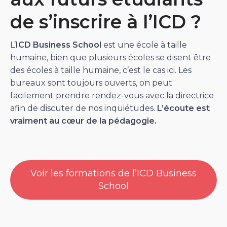
de s’inscrire à l’ICD ?
L’
ICD Business School
est une école à taille
humaine, bien que plusieurs écoles se disent être
des écoles à taille humaine, c’est le cas ici. Les
bureaux sont toujours ouverts, on peut
facilement prendre rendez-vous avec la directrice
afin de discuter de nos inquiétudes.
L’écoute est
vraiment au cœur de la pédagogie.
Voir les formations de l’ICD Business
School