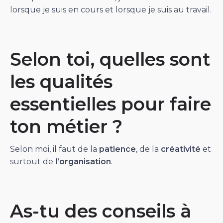
lorsque je suis en cours et lorsque je suis au travail.
Selon toi, quelles sont
les qualités
essentielles pour faire
ton métier ?
Selon moi, il faut de la
patience
, de la
créativité
et
surtout de
l’organisation
.
As-tu des conseils à