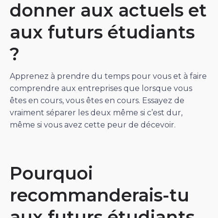
donner aux actuels et
aux futurs étudiants
?
Apprenez à prendre du temps pour vous et à faire
comprendre aux entreprises que lorsque vous
êtes en cours, vous êtes en cours. Essayez de
vraiment séparer les deux même si c’est dur,
même si vous avez cette peur de décevoir.
Pourquoi
recommanderais-tu
aux futurs étudiants