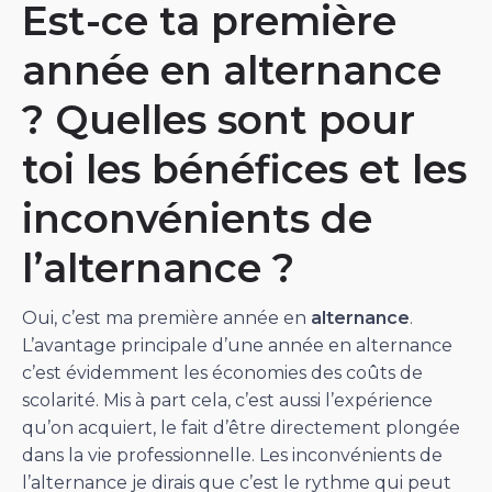
Est-ce ta première
année en alternance
? Quelles sont pour
toi les bénéfices et les
inconvénients de
l’alternance ?
Oui, c’est ma première année en
alternance
.
L’avantage principale d’une année en alternance
c’est évidemment les économies des coûts de
scolarité. Mis à part cela, c’est aussi l’expérience
qu’on acquiert, le fait d’être directement plongée
dans la vie professionnelle. Les inconvénients de
l’alternance je dirais que c’est le rythme qui peut