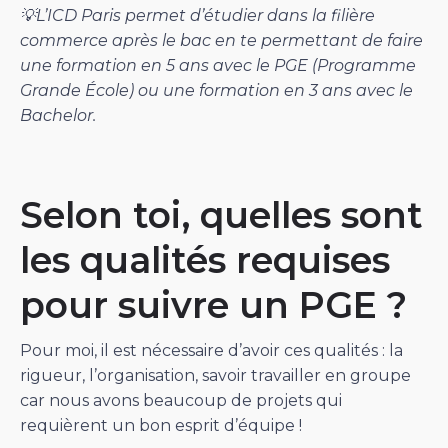
💡L’ICD Paris permet d’étudier dans la filière
commerce après le bac en te permettant de faire
une formation en 5 ans avec le PGE (Programme
Grande École) ou une formation en 3 ans avec le
Bachelor.
Selon toi, quelles sont
les qualités requises
pour suivre un PGE ?
Pour moi, il est nécessaire d’avoir ces qualités : la
rigueur, l’organisation, savoir travailler en groupe
car nous avons beaucoup de projets qui
requièrent un bon esprit d’équipe !