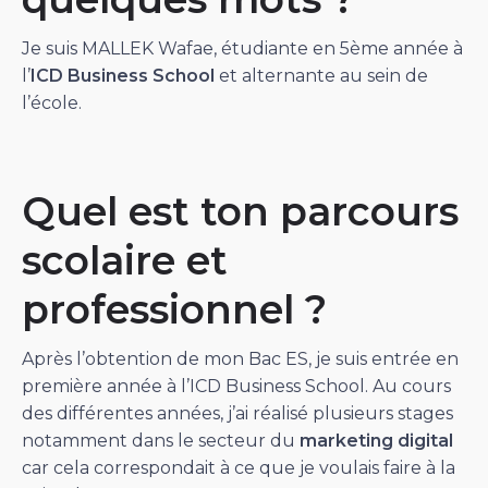
Je suis MALLEK Wafae, étudiante en 5ème année à
l’
ICD Business School
et alternante au sein de
l’école.
Quel est ton parcours
scolaire et
professionnel ?
Après l’obtention de mon Bac ES, je suis entrée en
première année à l’ICD Business School. Au cours
des différentes années, j’ai réalisé plusieurs stages
notamment dans le secteur du
marketing digital
car cela correspondait à ce que je voulais faire à la