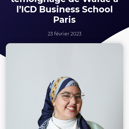
l’ICD Business School
Paris
23 février 2023