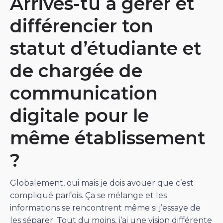
Arrives-tu à gérer et
différencier ton
statut d’étudiante et
de chargée de
communication
digitale pour le
même établissement
?
Globalement, oui mais je dois avouer que c’est
compliqué parfois. Ça se mélange et les
informations se rencontrent même si j’essaye de
les séparer. Tout du moins, j’ai une vision différente