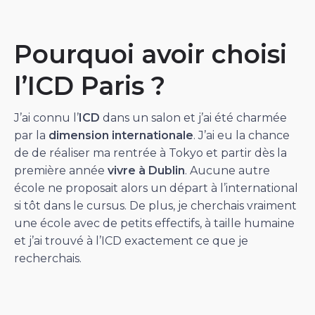
Pourquoi avoir choisi
l’ICD Paris ?
J’ai connu l’
ICD
dans un salon et j’ai été charmée
par la
dimension internationale
. J’ai eu la chance
de de réaliser ma rentrée à Tokyo et partir dès la
première année
vivre à Dublin
. Aucune autre
école ne proposait alors un départ à l’international
si tôt dans le cursus. De plus, je cherchais vraiment
une école avec de petits effectifs, à taille humaine
et j’ai trouvé à l’ICD exactement ce que je
recherchais.