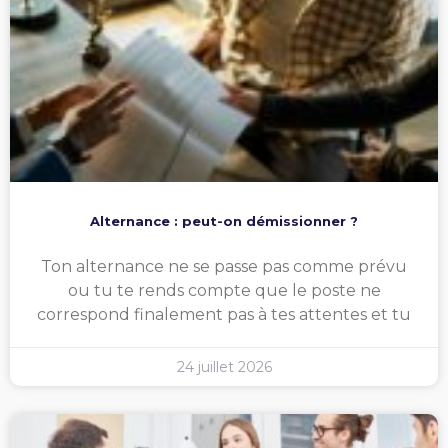
Alternance : peut-on démissionner ?
Ton alternance ne se passe pas comme prévu
ou tu te rends compte que le poste ne
correspond finalement pas à tes attentes et tu
24 juillet 2026