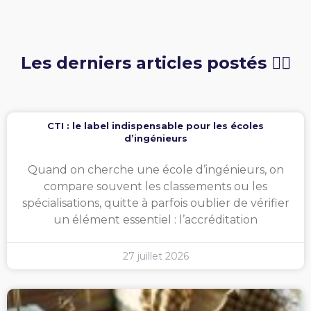
Les derniers articles postés 👇🏻
CTI : le label indispensable pour les écoles
d’ingénieurs
Quand on cherche une école d’ingénieurs, on
compare souvent les classements ou les
spécialisations, quitte à parfois oublier de vérifier
un élément essentiel : l’accréditation
27 juillet 2026