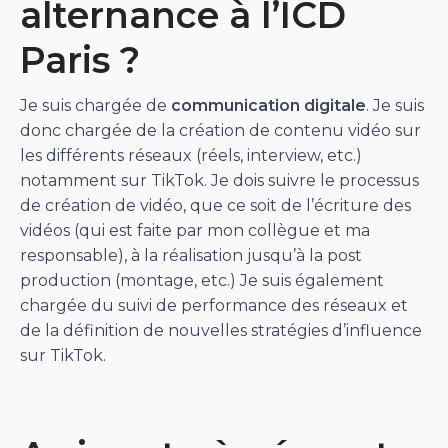
alternance à l’ICD
Paris ?
Je suis chargée de
communication digitale
. Je suis
donc chargée de la création de contenu vidéo sur
les différents réseaux (réels, interview, etc.)
notamment sur TikTok. Je dois suivre le processus
de création de vidéo, que ce soit de l’écriture des
vidéos (qui est faite par mon collègue et ma
responsable), à la réalisation jusqu’à la post
production (montage, etc.) Je suis également
chargée du suivi de performance des réseaux et
de la définition de nouvelles stratégies d’influence
sur TikTok.