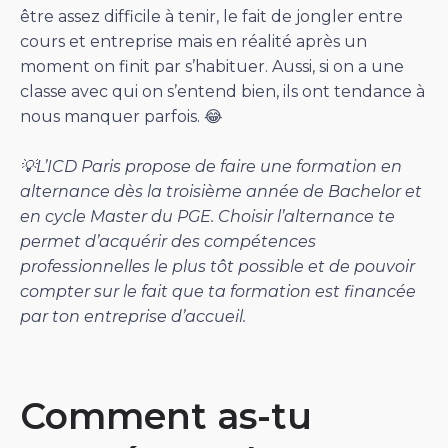
être assez difficile à tenir, le fait de jongler entre
cours et entreprise mais en réalité après un
moment on finit par s’habituer. Aussi, si on a une
classe avec qui on s’entend bien, ils ont tendance à
nous manquer parfois. 😂
💡L’ICD Paris propose de faire une formation en
alternance dès la troisième année de Bachelor et
en cycle Master du PGE. Choisir l’alternance te
permet d’acquérir des compétences
professionnelles le plus tôt possible et de pouvoir
compter sur le fait que ta formation est financée
par ton entreprise d’accueil.
Comment as-tu