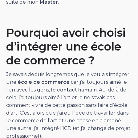
suite de mon
Master
.
Pourquoi avoir choisi
d’intégrer une école
de commerce ?
Je savais depuis longtemps que je voulais intégrer
une
école de commerce
car j’ai toujours aimé le
lien avec les gens,
le contact humain
. Au-delà de
cela, j’ai toujours aimé l’art et je ne savais pas
comment vivre de cette passion sans faire d’école
d’art. C’est alors que j’ai eu l’idée de travailler dans
le commerce de l’art et une chose en a amené
une autre, j’ai intégré l’ICD (et j’ai changé de projet
professionnel).