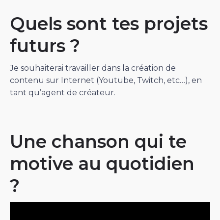
Quels sont tes projets
futurs ?
Je souhaiterai travailler dans la création de
contenu sur Internet (Youtube, Twitch, etc…), en
tant qu’agent de créateur.
Une chanson qui te
motive au quotidien
?