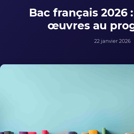
Bac français 2026 : 
œuvres au pr
22 janvier 2026