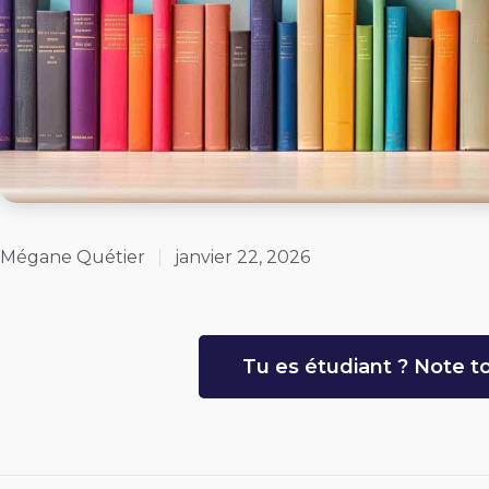
Mégane Quétier
janvier 22, 2026
Tu es étudiant ? Note to