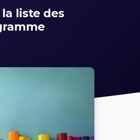
la liste des
ogramme