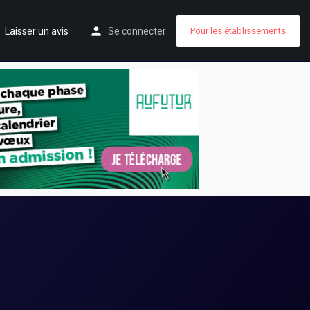
Laisser un avis
Se connecter
Pour les établissements