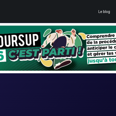
Le blog