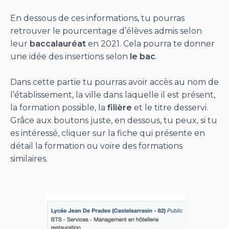
En dessous de ces informations, tu pourras
retrouver le pourcentage d’élèves admis selon
leur
baccalauréat
en 2021. Cela pourra te donner
une idée des insertions selon
le bac
.
Dans cette partie tu pourras avoir accès au nom de
l’établissement, la ville dans laquelle il est présent,
la formation possible, la
filière
et le titre desservi.
Grâce aux boutons juste, en dessous, tu peux, si tu
es intéressé, cliquer sur la fiche qui présente en
détail la formation ou voire des formations
similaires.