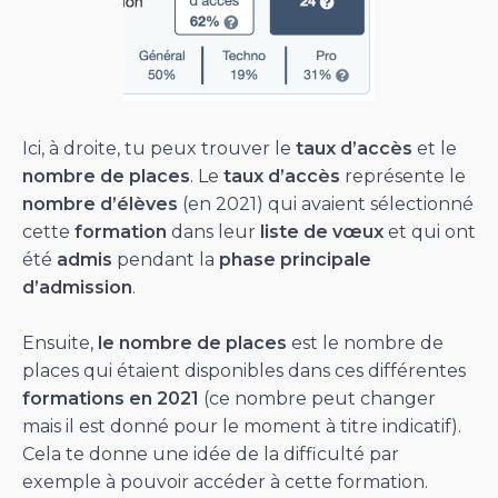
Ici, à droite, tu peux trouver le
taux d’accès
et le
nombre de places
. Le
taux d’accès
représente le
nombre d’élèves
(en 2021) qui avaient sélectionné
cette
formation
dans leur
liste de vœux
et qui ont
été
admis
pendant la
phase principale
d’admission
.
Ensuite,
le nombre de places
est le nombre de
places qui étaient disponibles dans ces différentes
formations en 2021
(ce nombre peut changer
mais il est donné pour le moment à titre indicatif).
Cela te donne une idée de la difficulté par
exemple à pouvoir accéder à cette formation.