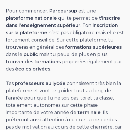
Pour commencer,
Parcoursup
est une
plateforme nationale
qui te permet de
t’inscrire
dans l’enseignement supérieur
. Ton
inscription
sur la plateforme
n’est pas obligatoire mais elle est
fortement conseillée. Sur cette plateforme, tu
trouveras en général des
formations supérieures
dans le
public
mais tu peux, de plus en plus,
trouver des
formations
proposées également par
des
écoles privées
.
Tes
professeurs au lycée
connaissent très bien la
plateforme et vont te guider tout au long de
l’année pour que tu ne sois pas, toi et ta classe,
totalement autonomes sur cette phase
importante de votre année de
terminale
. Ils
prêteront aussi attention à ce que tu ne perdes
pas de motivation au cours de cette charnière, car