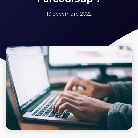
13 décembre 2022