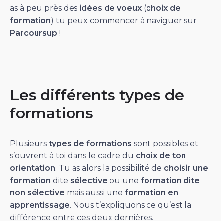
as à peu près des
idées de voeux
(
choix de
formation
) tu peux commencer à naviguer sur
Parcoursup
!
Les différents types de
formations
Plusieurs
types de formations
sont possibles et
s’ouvrent à toi dans le cadre du
choix de ton
orientation
. Tu as alors la possibilité de
choisir une
formation
dite
sélective
ou une
formation dite
non sélective
mais aussi une
formation en
apprentissage
. Nous t’expliquons ce qu’est la
différence entre ces deux dernières.