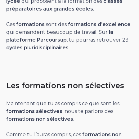
lycée
qui proposent à la formation des
classes
préparatoires aux grandes écoles
.
Ces
formations
sont des
formations d’excellence
qui demandent beaucoup de travail. Sur
la
plateforme Parcoursup
, tu pourras retrouver 23
cycles pluridisciplinaires
.
Les formations non sélectives
Maintenant que tu as compris ce que sont les
formations sélectives
, nous te parlons des
formations non sélectives
.
Comme tu l’auras compris, ces
formations non