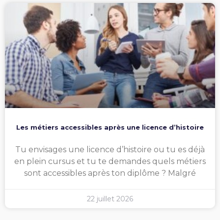
Les métiers accessibles après une licence d’histoire
Tu envisages une licence d’histoire ou tu es déjà
en plein cursus et tu te demandes quels métiers
sont accessibles après ton diplôme ? Malgré
22 juillet 2026