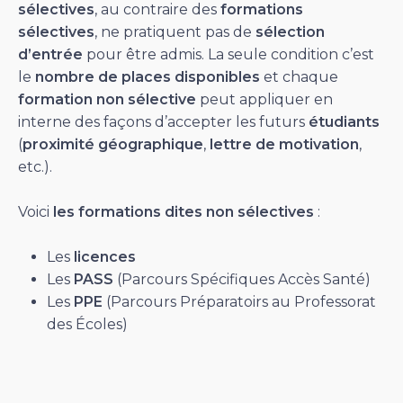
sélectives
, au contraire des
formations
sélectives
, ne pratiquent pas de
sélection
d’entrée
pour être admis. La seule condition c’est
le
nombre de places disponibles
et chaque
formation non sélective
peut appliquer en
interne des façons d’accepter les futurs
étudiants
(
proximité géographique
,
lettre de motivation
,
etc.).
Voici
les formations dites non sélectives
:
Les
licences
Les
PASS
(Parcours Spécifiques Accès Santé)
Les
PPE
(Parcours Préparatoirs au Professorat
des Écoles)