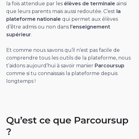
la fois attendue par les
élèves de terminale
ainsi
que leurs parents mais aussi redoutée. C’est
la
plateforme nationale
qui permet aux élèves
d’être admis ou non dans
l’enseignement
supérieur
.
Et comme nous savons qu’il n’est pas facile de
comprendre tous les outils de la plateforme, nous
t’aidons aujourd’hui à savoir manier
Parcoursup
comme si tu connaissais la plateforme depuis
longtemps !
Qu’est ce que Parcoursup
?