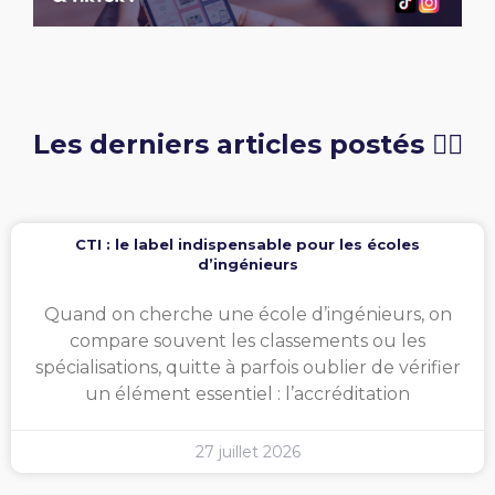
Les derniers articles postés 👇🏻
CTI : le label indispensable pour les écoles
d’ingénieurs
Quand on cherche une école d’ingénieurs, on
compare souvent les classements ou les
spécialisations, quitte à parfois oublier de vérifier
un élément essentiel : l’accréditation
27 juillet 2026