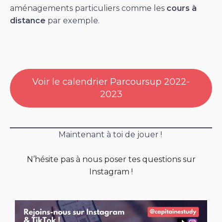
aménagements particuliers comme les
cours à
distance
par exemple.
Voir le calendrier Parcoursup 2022-
2023
Maintenant à toi de jouer !
N’hésite pas à nous poser tes questions sur
Instagram !