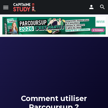
Comment utiliser
Parcoursup ?