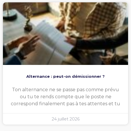
Alternance : peut-on démissionner ?
Ton alternance ne se passe pas comme prévu
ou tu te rends compte que le poste ne
correspond finalement pas à tes attentes et tu
24 juillet 2026