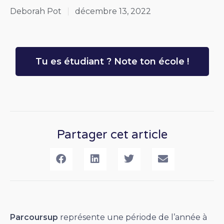
Deborah Pot
décembre 13, 2022
Tu es étudiant ? Note ton école !
Partager cet article
Parcoursup
représente une période de l’année à