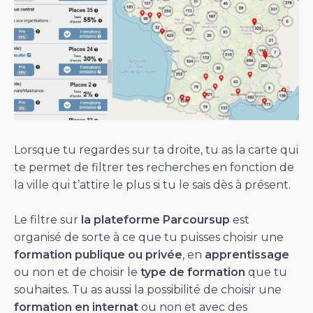
Lorsque tu regardes sur ta droite, tu as la carte qui
te permet de filtrer tes recherches en fonction de
la ville qui t’attire le plus si tu le sais dès à présent.
Le filtre sur
la plateforme Parcoursup
est
organisé de sorte à ce que tu puisses choisir une
formation publique ou privée
, en
apprentissage
ou non et de choisir le
type de formation
que tu
souhaites. Tu as aussi la possibilité de choisir une
formation en internat
ou non et avec des