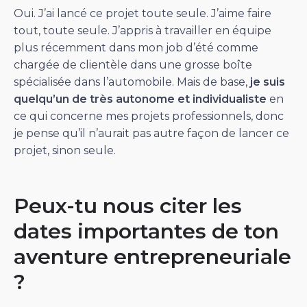
Oui. J’ai lancé ce projet toute seule. J’aime faire
tout, toute seule. J’appris à travailler en équipe
plus récemment dans mon job d’été comme
chargée de clientèle dans une grosse boîte
spécialisée dans l’automobile. Mais de base,
je suis
quelqu’un de très autonome et individualiste
en
ce qui concerne mes projets professionnels, donc
je pense qu’il n’aurait pas autre façon de lancer ce
projet, sinon seule.
Peux-tu nous citer les
dates importantes de ton
aventure entrepreneuriale
?