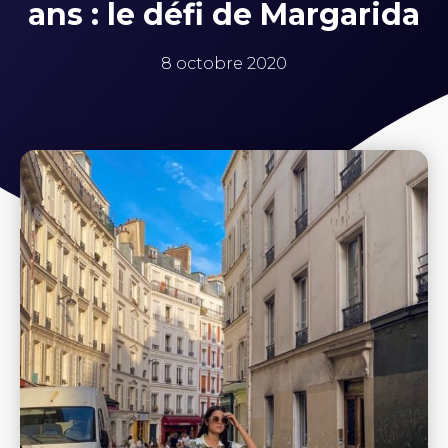
ans : le défi de Margarida
8 octobre 2020