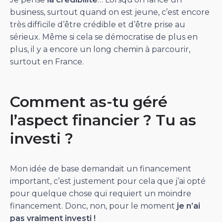
business, surtout quand on est jeune, c’est encore
très difficile d’être crédible et d’être prise au
sérieux. Même si cela se démocratise de plus en
plus, il y a encore un long chemin à parcourir,
surtout en France.
Comment as-tu géré
l’aspect financier ? Tu as
investi ?
Mon idée de base demandait un financement
important, c’est justement pour cela que j’ai opté
pour quelque chose qui requiert un moindre
financement. Donc, non, pour le moment
je n’ai
pas vraiment investi !