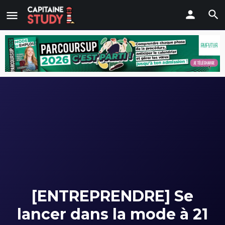
[ENTREPRENDRE] Se
lancer dans la mode à 21