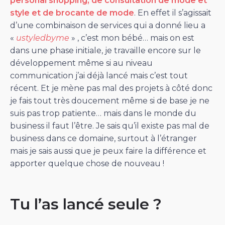
personal shopping, de consultation de mode et
style et de brocante de mode
. En effet il s’agissait
d’une combinaison de services qui a donné lieu a
«
ustyledbyme
» , c’est mon bébé… mais on est
dans une phase initiale, je travaille encore sur le
développement même si au niveau
communication j’ai déjà lancé mais c’est tout
récent. Et je mène pas mal des projets à côté donc
je fais tout très doucement même si de base je ne
suis pas trop patiente… mais dans le monde du
business il faut l’être. Je sais qu’il existe pas mal de
business dans ce domaine, surtout à l’étranger
mais je sais aussi que je peux faire la différence et
apporter quelque chose de nouveau !
Tu l’as lancé seule ?