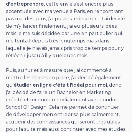
d’entreprendre
, cette envie s’est encore plus
accentuée avec ma venue à Paris, en rencontrant
pas mal des gens, j’ai pu ainsi m’inspirer… J’ai décidé
de m’y lancer finalement, j’ai eu plusieurs idées
mais je me suis décidée par une en particulier qui
me tentait depuis très longtemps mais dans
laquelle je n’avais jamais pris trop de temps pour y
réfléchir jusqu’à il y quelques mois.
Puis, au fur et à mesure que j’ai commencé à
mettre les choses en place, j’ai décidé également
qu’
étudier en ligne c’était l’idéal pour moi
, donc
j’ai décidé de faire un Bachelor en Marketing
crédité et reconnu mondialement avec London
School Of Design. Cela me permet de continuer
de développer mon entreprise plus calmement,
acquérir des connaissances qui seront très utiles
pour la suite mais aussi continuer avec mes études