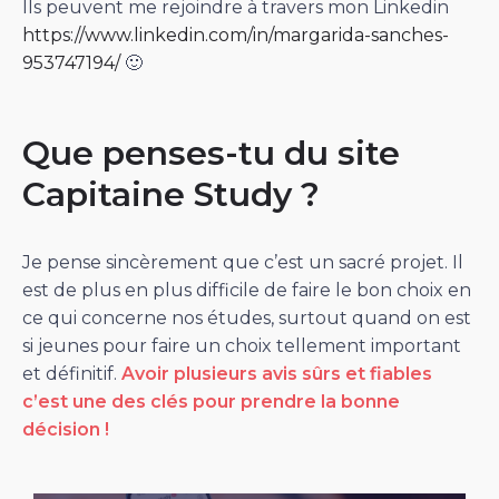
Ils peuvent me rejoindre à travers mon Linkedin
https://www.linkedin.com/in/margarida-sanches-
953747194/
🙂
Que penses-tu du site
Capitaine Study ?
Je pense sincèrement que c’est un sacré projet. Il
est de plus en plus difficile de faire le bon choix en
ce qui concerne nos études, surtout quand on est
si jeunes pour faire un choix tellement important
et définitif.
Avoir plusieurs avis sûrs et fiables
c’est une des clés pour prendre la bonne
décision !