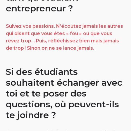
entrepreneur ?
Suivez vos passions. N’écoutez jamais les autres
qui disent que vous êtes « fou » ou que vous
rêvez trop… Puis, réfléchissez bien mais jamais
de trop ! Sinon on ne se lance jamais.
Si des étudiants
souhaitent échanger avec
toi et te poser des
questions, où peuvent-ils
te joindre ?