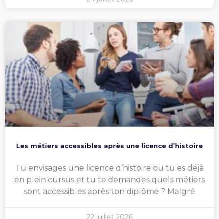
Les métiers accessibles après une licence d’histoire
Tu envisages une licence d’histoire ou tu es déjà
en plein cursus et tu te demandes quels métiers
sont accessibles après ton diplôme ? Malgré
22 juillet 2026