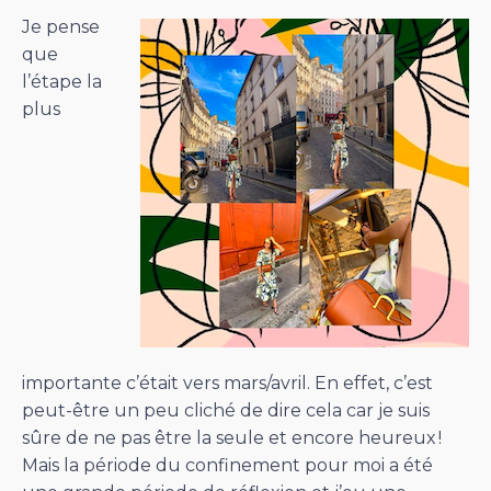
Je pense
que
l’étape la
plus
importante c’était vers mars/avril. En effet, c’est
peut-être un peu cliché de dire cela car je suis
sûre de ne pas être la seule et encore heureux !
Mais la période du confinement pour moi a été