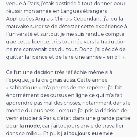
venue à Paris, j’étais obstinée à tout donner pour
réussir mon année en Langues étrangers
Appliquées Anglais-Chinois. Cependant, j’ai eu la
mauvaise surprise de détester cette expérience à
l’université et surtout je me suis rendue compte
que cette licence, très tournée vers la traduction
ne me convenait pas du tout. Donc, j’ai décidé de
quitter la licence et de faire une année « en off ».
Ce fut une décision très réfléchie même si à
l’époque, je la craignais aussi. Cette année
« sabbatique » m’a permis de me repérer, j’ai fait
énormément des cursus en ligne ce qui m’a fait
apprendre pas mal des choses, notamment dans le
monde du business. Lorsque j’ai pris la décision de
venir étudier à Paris, c’était dans une grande partie
pour
la mode
, car j’ai toujours envie de travailler
dans ce milieu. Et puis
j’ai toujours eu envie