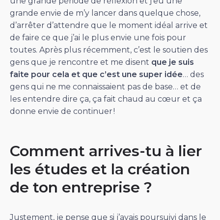
une grande période de réflexion et j’eu une
grande envie de m’y lancer dans quelque chose,
d’arrêter d’attendre que le moment idéal arrive et
de faire ce que j’ai le plus envie une fois pour
toutes. Après plus récemment, c’est le soutien des
gens que je rencontre et me disent
que je suis
faite pour cela et que c’est une super idée
… des
gens qui ne me connaissaient pas de base… et de
les entendre dire ça, ça fait chaud au cœur et ça
donne envie de continuer !
Comment arrives-tu à lier
les études et la création
de ton entreprise ?
Justement, je pense que si j’avais poursuivi dans le