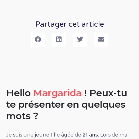
Partager cet article
Hello
Margarida
! Peux-tu
te présenter en quelques
mots ?
Je suis une jeune fille âgée de
21 ans
. Lors de ma