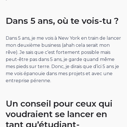
Dans 5 ans, où te vois-tu ?
Dans 5 ans, je me vois à New York en train de lancer
mon deuxième business (ahah cela serait mon
rêve). Je sais que c’est fortement possible mais
peut-être pas dans 5 ans, je garde quand même
mes pieds sur terre. Donc, je dirais que d’ici 5 ans je
me vois épanouie dans mes projets et avec une
entreprise pérenne.
Un conseil pour ceux qui
voudraient se lancer en
tant qu’étudiant-