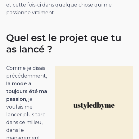
et cette fois-ci dans quelque chose qui me
passionne vraiment.
Quel est le projet que tu
as lancé ?
Comme je disais
précédemment,
la mode a
toujours été ma
passion
, je
voulais me
lancer plus tard
dans ce milieu,
dans le
management,