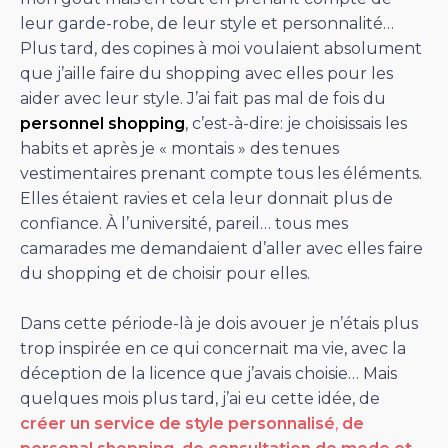
leur garde-robe, de leur style et personnalité…
Plus tard, des copines à moi voulaient absolument
que j’aille faire du shopping avec elles pour les
aider avec leur style. J’ai fait pas mal de fois du
personnel shopping
, c’est-à-dire: je choisissais les
habits et après je « montais » des tenues
vestimentaires prenant compte tous les éléments.
Elles étaient ravies et cela leur donnait plus de
confiance. À l’université, pareil… tous mes
camarades me demandaient d’aller avec elles faire
du shopping et de choisir pour elles.
Dans cette période-là je dois avouer je n’étais plus
trop inspirée en ce qui concernait ma vie, avec la
déception de la licence que j’avais choisie… Mais
quelques mois plus tard, j’ai eu cette idée, de
créer un service de style personnalisé
,
de