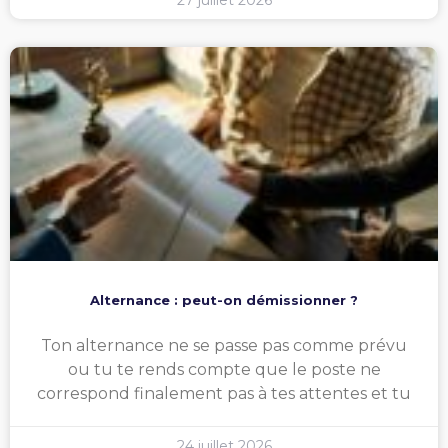
Alternance : peut-on démissionner ?
Ton alternance ne se passe pas comme prévu
ou tu te rends compte que le poste ne
correspond finalement pas à tes attentes et tu
24 juillet 2026