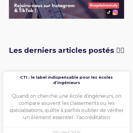
Les derniers articles postés 👇🏻
CTI : le label indispensable pour les écoles
d’ingénieurs
Quand on cherche une école d’ingénieurs, on
compare souvent les classements ou les
spécialisations, quitte à parfois oublier de vérifier
un élément essentiel : l’accréditation
27 juillet 2026