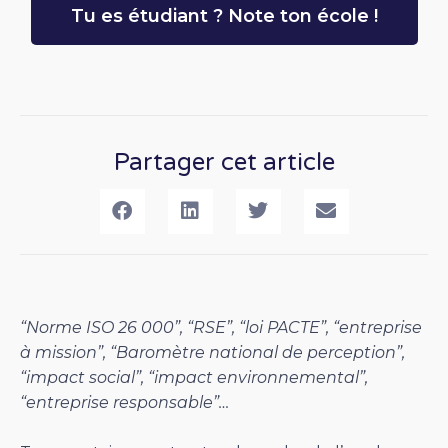
Tu es étudiant ? Note ton école !
Partager cet article
“Norme ISO 26 000”,
“RSE”, “loi PACTE”, “entreprise
à mission”, “Baromètre national de perception”,
“impact social”, “impact environnemental”,
“entreprise responsable”…