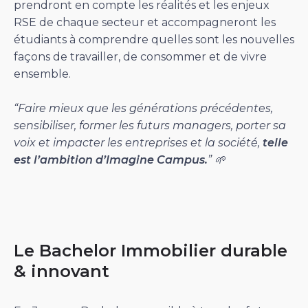
prendront en compte les réalités et les enjeux
RSE de chaque secteur et accompagneront les
étudiants à comprendre quelles sont les nouvelles
façons de travailler, de consommer et de vivre
ensemble.
“Faire mieux que les générations précédentes,
sensibiliser, former les futurs managers, porter sa
voix et impacter les entreprises et la société,
telle
est l’ambition d’Imagine Campus.
” 🌱
Le Bachelor Immobilier durable
& innovant