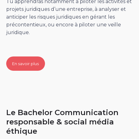
Tu apprendras notamment à piloter les activités et
projets juridiques d’une entreprise, à analyser et
anticiper les risques juridiques en gérant les
précontentieux, ou encore à piloter une veille
juridique.
En savoir plus
Le Bachelor Communication
responsable & social média
éthique