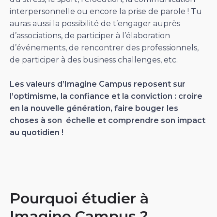
interpersonnelle ou encore la prise de parole ! Tu
auras aussi la possibilité de t’engager auprès
d’associations, de participer à l’élaboration
d’événements, de rencontrer des professionnels,
de participer à des business challenges, etc.
Les valeurs d’Imagine Campus reposent sur
l’optimisme, la confiance et la conviction : croire
en la nouvelle génération, faire bouger les
choses à son échelle et comprendre son impact
au quotidien !
Pourquoi étudier à
Imagine Campus ?