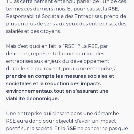
Tu as certainement entendu parler de l’un de ces
termes ces derniers mois. Et pour cause, la
RSE
,
Responsabilité Sociétale des Entreprises, prend de
plus en plus de sens aux yeux des entreprises, des
salariés et des citoyens.
Mais c’est quoi en fait la “RSE” ? La RSE, par
définition, représente la contribution des
entreprises aux enjeux du développement
durable. Ce qui revient, pour une entreprise, à
prendre en compte les mesures sociales et
sociétales et la réduction des impacts
environnementaux tout en s’assurant une
viabilité économique.
Une entreprise qui s’inscrit dans une démarche
RSE aura donc pour objectif d’avoir un impact
positif sur la société. Et la
RSE
ne concerne pas que