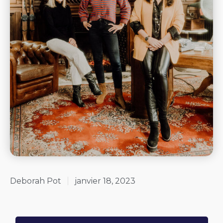
Deborah Pot
janvier 18, 2023