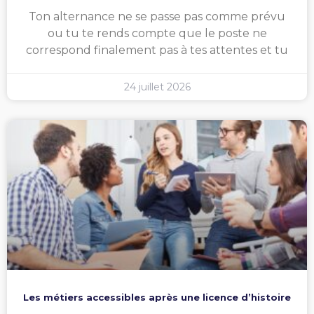
Ton alternance ne se passe pas comme prévu
ou tu te rends compte que le poste ne
correspond finalement pas à tes attentes et tu
24 juillet 2026
Les métiers accessibles après une licence d’histoire