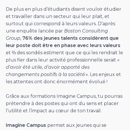
De plus en plus d’étudiants disent vouloir étudier
et travailler dans un secteur qui leur plait, et
surtout qui correspond à leurs valeurs. D’après
une enquête lancée par
Boston Consulting
Group
,
76% des jeunes talents considèrent que
leur poste doit être en phase avec leurs valeurs
et ⅔ des sondés estiment que ce qui les rendrait le
plus fier dans leur activité professionnelle serait
«
d’avoir été utile, d’avoir apporté des
changements positifs à la société »
. Les enjeux et
les attentes ont donc énormément évolué !
Grâce aux formations Imagine Campus, tu pourras
prétendre à des postes qui ont du sens et placer
l’utilité et l’impact au cœur de ton travail.
Imagine Campus
permet aux jeunes qui se