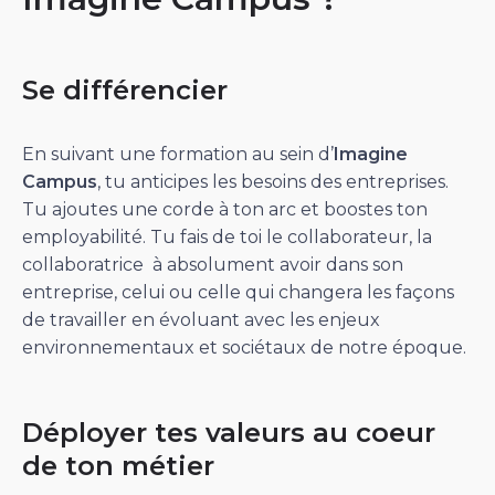
Se différencier
En suivant une formation au sein d’
Imagine
Campus
, tu anticipes les besoins des entreprises.
Tu ajoutes une corde à ton arc et boostes ton
employabilité. Tu fais de toi le collaborateur, la
collaboratrice à absolument avoir dans son
entreprise, celui ou celle qui changera les façons
de travailler en évoluant avec les enjeux
environnementaux et sociétaux de notre époque.
Déployer tes valeurs au coeur
de ton métier