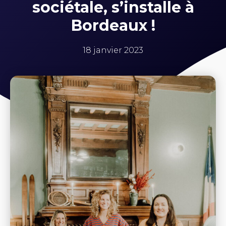
sociétale, s’installe à
Bordeaux !
18 janvier 2023