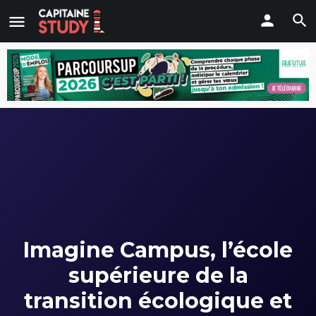
Imagine Campus, l’école
supérieure de la
transition écologique et