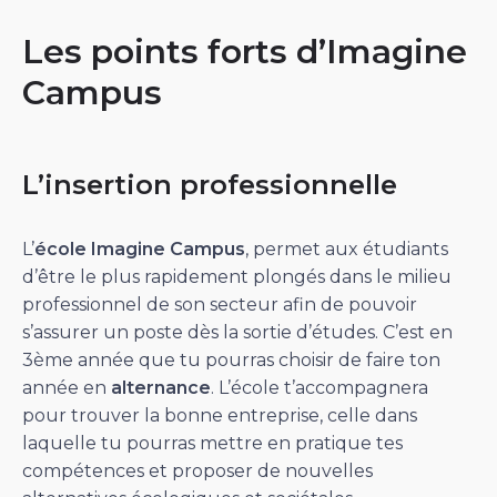
Les points forts d’Imagine
Campus
L’insertion professionnelle
L’
école Imagine Campus
, permet aux étudiants
d’être le plus rapidement plongés dans le milieu
professionnel de son secteur afin de pouvoir
s’assurer un poste dès la sortie d’études. C’est en
3ème année que tu pourras choisir de faire ton
année en
alternance
. L’école t’accompagnera
pour trouver la bonne entreprise, celle dans
laquelle tu pourras mettre en pratique tes
compétences et proposer de nouvelles