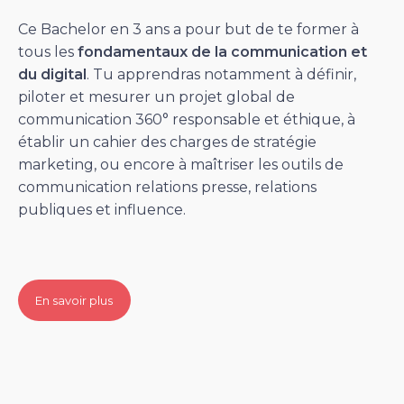
Ce Bachelor en 3 ans a pour but de te former à
tous les
fondamentaux de la communication et
du digital
. Tu apprendras notamment à définir,
piloter et mesurer un projet global de
communication 360° responsable et éthique, à
établir un cahier des charges de stratégie
marketing, ou encore à maîtriser les outils de
communication relations presse, relations
publiques et influence.
En savoir plus