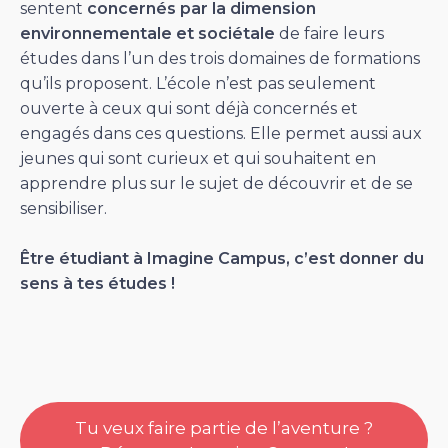
sentent
concernés par la dimension
environnementale et sociétale
de faire leurs
études dans l’un des trois domaines de formations
qu’ils proposent. L’école n’est pas seulement
ouverte à ceux qui sont déjà concernés et
engagés dans ces questions. Elle permet aussi aux
jeunes qui sont curieux et qui souhaitent en
apprendre plus sur le sujet de découvrir et de se
sensibiliser.
Être étudiant à Imagine Campus, c’est donner du
sens à tes études !
Tu veux faire partie de l’aventure ?