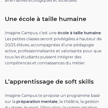
alternatives écologiques et sociétales.
Une école à taille humaine
Imagine Campus, c’est une
école à taille humaine
.
Les petites classes seront privilégiées à hauteur de
20/25 élèves, accompagnées d’une pédagogie
active, professionnalisante et valorisante pour que
tous les étudiants puissent intégrer des
compétences et connaissances du métier.
L’apprentissage de soft skills
Imagine Campus te propose un programme basé
sur la
préparation mentale
, le théâtre, la gestion
du stress, le sport, l’élocution, la communication