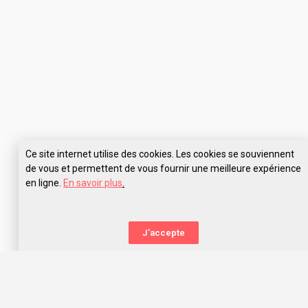
Ce site internet utilise des cookies. Les cookies se souviennent
de vous et permettent de vous fournir une meilleure expérience
en ligne.
En savoir plus
.
J'accepte
La nouvelle orientation