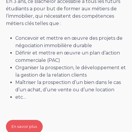
En 3 ans, ce Bachelor accessible à tous les futurs
étudiants a pour but de former aux métiers de
l’immobilier, qui nécessitent des compétences
métiers clés telles que :
Concevoir et mettre en œuvre des projets de
négociation immobilière durable
Définir et mettre en œuvre un plan d’action
commerciale (PAC)
Organiser la prospection, le développement et
la gestion de la relation clients
Maîtriser la prospection d’un bien dans le cas
d’un achat, d’une vente ou d’une location
etc…
En savoir plus