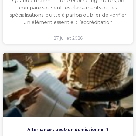
Quand on cherche une école d’ingénieurs, on
compare souvent les classements ou les
spécialisations, quitte à parfois oublier de vérifier
un élément essentiel : l’accréditation
27 juillet 2026
Alternance : peut-on démissionner ?