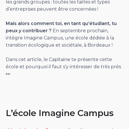
les grands groupes : toutes les tailles et types
d’entreprises peuvent être concernées !
Mais alors comment toi, en tant qu’étudiant, tu
peux y contribuer ?
En septembre prochain,
intègre Imagine Campus, une école dédiée à la
transition écologique et sociétale, à Bordeaux !
Dans cet article, le Capitaine te présente cette
école et pourquoi il faut s’y intéresser de très près
👀
L’école Imagine Campus