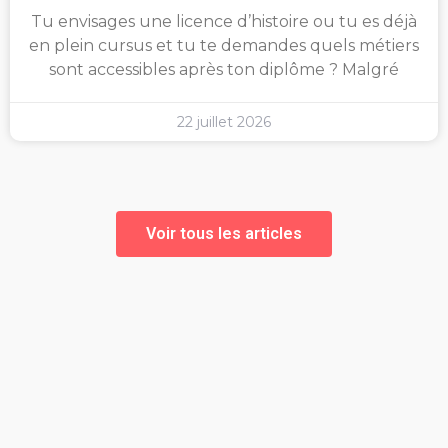
Tu envisages une licence d’histoire ou tu es déjà
en plein cursus et tu te demandes quels métiers
sont accessibles après ton diplôme ? Malgré
22 juillet 2026
Voir tous les articles