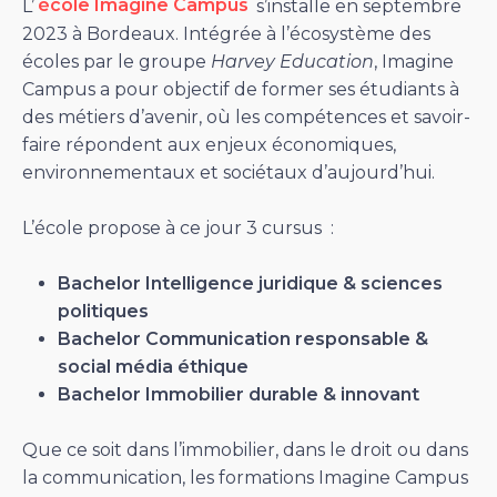
L’
école Imagine Campus
s’installe en septembre
2023 à Bordeaux. Intégrée à l’écosystème des
écoles par le groupe
Harvey Education
, Imagine
Campus a pour objectif de former ses étudiants à
des métiers d’avenir, où les compétences et savoir-
faire répondent aux enjeux économiques,
environnementaux et sociétaux d’aujourd’hui.
L’école propose à ce jour 3 cursus :
Bachelor Intelligence juridique & sciences
politiques
Bachelor Communication responsable &
social média éthique
Bachelor Immobilier durable & innovant
Que ce soit dans l’immobilier, dans le droit ou dans
la communication, les formations Imagine Campus