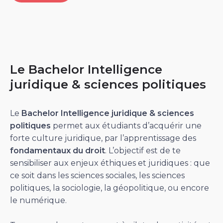
Le Bachelor Intelligence
juridique & sciences politiques
Le
Bachelor Intelligence juridique & sciences
politiques
permet aux étudiants d’acquérir une
forte culture juridique, par l’apprentissage des
fondamentaux du droit
. L’objectif est de te
sensibiliser aux enjeux éthiques et juridiques : que
ce soit dans les sciences sociales, les sciences
politiques, la sociologie, la géopolitique, ou encore
le numérique.