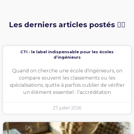
Les derniers articles postés 👇🏻
CTI : le label indispensable pour les écoles
d’ingénieurs
Quand on cherche une école d’ingénieurs, on
compare souvent les classements ou les
spécialisations, quitte à parfois oublier de vérifier
un élément essentiel : l’accréditation
27 juillet 2026