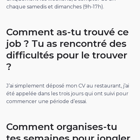
chaque samedis et dimanches (9h-17h).
Comment as-tu trouvé ce
job ? Tu as rencontré des
difficultés pour le trouver
?
J’ai simplement déposé mon CV au restaurant, j’ai
été appelée dans les trois jours qui ont suivi pour
commencer une période d’essai.
Comment organises-tu
tes semaines pour jongler