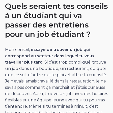
Quels seraient tes conseils
à un étudiant qui va
passer des entretiens
pour un job étudiant ?
Mon conseil,
essaye de trouver un job qui
correspond au secteur dans lequel tu veux
travailler plus tard
. Si c’est trop compliqué, trouve
un job dans une boutique, un restaurant, ou quoi
que ce soit d’autre qui te plais et attise ta curiosité.
Je n’avais jamais travaillé dans la restauration, je ne
savais pas comment ça marchait et j’étais curieuse
de découvrir. Aussi, trouve un job avec des horaires
flexibles et une équipe jeune avec qui tu pourras
t’entendre. Même si tu termines à minuit, c’est
toujours sympa d’aller boire un verre après avec