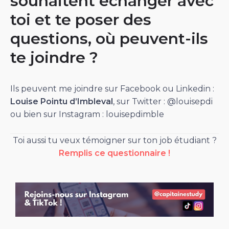
souhaitent échanger avec
toi et te poser des
questions, où peuvent-ils
te joindre ?
Ils peuvent me joindre sur Facebook ou Linkedin :
Louise Pointu d’Imbleval
, sur Twitter : @louisepdi
ou bien sur Instagram : louisepdimble
Toi aussi tu veux témoigner sur ton job étudiant ?
Remplis ce questionnaire !