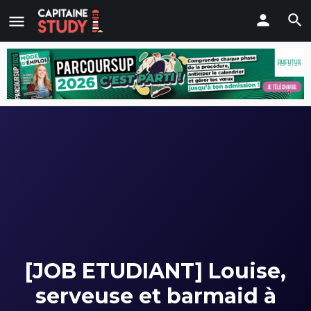
[JOB ETUDIANT] Louise,
serveuse et barmaid à