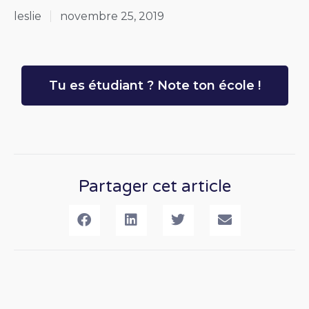
leslie
novembre 25, 2019
Tu es étudiant ? Note ton école !
Partager cet article