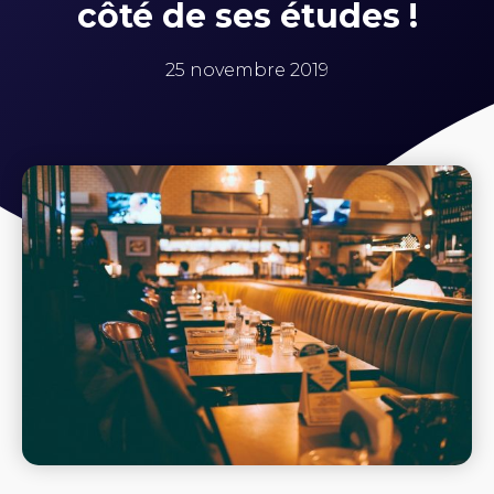
côté de ses études !
25 novembre 2019