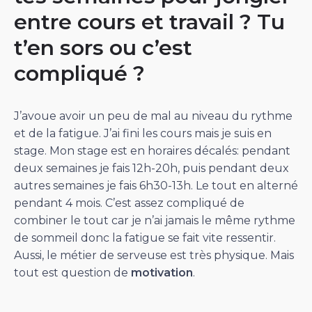
entre cours et travail ? Tu
t’en sors ou c’est
compliqué ?
J’avoue avoir un peu de mal au niveau du rythme
et de la fatigue. J’ai fini les cours mais je suis en
stage. Mon stage est en horaires décalés: pendant
deux semaines je fais 12h-20h, puis pendant deux
autres semaines je fais 6h30-13h. Le tout en alterné
pendant 4 mois. C’est assez compliqué de
combiner le tout car je n’ai jamais le même rythme
de sommeil donc la fatigue se fait vite ressentir.
Aussi, le métier de serveuse est très physique. Mais
tout est question de
motivation
.