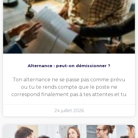
Alternance : peut-on démissionner ?
Ton alternance ne se passe pas comme prévu
ou tu te rends compte que le poste ne
correspond finalement pas à tes attentes et tu
24 juillet 2026