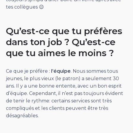
tes collègues 😉
Qu’est-ce que tu préfères
dans ton job ? Qu’est-ce
que tu aimes le moins ?
Ce que je préfère :
l’équipe
. Nous sommes tous
jeunes, le plus vieux (le patron) a seulement 30
ans. Il y a une bonne entente, avec un bon esprit
d’équipe. Cependant, il n’est pas toujours évident
de tenir le rythme: certains services sont très
compliqués et les clients peuvent être très
désagréables.