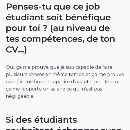
Penses-tu que ce job
étudiant soit bénéfique
pour toi ? (au niveau de
tes compétences, de ton
CV…)
Oui, ça me prouve que je suis capable de faire
plusieurs choses en même temps, et ça me prouve
que j’ai une bonne capacité d’adaptation. De plus,
ça me rapporte un salaire ce qui n’est pas
négligeable.
Si des étudiants