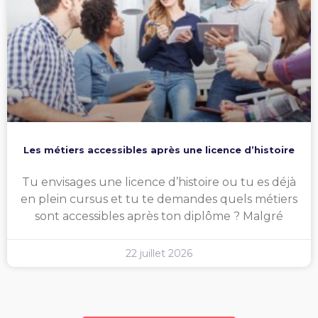
Les métiers accessibles après une licence d’histoire
Tu envisages une licence d’histoire ou tu es déjà
en plein cursus et tu te demandes quels métiers
sont accessibles après ton diplôme ? Malgré
22 juillet 2026