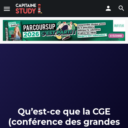
Qu’est-ce que la CGE
(conférence des grandes