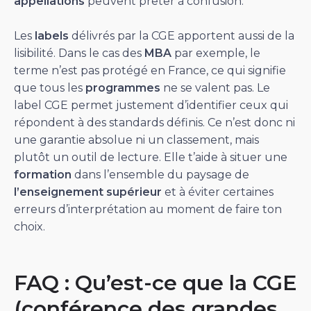
appellations
peuvent prêter à confusion.
Les
labels
délivrés par la CGE apportent aussi de la
lisibilité. Dans le cas des
MBA
par exemple, le
terme n’est pas protégé en France, ce qui signifie
que tous les
programmes
ne se valent pas. Le
label CGE permet justement d’identifier ceux qui
répondent à des standards définis. Ce n’est donc ni
une garantie absolue ni un classement, mais
plutôt un outil de lecture. Elle t’aide à situer une
formation
dans l’ensemble du paysage de
l’enseignement supérieur
et à éviter certaines
erreurs d’interprétation au moment de faire ton
choix.
FAQ : Qu’est-ce que la CGE
(conférence des grandes