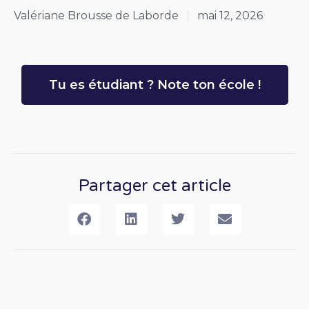
Valériane Brousse de Laborde
mai 12, 2026
Tu es étudiant ? Note ton école !
Partager cet article