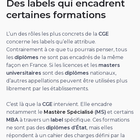
Des labels qui encadrent
certaines formations
L’un des rôles les plus concrets de la
CGE
concerne les labels qu’elle attribue.
Contrairement à ce que tu pourrais penser, tous
les
diplômes
ne sont pas encadrés de la même
façon en France. Si les licences et les
masters
universitaires
sont des
diplômes
nationaux,
d’autres appellations peuvent être utilisées plus
librement par les établissements.
C’est là que la
CGE
intervient. Elle encadre
notamment le
Mastère Spécialisé
(MS)
et certains
MBA
à travers un
label
spécifique. Ces formations
ne sont pas des
diplômes d’État
, mais elles
répondent à un cahier des charges défini par la