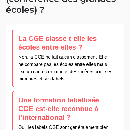
écoles) ?
La CGE classe-t-elle les
écoles entre elles ?
Non, la CGE ne fait aucun classement. Elle
ne compare pas les écoles entre elles mais
fixe un cadre commun et des critères pour ses
membres et ses labels.
Une formation labellisée
CGE est-elle reconnue à
l’international ?
Oui, les labels CGE sont généralement bien