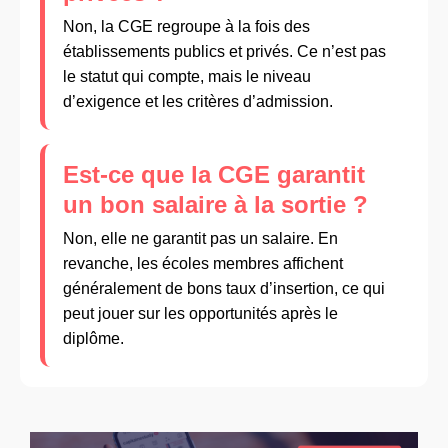
Non, la CGE regroupe à la fois des
établissements publics et privés. Ce n’est pas
le statut qui compte, mais le niveau
d’exigence et les critères d’admission.
Est-ce que la CGE garantit
un bon salaire à la sortie ?
Non, elle ne garantit pas un salaire. En
revanche, les écoles membres affichent
généralement de bons taux d’insertion, ce qui
peut jouer sur les opportunités après le
diplôme.