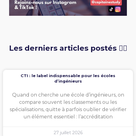
Les derniers articles postés 👇🏻
CTI : le label indispensable pour les écoles
d’ingénieurs
Quand on cherche une école d’ingénieurs, on
compare souvent les classements ou les
spécialisations, quitte à parfois oublier de vérifier
un élément essentiel : l’accréditation
27 juillet 2026