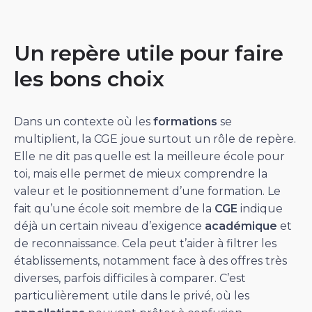
Un repère utile pour faire
les bons choix
Dans un contexte où les
formations
se
multiplient, la CGE joue surtout un rôle de repère.
Elle ne dit pas quelle est la meilleure école pour
toi, mais elle permet de mieux comprendre la
valeur et le positionnement d’une formation. Le
fait qu’une école soit membre de la
CGE
indique
déjà un certain niveau d’exigence
académique
et
de reconnaissance. Cela peut t’aider à filtrer les
établissements, notamment face à des offres très
diverses, parfois difficiles à comparer. C’est
particulièrement utile dans le privé, où les