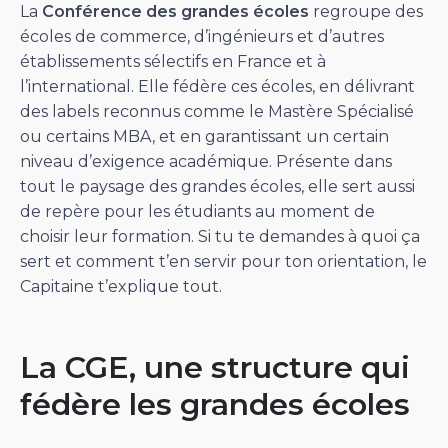
La
Conférence des grandes écoles
regroupe des
écoles de commerce, d’ingénieurs et d’autres
établissements sélectifs en France et à
l’international. Elle fédère ces écoles, en délivrant
des labels reconnus comme le Mastère Spécialisé
ou certains MBA, et en garantissant un certain
niveau d’exigence académique. Présente dans
tout le paysage des grandes écoles, elle sert aussi
de repère pour les étudiants au moment de
choisir leur formation. Si tu te demandes à quoi ça
sert et comment t’en servir pour ton orientation, le
Capitaine t’explique tout.
La CGE, une structure qui
fédère les grandes écoles