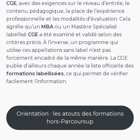
CGE
, avec des exigences sur le niveau d’entrée, le
contenu pédagogique, la place de l’expérience
professionnelle et les modalités d’évaluation. Cela
signifie qu’un
MBA
ou un Mastère Spécialisé
labellisé
CGE
a été examiné et validé selon des
critères précis. À l’inverse, un programme qui
utilise ces appellations sans label n’est pas
forcément encadré de la même manière. La CGE
publie d’ailleurs chaque année la liste officielle des
formations labellisées
, ce qui permet de vérifier
facilement l’information.
Orientation : les atouts des formations
hors-Parcoursup