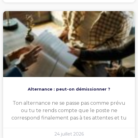
Alternance : peut-on démissionner ?
Ton alternance ne se passe pas comme prévu
ou tu te rends compte que le poste ne
correspond finalement pas à tes attentes et tu
24 juillet 2026