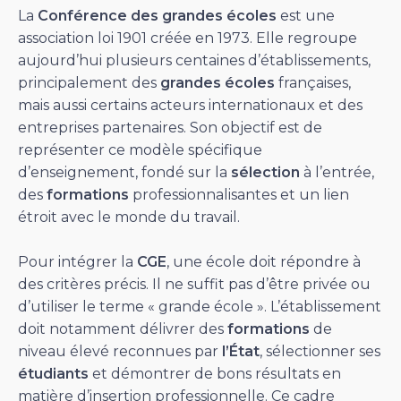
La
Conférence des grandes écoles
est une
association loi 1901 créée en 1973. Elle regroupe
aujourd’hui plusieurs centaines d’établissements,
principalement des
grandes écoles
françaises,
mais aussi certains acteurs internationaux et des
entreprises partenaires. Son objectif est de
représenter ce modèle spécifique
d’enseignement, fondé sur la
sélection
à l’entrée,
des
formations
professionnalisantes et un lien
étroit avec le monde du travail.
Pour intégrer la
CGE
, une école doit répondre à
des critères précis. Il ne suffit pas d’être privée ou
d’utiliser le terme « grande école ». L’établissement
doit notamment délivrer des
formations
de
niveau élevé reconnues par
l’État
, sélectionner ses
étudiants
et démontrer de bons résultats en
matière d’insertion professionnelle. Ce cadre