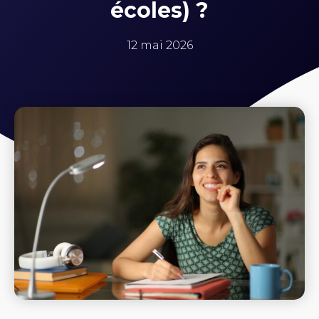
écoles) ?
12 mai 2026