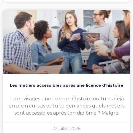
Les métiers accessibles après une licence d’histoire
Tu envisages une licence d’histoire ou tu es déjà
en plein cursus et tu te demandes quels métiers
sont accessibles après ton diplôme ? Malgré
22 juillet 2026