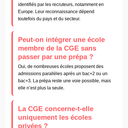
identifiés par les recruteurs, notamment en
Europe. Leur reconnaissance dépend
toutefois du pays et du secteur.
Peut-on intégrer une école
membre de la CGE sans
passer par une prépa ?
Oui, de nombreuses écoles proposent des
admissions parallèles après un bac+2 ou un
bac+3. La prépa reste une voie possible, mais
elle n’est plus la seule.
La CGE concerne-t-elle
uniquement les écoles
privées ?