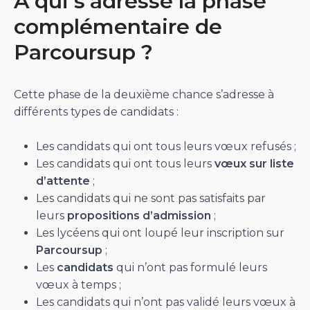
À qui s’adresse la phase
complémentaire de
Parcoursup ?
Cette phase de la deuxième chance s’adresse à
différents types de candidats :
Les candidats qui ont tous leurs vœux refusés ;
Les candidats qui ont tous leurs
vœux sur liste
d’attente
;
Les candidats qui ne sont pas satisfaits par
leurs
propositions d’admission
;
Les lycéens qui ont loupé leur inscription sur
Parcoursup
;
Les
candidats
qui n’ont pas formulé leurs
vœux à temps ;
Les candidats qui n’ont pas validé leurs vœux à