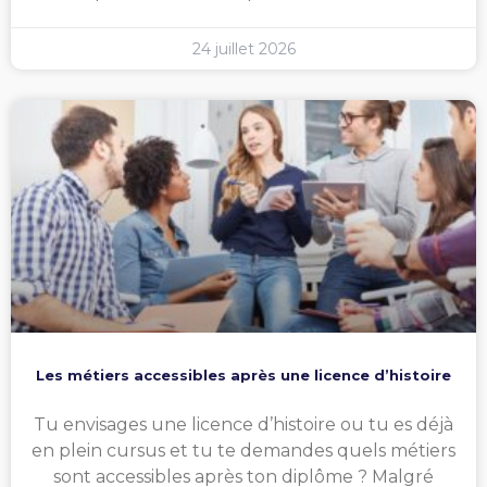
24 juillet 2026
Les métiers accessibles après une licence d’histoire
Tu envisages une licence d’histoire ou tu es déjà
en plein cursus et tu te demandes quels métiers
sont accessibles après ton diplôme ? Malgré