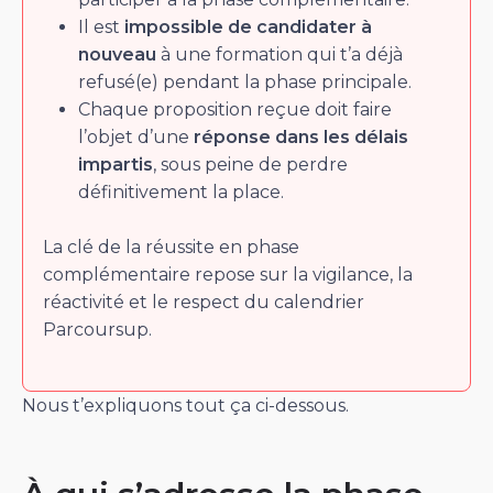
Il est
impossible de candidater à
nouveau
à une formation qui t’a déjà
refusé(e) pendant la phase principale.
Chaque proposition reçue doit faire
l’objet d’une
réponse dans les délais
impartis
, sous peine de perdre
définitivement la place.
La clé de la réussite en phase
complémentaire repose sur la vigilance, la
réactivité et le respect du calendrier
Parcoursup.
Nous t’expliquons tout ça ci-dessous.