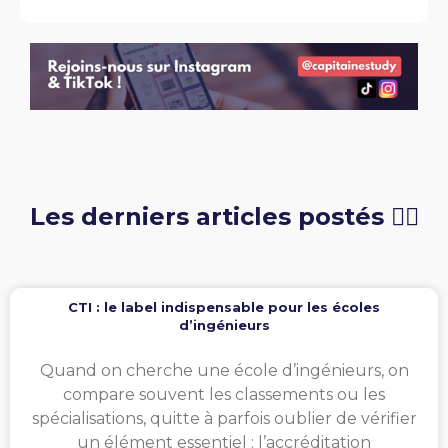
Les derniers articles postés 👇🏻
CTI : le label indispensable pour les écoles
d’ingénieurs
Quand on cherche une école d’ingénieurs, on
compare souvent les classements ou les
spécialisations, quitte à parfois oublier de vérifier
un élément essentiel : l’accréditation