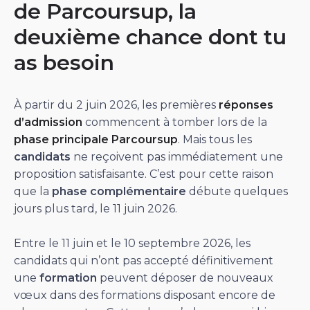
de Parcoursup, la
deuxième chance dont tu
as besoin
À partir du 2 juin 2026, les premières
réponses
d’admission
commencent à tomber lors de la
phase principale Parcoursup
. Mais tous les
candidats
ne reçoivent pas immédiatement une
proposition satisfaisante. C’est pour cette raison
que la
phase complémentaire
débute quelques
jours plus tard, le 11 juin 2026.
Entre le 11 juin et le 10 septembre 2026, les
candidats qui n’ont pas accepté définitivement
une
formation
peuvent déposer de nouveaux
vœux dans des formations disposant encore de