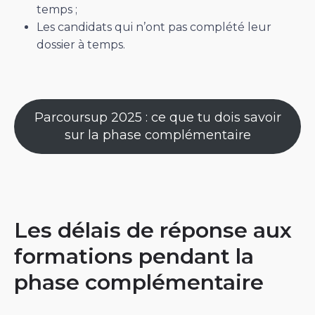
temps ;
Les candidats qui n’ont pas complété leur
dossier à temps.
Parcoursup 2025 : ce que tu dois savoir
sur la phase complémentaire
Les délais de réponse aux
formations pendant la
phase complémentaire