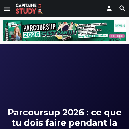
Parcoursup 2026 : ce que
tu dois faire pendant la