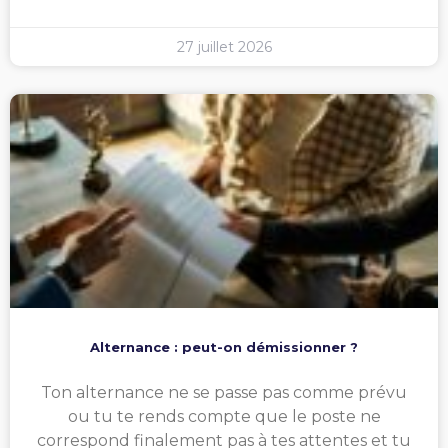
27 juillet 2026
Alternance : peut-on démissionner ?
Ton alternance ne se passe pas comme prévu
ou tu te rends compte que le poste ne
correspond finalement pas à tes attentes et tu