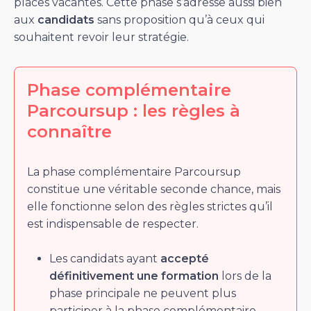
places vacantes. Cette phase s’adresse aussi bien
aux
candidats
sans proposition qu’à ceux qui
souhaitent revoir leur stratégie.
Phase complémentaire
Parcoursup : les règles à
connaître
La phase complémentaire Parcoursup
constitue une véritable seconde chance, mais
elle fonctionne selon des règles strictes qu’il
est indispensable de respecter.
Les candidats ayant
accepté
définitivement une formation
lors de la
phase principale ne peuvent plus
participer à la phase complémentaire.