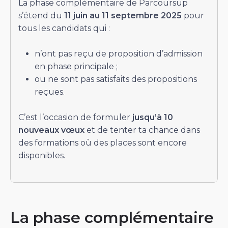
La phase complémentaire de Parcoursup
s’étend du
11 juin au 11 septembre 2025
pour
tous les candidats qui :
n’ont pas reçu de proposition d’admission
en phase principale ;
ou ne sont pas satisfaits des propositions
reçues.
C’est l’occasion de formuler
jusqu’à 10
nouveaux vœux
et de tenter ta chance dans
des formations où des places sont encore
disponibles.
La phase complémentaire