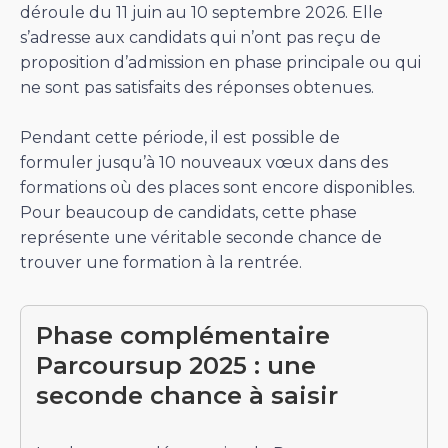
déroule du 11 juin au 10 septembre 2026. Elle
s’adresse aux candidats qui n’ont pas reçu de
proposition d’admission en phase principale ou qui
ne sont pas satisfaits des réponses obtenues.
Pendant cette période, il est possible de
formuler jusqu’à 10 nouveaux vœux dans des
formations où des places sont encore disponibles.
Pour beaucoup de candidats, cette phase
représente une véritable seconde chance de
trouver une formation à la rentrée.
Phase complémentaire
Parcoursup 2025 : une
seconde chance à saisir