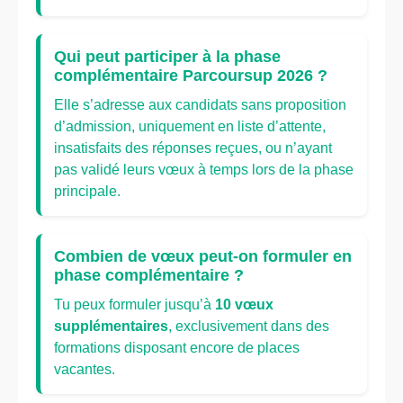
Qui peut participer à la phase
complémentaire Parcoursup 2026 ?
Elle s’adresse aux candidats sans proposition
d’admission, uniquement en liste d’attente,
insatisfaits des réponses reçues, ou n’ayant
pas validé leurs vœux à temps lors de la phase
principale.
Combien de vœux peut-on formuler en
phase complémentaire ?
Tu peux formuler jusqu’à
10 vœux
supplémentaires
, exclusivement dans des
formations disposant encore de places
vacantes.