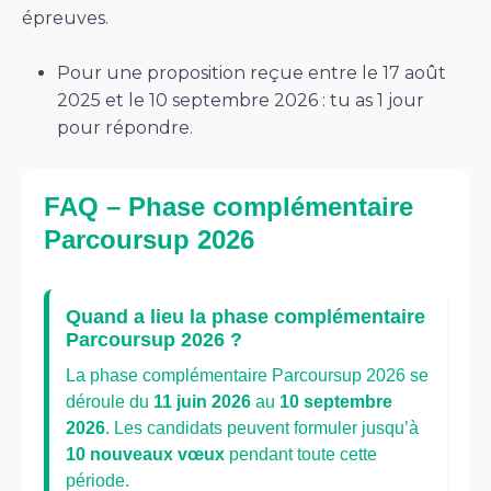
épreuves.
Pour une proposition reçue entre le 17 août
2025 et le 10 septembre 2026 : tu as 1 jour
pour répondre.
FAQ – Phase complémentaire
Parcoursup 2026
Quand a lieu la phase complémentaire
Parcoursup 2026 ?
La phase complémentaire Parcoursup 2026 se
déroule du
11 juin 2026
au
10 septembre
2026
. Les candidats peuvent formuler jusqu’à
10 nouveaux vœux
pendant toute cette
période.