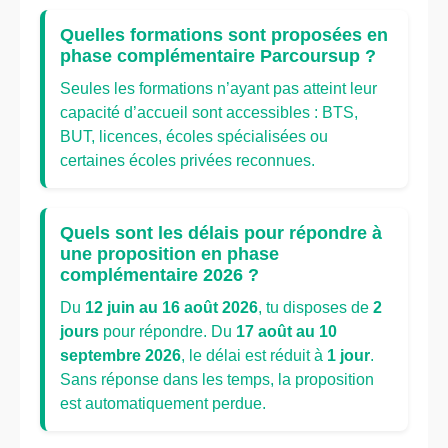
Quelles formations sont proposées en
phase complémentaire Parcoursup ?
Seules les formations n’ayant pas atteint leur
capacité d’accueil sont accessibles : BTS,
BUT, licences, écoles spécialisées ou
certaines écoles privées reconnues.
Quels sont les délais pour répondre à
une proposition en phase
complémentaire 2026 ?
Du
12 juin au 16 août 2026
, tu disposes de
2
jours
pour répondre. Du
17 août au 10
septembre 2026
, le délai est réduit à
1 jour
.
Sans réponse dans les temps, la proposition
est automatiquement perdue.