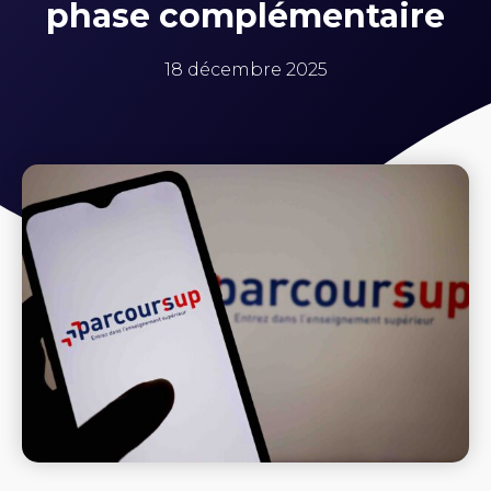
phase complémentaire
18 décembre 2025