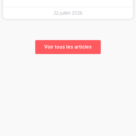
22 juillet 2026
Voir tous les articles