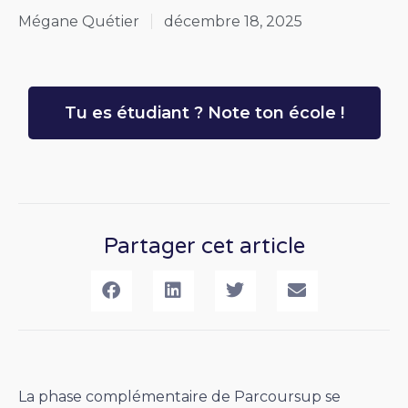
Mégane Quétier
décembre 18, 2025
Tu es étudiant ? Note ton école !
Partager cet article
La phase complémentaire de Parcoursup se