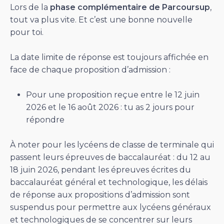
Lors de la
phase complémentaire de Parcoursup
,
tout va plus vite. Et c’est une bonne nouvelle
pour toi.
La date limite de réponse est toujours affichée en
face de chaque proposition d’admission :
Pour une proposition reçue entre le 12 juin
2026 et le 16 août 2026 : tu as 2 jours pour
répondre
À noter pour les lycéens de classe de terminale qui
passent leurs épreuves de baccalauréat : du 12 au
18 juin 2026, pendant les épreuves écrites du
baccalauréat général et technologique, les délais
de réponse aux propositions d’admission sont
suspendus pour permettre aux lycéens généraux
et technologiques de se concentrer sur leurs