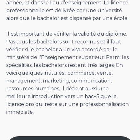
année, et dans le lieu d’enseignement. La licence
professionnelle est délivrée par une université
alors que le bachelor est dispensé par une école.
Il est important de vérifier la validité du diplôme.
Pas tous les bachelors sont reconnus et il faut
vérifier si le bachelor a un visa accordé par le
ministère de l’Enseignement supérieur. Parmi les
spécialités, les bachelors restent très larges. En
voici quelques intitulés : commerce, vente,
management, marketing, communication,
ressources humaines. Il détient aussi une
meilleure introduction vers un bac+5 que la
licence pro qui reste sur une professionnalisation
immédiate.