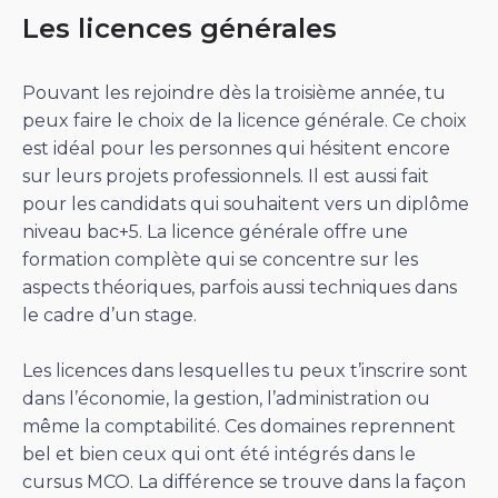
Les licences générales
Pouvant les rejoindre dès la troisième année, tu
peux faire le choix de la licence générale. Ce choix
est idéal pour les personnes qui hésitent encore
sur leurs projets professionnels. Il est aussi fait
pour les candidats qui souhaitent vers un diplôme
niveau bac+5. La licence générale offre une
formation complète qui se concentre sur les
aspects théoriques, parfois aussi techniques dans
le cadre d’un stage.
Les licences dans lesquelles tu peux t’inscrire sont
dans l’économie, la gestion, l’administration ou
même la comptabilité. Ces domaines reprennent
bel et bien ceux qui ont été intégrés dans le
cursus MCO. La différence se trouve dans la façon