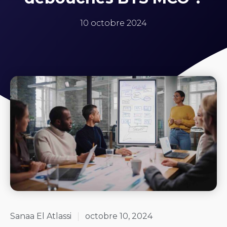
10 octobre 2024
Sanaa El Atlassi
octobre 10, 2024