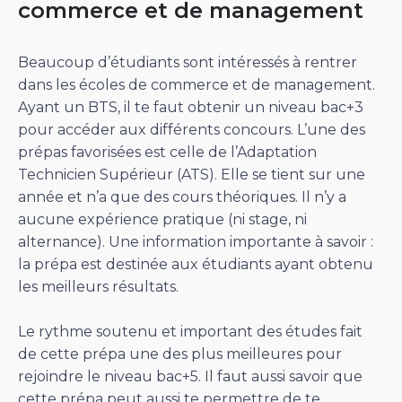
commerce et de management
Beaucoup d’étudiants sont intéressés à rentrer
dans les écoles de commerce et de management.
Ayant un BTS, il te faut obtenir un niveau bac+3
pour accéder aux différents concours. L’une des
prépas favorisées est celle de l’Adaptation
Technicien Supérieur (ATS). Elle se tient sur une
année et n’a que des cours théoriques. Il n’y a
aucune expérience pratique (ni stage, ni
alternance). Une information importante à savoir :
la prépa est destinée aux étudiants ayant obtenu
les meilleurs résultats.
Le rythme soutenu et important des études fait
de cette prépa une des plus meilleures pour
rejoindre le niveau bac+5. Il faut aussi savoir que
cette prépa peut aussi te permettre de te