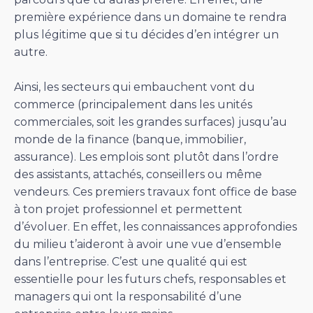
première expérience dans un domaine te rendra
plus légitime que si tu décides d’en intégrer un
autre.
Ainsi, les secteurs qui embauchent vont du
commerce (principalement dans les unités
commerciales, soit les grandes surfaces) jusqu’au
monde de la finance (banque, immobilier,
assurance). Les emplois sont plutôt dans l’ordre
des assistants, attachés, conseillers ou même
vendeurs. Ces premiers travaux font office de base
à ton projet professionnel et permettent
d’évoluer. En effet, les connaissances approfondies
du milieu t’aideront à avoir une vue d’ensemble
dans l’entreprise. C’est une qualité qui est
essentielle pour les futurs chefs, responsables et
managers qui ont la responsabilité d’une