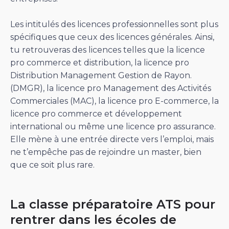
Les intitulés des licences professionnelles sont plus
spécifiques que ceux des licences générales. Ainsi,
tu retrouveras des licences telles que la licence
pro commerce et distribution, la licence pro
Distribution Management Gestion de Rayon.
(DMGR), la licence pro Management des Activités
Commerciales (MAC), la licence pro E-commerce, la
licence pro commerce et développement
international ou même une licence pro assurance.
Elle mène à une entrée directe vers l’emploi, mais
ne t’empêche pas de rejoindre un master, bien
que ce soit plus rare.
La classe préparatoire ATS pour
rentrer dans les écoles de