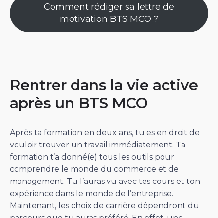
Comment rédiger sa lettre de
motivation BTS MCO ?
Rentrer dans la vie active
après un BTS MCO
Après ta formation en deux ans, tu es en droit de
vouloir trouver un travail immédiatement. Ta
formation t’a donné(e) tous les outils pour
comprendre le monde du commerce et de
management. Tu l’auras vu avec tes cours et ton
expérience dans le monde de l’entreprise.
Maintenant, les choix de carrière dépendront du
parcours que tu auras préféré. En effet, une