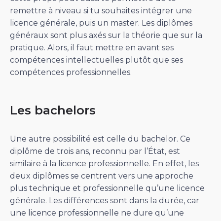
remettre à niveau si tu souhaites intégrer une
licence générale, puis un master. Les diplômes
généraux sont plus axés sur la théorie que sur la
pratique. Alors, il faut mettre en avant ses
compétences intellectuelles plutôt que ses
compétences professionnelles.
Les bachelors
Une autre possibilité est celle du bachelor. Ce
diplôme de trois ans, reconnu par l’État, est
similaire à la licence professionnelle. En effet, les
deux diplômes se centrent vers une approche
plus technique et professionnelle qu’une licence
générale. Les différences sont dans la durée, car
une licence professionnelle ne dure qu’une