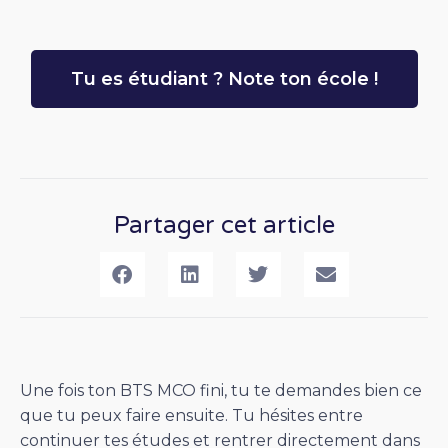
Tu es étudiant ? Note ton école !
Partager cet article
Une fois ton BTS MCO fini, tu te demandes bien ce
que tu peux faire ensuite. Tu hésites entre
continuer tes études et rentrer directement dans