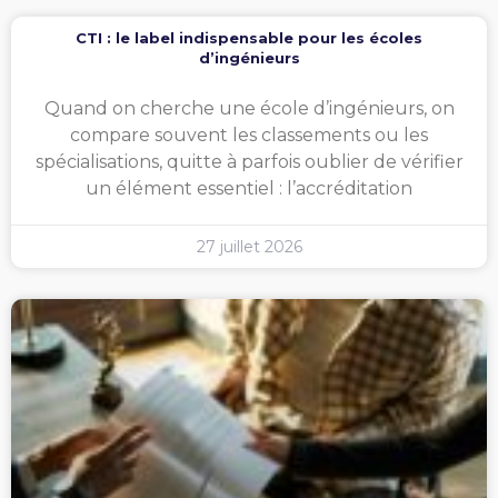
CTI : le label indispensable pour les écoles
d’ingénieurs
Quand on cherche une école d’ingénieurs, on
compare souvent les classements ou les
spécialisations, quitte à parfois oublier de vérifier
un élément essentiel : l’accréditation
27 juillet 2026