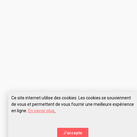
Ce site internet utilise des cookies. Les cookies se souviennent
de vous et permettent de vous fournir une meilleure expérience
en ligne.
En savoir plus
.
J'accepte