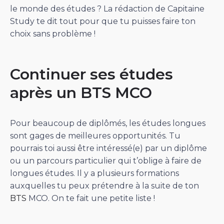
le monde des études ? La rédaction de Capitaine
Study te dit tout pour que tu puisses faire ton
choix sans problème !
Continuer ses études
après un BTS MCO
Pour beaucoup de diplômés, les études longues
sont gages de meilleures opportunités. Tu
pourrais toi aussi être intéressé(e) par un diplôme
ou un parcours particulier qui t’oblige à faire de
longues études. Il y a plusieurs formations
auxquelles tu peux prétendre à la suite de ton
BTS
MCO. On te fait une petite liste !