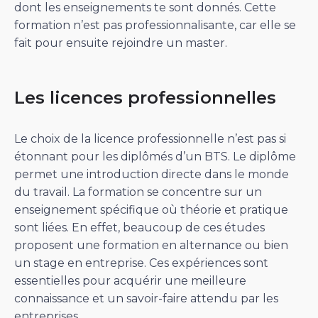
dont les enseignements te sont donnés. Cette
formation n’est pas professionnalisante, car elle se
fait pour ensuite rejoindre un master.
Les licences professionnelles
Le choix de la licence professionnelle n’est pas si
étonnant pour les diplômés d’un BTS. Le diplôme
permet une introduction directe dans le monde
du travail. La formation se concentre sur un
enseignement spécifique où théorie et pratique
sont liées. En effet, beaucoup de ces études
proposent une formation en alternance ou bien
un stage en entreprise. Ces expériences sont
essentielles pour acquérir une meilleure
connaissance et un savoir-faire attendu par les
entreprises.