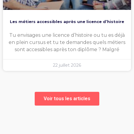
Les métiers accessibles après une licence d’histoire
Tu envisages une licence d’histoire ou tu es déjà
en plein cursus et tu te demandes quels métiers
sont accessibles après ton diplôme ? Malgré
22 juillet 2026
Voir tous les articles