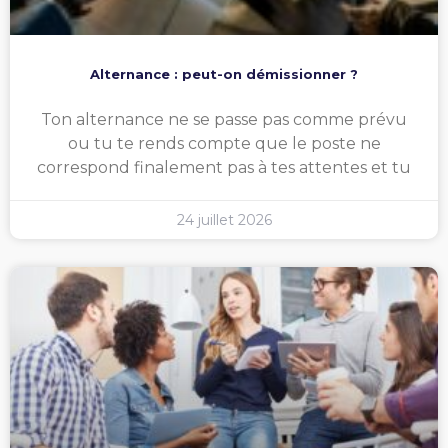
Alternance : peut-on démissionner ?
Ton alternance ne se passe pas comme prévu
ou tu te rends compte que le poste ne
correspond finalement pas à tes attentes et tu
24 juillet 2026