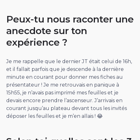
Peux-tu nous raconter une
anecdote sur ton
expérience ?
Je me rappelle que le dernier JT était celui de 16h,
et il fallait parfois que je descende à la dernière
minute en courant pour donner mes fiches au
présentateur ! Je me retrouvais en panique à
15h55, je n’avais pas imprimé mes feuilles et je
devais encore prendre l’ascenseur. J’arrivais en
courant jusqu’au plateau devant tous les invités
déposer les feuilles et je m’en allais ! 😂