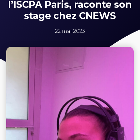
l’ISCPA Paris, raconte son
stage chez CNEWS
22 mai 2023