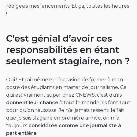
rédigeais mes lancements. Et ça, toutes les heures
!
C’est génial d’avoir ces
responsabilités en étant
seulement stagiaire, non ?
Oui ! Et j’ai même eu l’occasion de former à mon
poste des étudiants en master de journalisme. Ce
qui est vraiment super chez CNEWS, c’est qu’ils
donnent leur chance
à tout le monde. Ils font tout
pour qu’on réussisse. Je n’ai jamais ressenti le fait
que je sois stagiaire en première année, on m’a
toujours
considérée comme une journaliste à
part entière
.