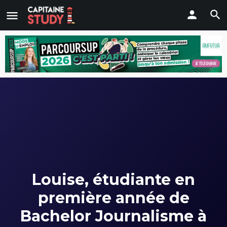
Louise, étudiante en
première année de
Bachelor Journalisme à