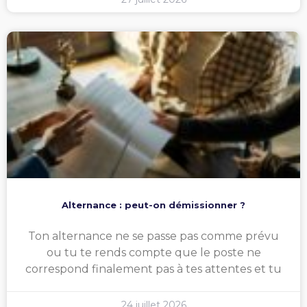
Alternance : peut-on démissionner ?
Ton alternance ne se passe pas comme prévu
ou tu te rends compte que le poste ne
correspond finalement pas à tes attentes et tu
24 juillet 2026