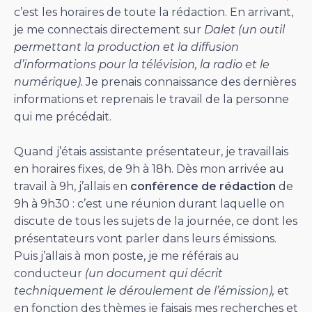
c’est les horaires de toute la rédaction. En arrivant,
je me connectais directement sur
Dalet (un outil
permettant la production et la diffusion
d’informations pour la télévision, la radio et le
numérique).
Je prenais connaissance des dernières
informations et reprenais le travail de la personne
qui me précédait.
Quand j’étais assistante présentateur, je travaillais
en horaires fixes, de 9h à 18h. Dès mon arrivée au
travail à 9h, j’allais en
conférence de rédaction
de
9h à 9h30 : c’est une réunion durant laquelle on
discute de tous les sujets de la journée, ce dont les
présentateurs vont parler dans leurs émissions.
Puis j’allais à mon poste, je me référais au
conducteur
(un document qui décrit
techniquement le déroulement de l’émission),
et
en fonction des thèmes je faisais mes recherches et