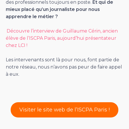
des professionnels toujours en poste.
Et qui de
mieux placé qu’un journaliste pour nous
apprendre le métier ?
Découvre l’interview de Guillaume Cérin, ancien
élève de l’ISCPA Paris, aujourd’hui présentateur
chez LCI !
Les intervenants sont là pour nous, font partie de
notre réseau, nous n’avons pas peur de faire appel
à eux.
Visiter le site web de l’ISCPA Paris !