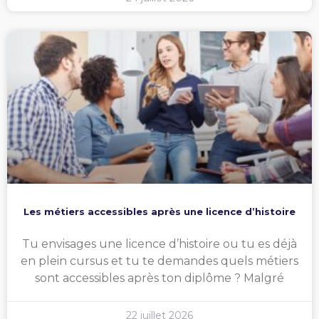
Les métiers accessibles après une licence d’histoire
Tu envisages une licence d’histoire ou tu es déjà
en plein cursus et tu te demandes quels métiers
sont accessibles après ton diplôme ? Malgré
22 juillet 2026