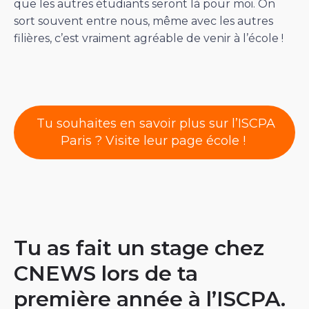
que les autres étudiants seront là pour moi. On
sort souvent entre nous, même avec les autres
filières, c’est vraiment agréable de venir à l’école !
Tu souhaites en savoir plus sur l’ISCPA
Paris ? Visite leur page école !
Tu as fait un stage chez
CNEWS lors de ta
première année à l’ISCPA.