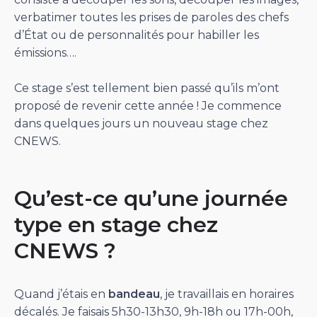
verbatimer toutes les prises de paroles des chefs
d’État ou de personnalités pour habiller les
émissions….
Ce stage s’est tellement bien passé qu’ils m’ont
proposé de revenir cette année ! Je commence
dans quelques jours un nouveau stage chez
CNEWS.
Qu’est-ce qu’une journée
type en stage chez
CNEWS ?
Quand j’étais en
bandeau
, je travaillais en horaires
décalés. Je faisais 5h30-13h30, 9h-18h ou 17h-00h,