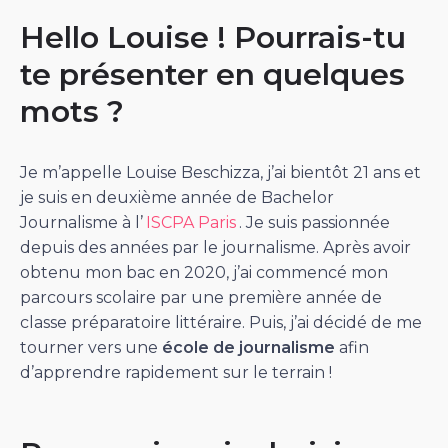
Hello Louise ! Pourrais-tu
te présenter en quelques
mots ?
Je m’appelle Louise Beschizza, j’ai bientôt 21 ans et
je suis en deuxième année de Bachelor
Journalisme à l’
ISCPA Paris
. Je suis passionnée
depuis des années par le journalisme. Après avoir
obtenu mon bac en 2020, j’ai commencé mon
parcours scolaire par une première année de
classe préparatoire littéraire. Puis, j’ai décidé de me
tourner vers une
école de journalisme
afin
d’apprendre rapidement sur le terrain !