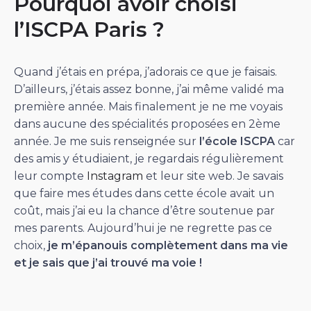
Pourquoi avoir choisi
l’ISCPA Paris ?
Quand j’étais en prépa, j’adorais ce que je faisais.
D’ailleurs, j’étais assez bonne, j’ai même validé ma
première année. Mais finalement je ne me voyais
dans aucune des spécialités proposées en 2ème
année. Je me suis renseignée sur
l’école ISCPA
car
des amis y étudiaient, je regardais régulièrement
leur compte
Instagram
et leur site web. Je savais
que faire mes études dans cette école avait un
coût, mais j’ai eu la chance d’être soutenue par
mes parents. Aujourd’hui je ne regrette pas ce
choix,
je m’épanouis complètement dans ma vie
et je sais que j’ai trouvé ma voie !