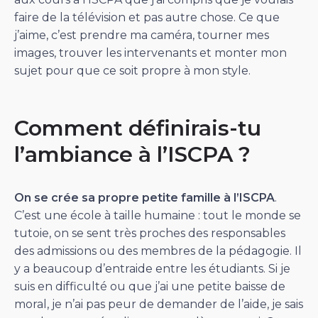
faire de la télévision et pas autre chose. Ce que
j’aime, c’est prendre ma caméra, tourner mes
images, trouver les intervenants et monter mon
sujet pour que ce soit propre à mon style.
Comment définirais-tu
l’ambiance à l’ISCPA ?
On se crée sa propre petite famille à l’ISCPA
.
C’est une école à taille humaine : tout le monde se
tutoie, on se sent très proches des responsables
des admissions ou des membres de la pédagogie. Il
y a beaucoup d’entraide entre les étudiants. Si je
suis en difficulté ou que j’ai une petite baisse de
moral, je n’ai pas peur de demander de l’aide, je sais