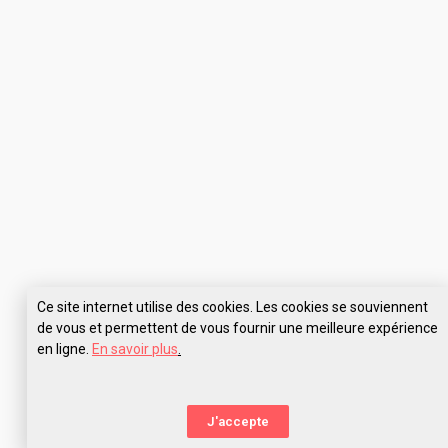
Ce site internet utilise des cookies. Les cookies se souviennent
de vous et permettent de vous fournir une meilleure expérience
en ligne.
En savoir plus
.
J'accepte