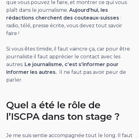
que vous pouvez le faire, et montrer ce qui vous
plaît dans le journalisme.
Aujourd’hui, les
rédactions cherchent des couteaux-suisses
:
radio, télé, presse écrite, vous devez tout savoir
faire !
Si vous êtes timide, il faut vaincre ça, car pour être
journaliste il faut apprécier le contact avec les
autres.
Le journalisme, c’est s’informer pour
informer les autres.
Il ne faut pas avoir peur de
parler.
Quel a été le rôle de
l’ISCPA dans ton stage ?
Je me suis sentie accompagnée tout le long. Il faut