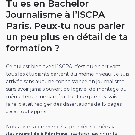
Tu es en Bachelor
Journalisme à l’ISCPA
Paris. Peux-tu nous parler
un peu plus en détail de ta
formation ?
Ce qui est bien avec l’ISCPA, c’est qu’en arrivant,
tous les étudiants partent du même niveau. Je suis
arrivée sans aucune connaissance en journalisme,
sans avoir jamais ouvert de logiciel de montage ou
même tenu une caméra. Tout ce que je savais
faire, c’était rédiger des dissertations de 15 pages.
J’y ai tout appris.
Nous avons commencé la première année avec
des
cours liés à l’écriture
: techniques pour la