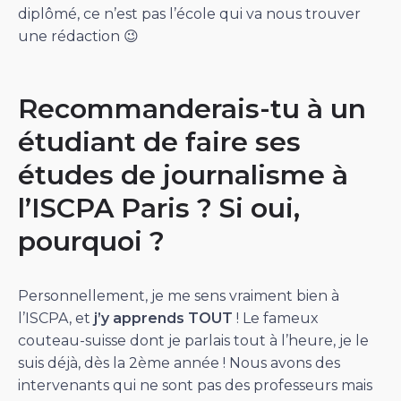
diplômé, ce n’est pas l’école qui va nous trouver
une rédaction 😉
Recommanderais-tu à un
étudiant de faire ses
études de journalisme à
l’ISCPA Paris ? Si oui,
pourquoi ?
Personnellement, je me sens vraiment bien à
l’ISCPA, et
j’y apprends TOUT
! Le fameux
couteau-suisse dont je parlais tout à l’heure, je le
suis déjà, dès la 2ème année ! Nous avons des
intervenants qui ne sont pas des professeurs mais