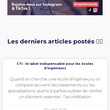
Les derniers articles postés 👇🏻
CTI : le label indispensable pour les écoles
d’ingénieurs
Quand on cherche une école d’ingénieurs, on
compare souvent les classements ou les
spécialisations, quitte à parfois oublier de vérifier
un élément essentiel : l’accréditation
27 juillet 2026