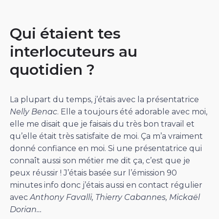
Qui étaient tes
interlocuteurs au
quotidien ?
La plupart du temps, j’étais avec la présentatrice
Nelly Benac
. Elle a toujours été adorable avec moi,
elle me disait que je faisais du très bon travail et
qu’elle était très satisfaite de moi. Ça m’a vraiment
donné confiance en moi. Si une présentatrice qui
connaît aussi son métier me dit ça, c’est que je
peux réussir ! J’étais basée sur l’émission 90
minutes info donc j’étais aussi en contact régulier
avec
Anthony Favalli, Thierry Cabannes, Mickaël
Dorian…