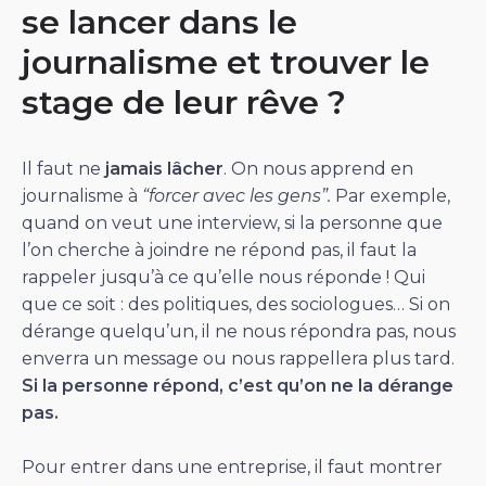
se lancer dans le
journalisme et trouver le
stage de leur rêve ?
Il faut ne
jamais lâcher
. On nous apprend en
journalisme à
“forcer avec les gens”.
Par exemple,
quand on veut une interview, si la personne que
l’on cherche à joindre ne répond pas, il faut la
rappeler jusqu’à ce qu’elle nous réponde ! Qui
que ce soit : des politiques, des sociologues… Si on
dérange quelqu’un, il ne nous répondra pas, nous
enverra un message ou nous rappellera plus tard.
Si la personne répond, c’est qu’on ne la dérange
pas.
Pour entrer dans une entreprise, il faut montrer