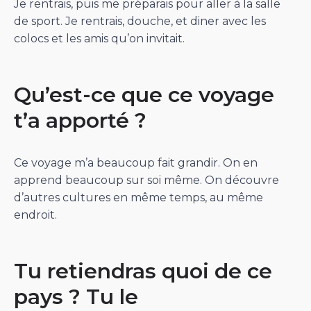
Je rentrais, puis me préparais pour aller à la salle
de sport. Je rentrais, douche, et diner avec les
colocs et les amis qu’on invitait.
Qu’est-ce que ce voyage
t’a apporté ?
Ce voyage m’a beaucoup fait grandir. On en
apprend beaucoup sur soi même. On découvre
d’autres cultures en même temps, au même
endroit.
Tu retiendras quoi de ce
pays ? Tu le