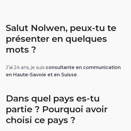
Salut Nolwen, peux-tu te
présenter en quelques
mots ?
J’ai 24 ans, je suis
consultante en communication
en Haute-Savoie et en Suisse
.
Dans quel pays es-tu
partie ? Pourquoi avoir
choisi ce pays ?