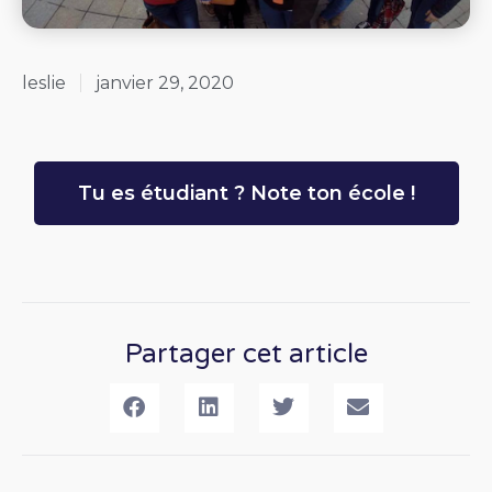
leslie
janvier 29, 2020
Tu es étudiant ? Note ton école !
Partager cet article