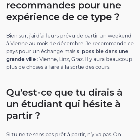
recommandes pour une
expérience de ce type ?
Bien sur, j’ai d’ailleurs prévu de partir un weekend
à Vienne au mois de décembre. Je recommande ce
pays pour un échange mais
si possible dans une
grande ville
: Vienne, Linz, Graz. Il y aura beaucoup
plus de choses à faire à la sortie des cours.
Qu’est-ce que tu dirais à
un étudiant qui hésite à
partir ?
Si tu ne te sens pas prêt à partir, n’y va pas. On