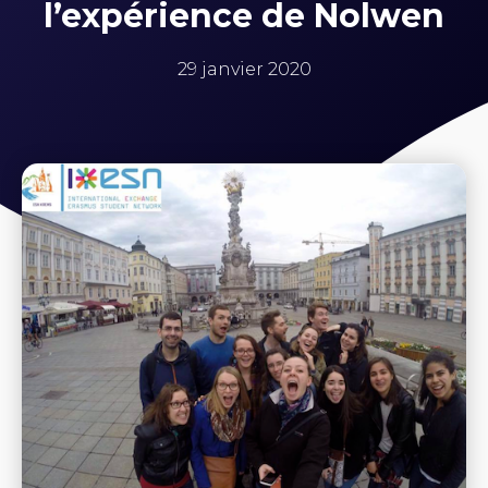
l’expérience de Nolwen
29 janvier 2020