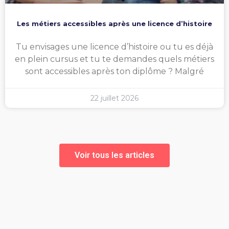
Les métiers accessibles après une licence d’histoire
Tu envisages une licence d’histoire ou tu es déjà
en plein cursus et tu te demandes quels métiers
sont accessibles après ton diplôme ? Malgré
22 juillet 2026
Voir tous les articles