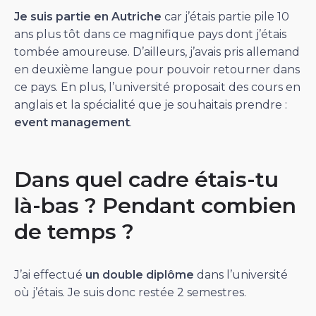
Je suis partie en Autriche
car j’étais partie pile 10
ans plus tôt dans ce magnifique pays dont j’étais
tombée amoureuse. D’ailleurs, j’avais pris allemand
en deuxième langue pour pouvoir retourner dans
ce pays. En plus, l’université proposait des cours en
anglais et la spécialité que je souhaitais prendre :
event management
.
Dans quel cadre étais-tu
là-bas ? Pendant combien
de temps ?
J’ai effectué
un double diplôme
dans l’université
où j’étais. Je suis donc restée 2 semestres.