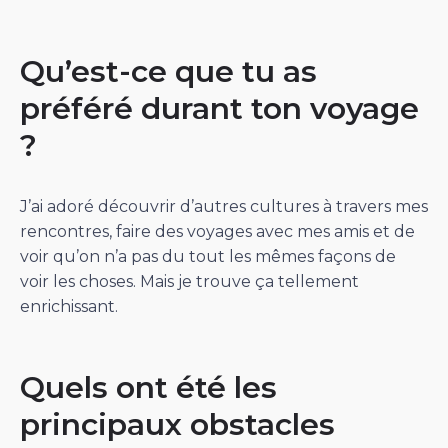
Qu’est-ce que tu as
préféré durant ton voyage
?
J’ai adoré découvrir d’autres cultures à travers mes
rencontres, faire des voyages avec mes amis et de
voir qu’on n’a pas du tout les mêmes façons de
voir les choses. Mais je trouve ça tellement
enrichissant.
Quels ont été les
principaux obstacles