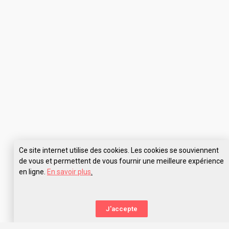
Ce site internet utilise des cookies. Les cookies se souviennent
de vous et permettent de vous fournir une meilleure expérience
en ligne.
En savoir plus
.
J'accepte