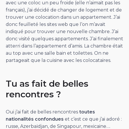
avec une coloc un peu froide (elle n’aimait pas les
français), j’ai décidé de changer de logement et de
trouver une colocation dans un appartement. J’ai
donc feuilleté les sites web que l’on m’avait
indiqué pour trouver une nouvelle chambre. J’ai
donc visité quelques appartements. J’ai finalement
atterri dans l’appartement d’amis. La chambre était
au top avec une salle bain et toilettes. On ne
partageait que la cuisine avec les colocataires.
Tu as fait de belles
rencontres ?
Oui j’ai fait de belles rencontres
toutes
nationalités confondues
et c’est ce que j’ai adoré :
russe, Azerbaïdjan, de Singapour, mexicaine….