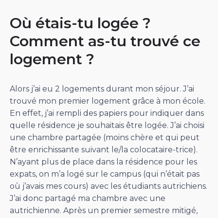
Où étais-tu logée ?
Comment as-tu trouvé ce
logement ?
Alors j’ai eu 2 logements durant mon séjour. J’ai
trouvé mon premier logement grâce à mon école.
En effet, j’ai rempli des papiers pour indiquer dans
quelle résidence je souhaitais être logée. J’ai choisi
une chambre partagée (moins chère et qui peut
être enrichissante suivant le/la colocataire-trice).
N’ayant plus de place dans la résidence pour les
expats, on m’a logé sur le campus (qui n’était pas
où j’avais mes cours) avec les étudiants autrichiens.
J’ai donc partagé ma chambre avec une
autrichienne. Après un premier semestre mitigé,