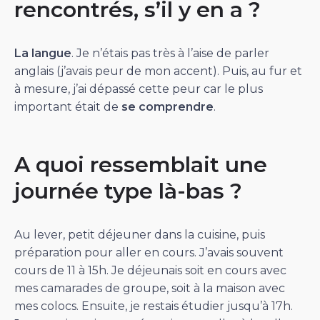
rencontrés, s’il y en a ?
La langue
. Je n’étais pas très à l’aise de parler
anglais (j’avais peur de mon accent). Puis, au fur et
à mesure, j’ai dépassé cette peur car le plus
important était de
se comprendre
.
A quoi ressemblait une
journée type là-bas ?
Au lever, petit déjeuner dans la cuisine, puis
préparation pour aller en cours. J’avais souvent
cours de 11 à 15h. Je déjeunais soit en cours avec
mes camarades de groupe, soit à la maison avec
mes colocs. Ensuite, je restais étudier jusqu’à 17h.