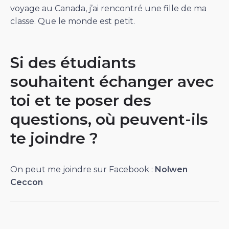
voyage au Canada, j’ai rencontré une fille de ma
classe. Que le monde est petit.
Si des étudiants
souhaitent échanger avec
toi et te poser des
questions, où peuvent-ils
te joindre ?
On peut me joindre sur Facebook :
Nolwen
Ceccon