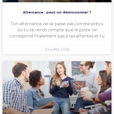
Alternance : peut-on démissionner ?
Ton alternance ne se passe pas comme prévu
ou tu te rends compte que le poste ne
correspond finalement pas à tes attentes et tu
24 juillet 2026