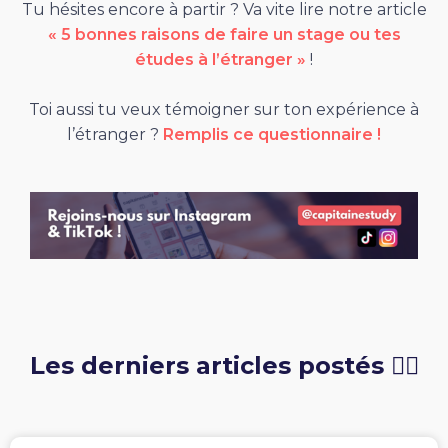
Tu hésites encore à partir ? Va vite lire notre article
« 5 bonnes raisons de faire un stage ou tes
études à l’étranger »
!
Toi aussi tu veux témoigner sur ton expérience à
l’étranger ?
Remplis ce questionnaire !
Les derniers articles postés 👇🏻