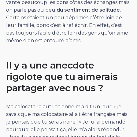
vante beaucoup les bons côtés des échanges mais
on parle pas ou peu
du sentiment de solitude
.
Certains étaient un peu déprimés d’être loin de
leur famille, donc c’est à réfléchir. En effet, c’est
pas toujours facile d’être loin des gens qu’on aime
même si on est entouré d’amis.
Il y a une anecdote
rigolote que tu aimerais
partager avec nous ?
Ma colocataire autrichienne m’a dit un jour: « je
savais que ma colocataire allait être française mais
je pensais que tu serais noire ! » Je lui ai demandé
pourquoi elle pensait ça, elle m’a alors répondu: