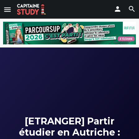
[ETRANGER] Partir
étudier en Autriche :