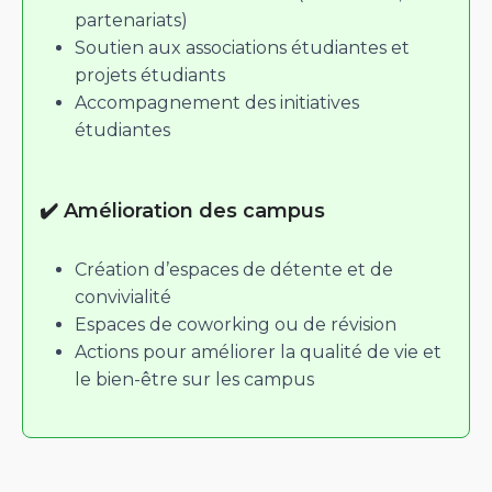
partenariats)
Soutien aux associations étudiantes et
projets étudiants
Accompagnement des initiatives
étudiantes
✔️ Amélioration des campus
Création d’espaces de détente et de
convivialité
Espaces de coworking ou de révision
Actions pour améliorer la qualité de vie et
le bien-être sur les campus