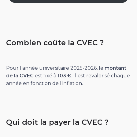
Combien coûte la CVEC ?
Pour l’année universitaire 2025-2026, le
montant
de la CVEC
est fixé à
103 €
. Il est revalorisé chaque
année en fonction de l’inflation.
Qui doit la payer la CVEC ?