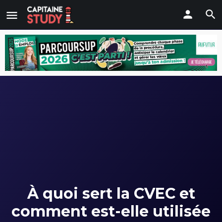
À quoi sert la CVEC et
comment est-elle utilisée