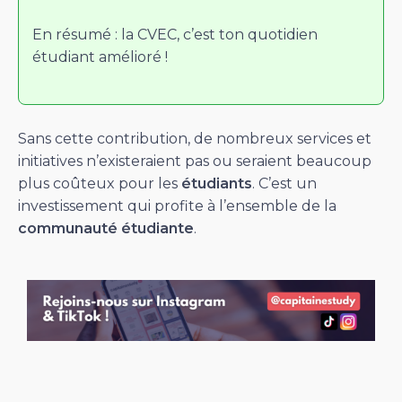
En résumé : la CVEC, c’est ton quotidien
étudiant amélioré !
Sans cette contribution, de nombreux services et
initiatives n’existeraient pas ou seraient beaucoup
plus coûteux pour les
étudiants
. C’est un
investissement qui profite à l’ensemble de la
communauté étudiante
.