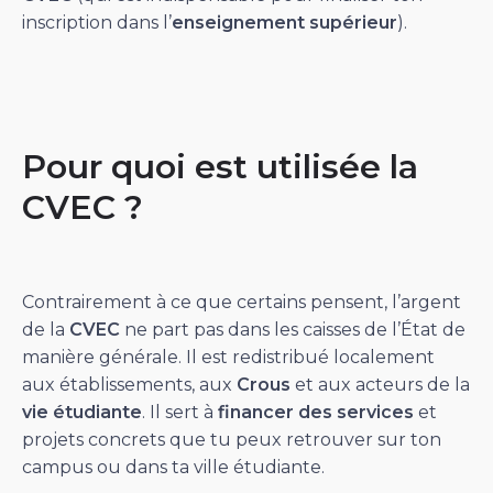
inscription dans l’
enseignement supérieur
).
Pour quoi est utilisée la
CVEC ?
Contrairement à ce que certains pensent, l’argent
de la
CVEC
ne part pas dans les caisses de l’État de
manière générale. Il est redistribué localement
aux établissements, aux
Crous
et aux acteurs de la
vie étudiante
. Il sert à
financer des services
et
projets concrets que tu peux retrouver sur ton
campus ou dans ta ville étudiante.