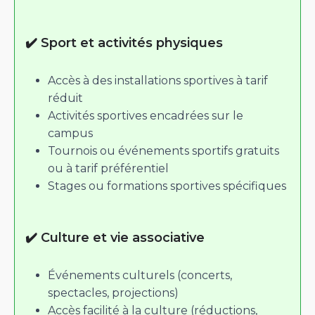
✔️ Sport et activités physiques
Accès à des installations sportives à tarif
réduit
Activités sportives encadrées sur le
campus
Tournois ou événements sportifs gratuits
ou à tarif préférentiel
Stages ou formations sportives spécifiques
✔️ Culture et vie associative
Événements culturels (concerts,
spectacles, projections)
Accès facilité à la culture (réductions,