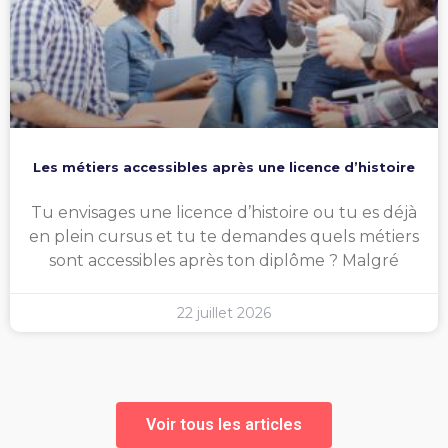
Les métiers accessibles après une licence d’histoire
Tu envisages une licence d’histoire ou tu es déjà
en plein cursus et tu te demandes quels métiers
sont accessibles après ton diplôme ? Malgré
22 juillet 2026
Voir tous les articles