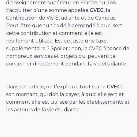
d’enseignement supérieur en France, tu dois
t’acquitter d’une somme appelée
CVEC
, la
Contribution de Vie Étudiante et de Campus.
Peut-être que tu t’es déjà demandé à quoi sert
cette contribution et comment elle est
réellement utilisée. Est-ce juste une taxe
supplémentaire ? Spoiler : non, la CVEC finance de
nombreux services et projets qui peuvent te
concerner directement pendant ta vie étudiante.
Dans cet article, on t’explique tout sur la
CVEC
:
son montant, qui doit la payer, à quoi elle sert et
comment elle est utilisée par les établissements et
les acteurs de la vie étudiante.