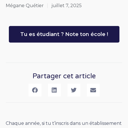
Mégane Quétier
juillet 7, 2025
Tu es étudiant ? Note ton école !
Partager cet article
Chaque année, si tu t’inscris dans un établissement