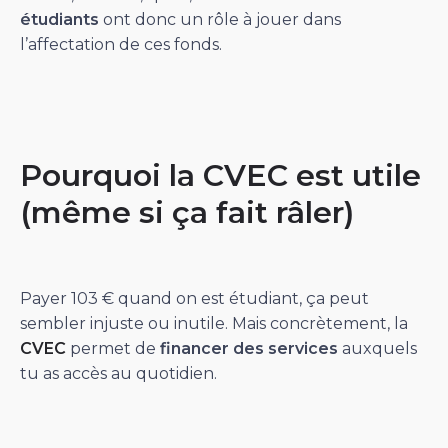
étudiants
ont donc un rôle à jouer dans
l’affectation de ces fonds.
Pourquoi la CVEC est utile
(même si ça fait râler)
Payer 103 € quand on est étudiant, ça peut
sembler injuste ou inutile. Mais concrètement, la
CVEC
permet de
financer des services
auxquels
tu as accès au quotidien.