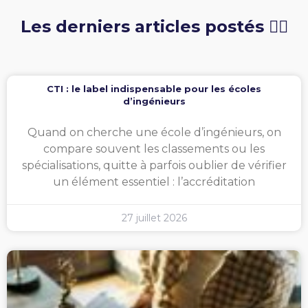
Les derniers articles postés 👇🏻
CTI : le label indispensable pour les écoles
d’ingénieurs
Quand on cherche une école d’ingénieurs, on
compare souvent les classements ou les
spécialisations, quitte à parfois oublier de vérifier
un élément essentiel : l’accréditation
27 juillet 2026