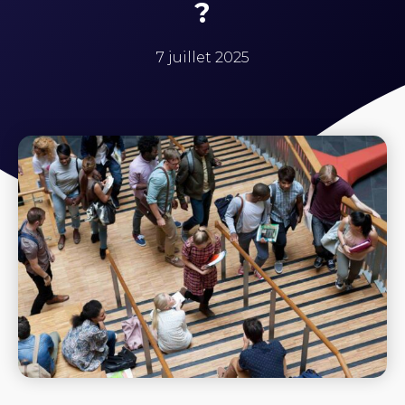
?
7 juillet 2025