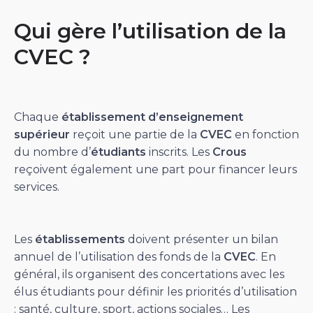
Qui gère l’utilisation de la
CVEC ?
Chaque
établissement d’enseignement
supérieur
reçoit une partie de la
CVEC
en fonction
du nombre d’
étudiants
inscrits. Les
Crous
reçoivent également une part pour financer leurs
services.
Les
établissements
doivent présenter un bilan
annuel de l’utilisation des fonds de la
CVEC
. En
général, ils organisent des concertations avec les
élus étudiants pour définir les priorités d’utilisation
: santé, culture, sport, actions sociales… Les