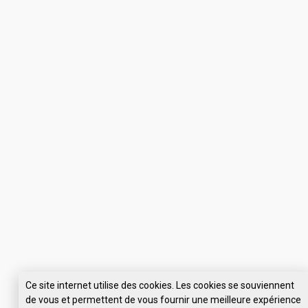
Ce site internet utilise des cookies. Les cookies se souviennent
de vous et permettent de vous fournir une meilleure expérience