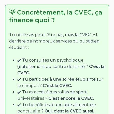
💡 Concrètement, la CVEC, ça
finance quoi ?
Tu ne le sais peut-être pas, mais la CVEC est
derrière de nombreux services du quotidien
étudiant :
✔️ Tu consultes un psychologue
gratuitement au centre de santé ?
C’est la
CVEC.
✔️ Tu participes à une soirée étudiante sur
le campus ?
C’est la CVEC.
✔️ Tu as accès à des salles de sport
universitaires ?
C’est encore la CVEC.
✔️ Tu bénéficies d’une aide alimentaire
ponctuelle ?
Oui, c’est la CVEC aussi.