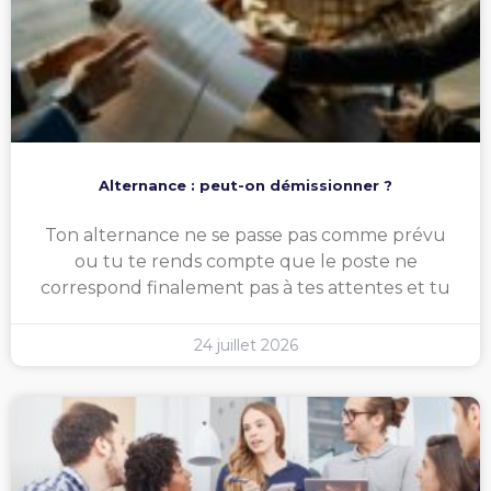
Alternance : peut-on démissionner ?
Ton alternance ne se passe pas comme prévu
ou tu te rends compte que le poste ne
correspond finalement pas à tes attentes et tu
24 juillet 2026