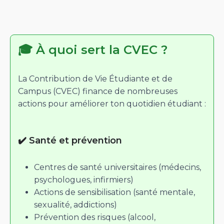
🎓 À quoi sert la CVEC ?
La Contribution de Vie Étudiante et de
Campus (CVEC) finance de nombreuses
actions pour améliorer ton quotidien étudiant :
✔️ Santé et prévention
Centres de santé universitaires (médecins,
psychologues, infirmiers)
Actions de sensibilisation (santé mentale,
sexualité, addictions)
Prévention des risques (alcool,