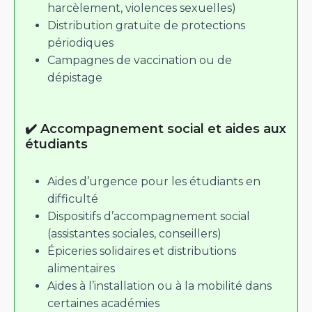
harcèlement, violences sexuelles)
Distribution gratuite de protections
périodiques
Campagnes de vaccination ou de
dépistage
✔️ Accompagnement social et aides aux
étudiants
Aides d’urgence pour les étudiants en
difficulté
Dispositifs d’accompagnement social
(assistantes sociales, conseillers)
Épiceries solidaires et distributions
alimentaires
Aides à l’installation ou à la mobilité dans
certaines académies