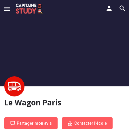
Le Wagon Paris
Partager mon avis
Contacter l'école